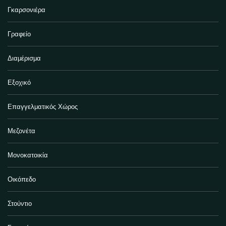
Γκαρσονιέρα
Γραφείο
Διαμέρισμα
Εξοχικό
Επαγγελματικός Χώρος
Μεζονέτα
Μονοκατοικία
Οικόπεδο
Στούντιο