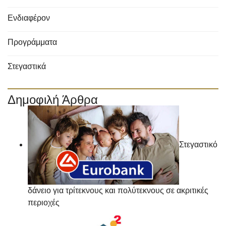
Ενδιαφέρον
Προγράμματα
Στεγαστικά
Δημοφιλή Άρθρα
Στεγαστικό
δάνειο για τρίτεκνους και πολύτεκνους σε ακριτικές
περιοχές