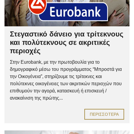
Στεγαστικό δάνειο για τρίτεκνους
και πολύτεκνους σε ακριτικές
περιοχές
Στην Eurobank, με την πρωτοβουλία για το
δημογραφικό μέσω του προγράμματος “Μπροστά για
την Οικογένεια”, στηρίζουμε τις τρίτεκνες και
πολύτεκνες οικογένειες των ακριτικών περιοχών που
επιθυμούν την αγορά, κατασκευή ή επισκευή /
ανακαίνιση της πρώτης...
ΠΕΡΙΣΣΌΤΕΡΑ