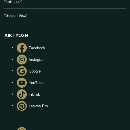
“Σπίτι μου”
“Golden Visa”
ΔΙΚΤΥΩΣΗ
Facebook
Instagram
Google
YouTube
TikTok
Lesvos.Pro