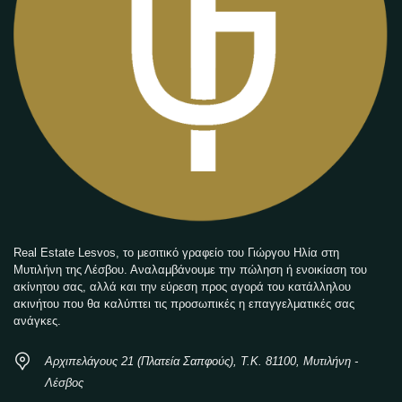
Real Estate Lesvos, το μεσιτικό γραφείο του Γιώργου Ηλία στη
Μυτιλήνη της Λέσβου. Αναλαμβάνουμε την πώληση ή ενοικίαση του
ακίνητου σας, αλλά και την εύρεση προς αγορά του κατάλληλου
ακινήτου που θα καλύπτει τις προσωπικές η επαγγελματικές σας
ανάγκες.
Αρχιπελάγους 21 (Πλατεία Σαπφούς), Τ.Κ. 81100, Μυτιλήνη -
Λέσβος