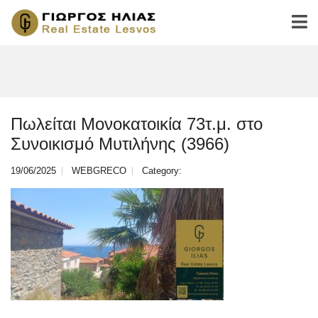
Πωλείται Μονοκατοικία 73τ.μ. στο
Συνοικισμό Μυτιλήνης (3966)
19/06/2025
WEBGRECO
Category: