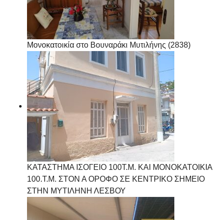
Μονοκατοικία στο Βουναράκι Μυτιλήνης (2838)
ΚΑΤΑΣΤΗΜΑ ΙΣΟΓΕΙΟ 100Τ.Μ. ΚΑΙ ΜΟΝΟΚΑΤΟΙΚΙΑ
100.Τ.Μ. ΣΤΟΝ Α ΟΡΟΦΟ ΣΕ ΚΕΝΤΡΙΚΟ ΣΗΜΕΙΟ
ΣΤΗΝ ΜΥΤΙΛΗΝΗ ΛΕΣΒΟΥ