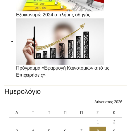
Εξοικονομώ 2024 ο πλήρης οδηγός
Πρόγραμμα «Εφαρμογή Καινοτομιών από τις
Επιχειρήσεις»
Ημερολόγιο
Αύγουστος 2026
Δ
Τ
Τ
Π
Π
Σ
Κ
1
2