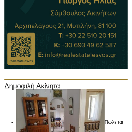
Δημοφιλή Ακίνητα
Πωλείται