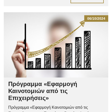
06/10/2024
Πρόγραμμα «Εφαρμογή
Καινοτομιών από τις
Επιχειρήσεις»
Πρόγραμμα «Εφαρμογή Καινοτομιών από τις