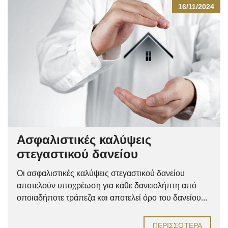
16/11/2024
Ασφαλιστικές καλύψεις
στεγαστικού δανείου
Οι ασφαλιστικές καλύψεις στεγαστικού δανείου
αποτελούν υποχρέωση για κάθε δανειολήπτη από
οποιαδήποτε τράπεζα και αποτελεί όρο του δανείου...
ΠΕΡΙΣΣΌΤΕΡΑ