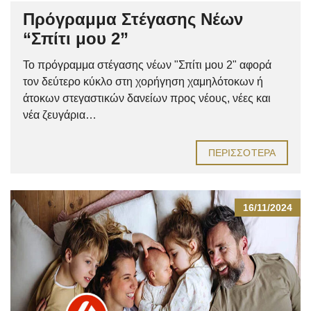
Πρόγραμμα Στέγασης Νέων
“Σπίτι μου 2”
Το πρόγραμμα στέγασης νέων "Σπίτι μου 2" αφορά
τον δεύτερο κύκλο στη χορήγηση χαμηλότοκων ή
άτοκων στεγαστικών δανείων προς νέους, νέες και
νέα ζευγάρια…
ΠΕΡΙΣΣΌΤΕΡΑ
16/11/2024