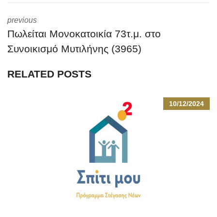
previous
Πωλείται Μονοκατοικία 73τ.μ. στο
Συνοικισμό Μυτιλήνης (3965)
RELATED POSTS
10/12/2024