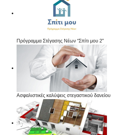
Πρόγραμμα Στέγασης Νέων “Σπίτι μου 2”
Ασφαλιστικές καλύψεις στεγαστικού δανείου