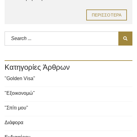
ΠΕΡΙΣΣΌΤΕΡΑ
Κατηγορίες Άρθρων
"Golden Visa"
"Εξοικονομώ"
"Σπίτι μου"
Διάφορα