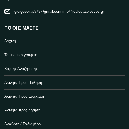
giorgoselias973@gmail.com info@realestatelesvos.gr
ΠΟΙΟΙ ΕΊΜΑΣΤΕ
Αρχική
Το μεσιτικό γραφείο
Χάρτης Αναζήτησης
Ακίνητα Προς Πώληση
Ακίνητα Προς Ενοικίαση
Ακίνητα προς Ζήτηση
Ανάθεση / Ενδιαφέρον