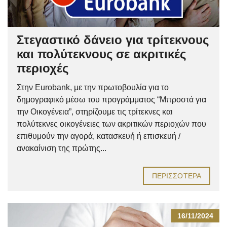
Στεγαστικό δάνειο για τρίτεκνους
και πολύτεκνους σε ακριτικές
περιοχές
Στην Eurobank, με την πρωτοβουλία για το
δημογραφικό μέσω του προγράμματος “Μπροστά για
την Οικογένεια”, στηρίζουμε τις τρίτεκνες και
πολύτεκνες οικογένειες των ακριτικών περιοχών που
επιθυμούν την αγορά, κατασκευή ή επισκευή /
ανακαίνιση της πρώτης...
ΠΕΡΙΣΣΌΤΕΡΑ
16/11/2024