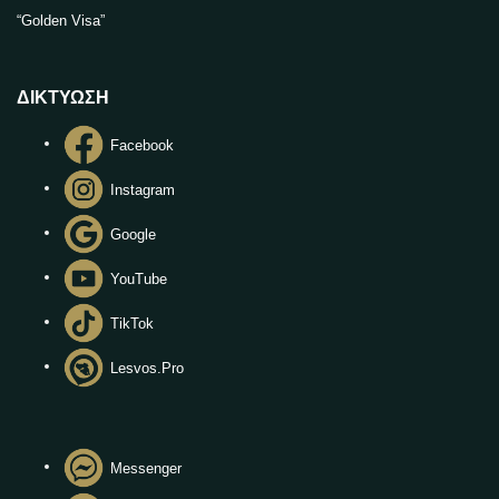
“Golden Visa”
ΔΙΚΤΥΩΣΗ
Facebook
Instagram
Google
YouTube
TikTok
Lesvos.Pro
Messenger