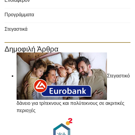
Ενδιαφέρον
Προγράμματα
Στεγαστικά
Δημοφιλή Άρθρα
Στεγαστικό
δάνειο για τρίτεκνους και πολύτεκνους σε ακριτικές
περιοχές