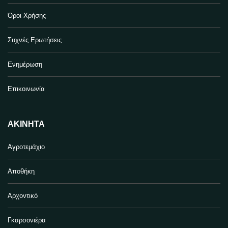
Όροι Χρήσης
Συχνές Ερωτήσεις
Ενημέρωση
Επικοινωνία
ΑΚΊΝΗΤΑ
Αγροτεμάχιο
Αποθήκη
Αρχοντικό
Γκαρσονιέρα