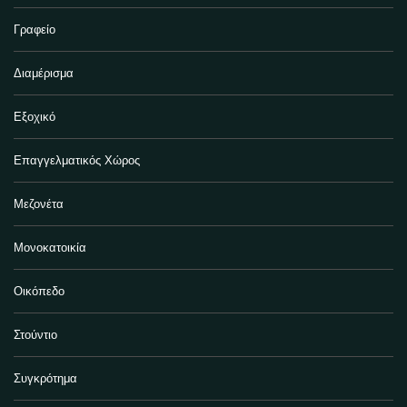
Γραφείο
Διαμέρισμα
Εξοχικό
Επαγγελματικός Χώρος
Μεζονέτα
Μονοκατοικία
Οικόπεδο
Στούντιο
Συγκρότημα