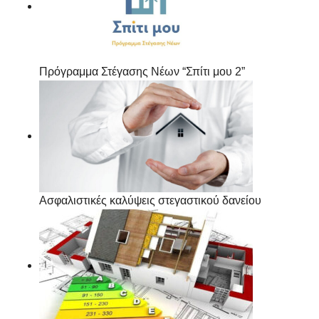
Πρόγραμμα Στέγασης Νέων “Σπίτι μου 2”
Ασφαλιστικές καλύψεις στεγαστικού δανείου