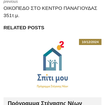
previous
ΟΙΚΟΠΕΔΟ ΣΤΟ ΚΕΝΤΡΟ ΠΑΝΑΓΙΟΥΔΑΣ
351τ.μ.
RELATED POSTS
10/12/2024
Πρόγραμμα Στέγασης Νέων