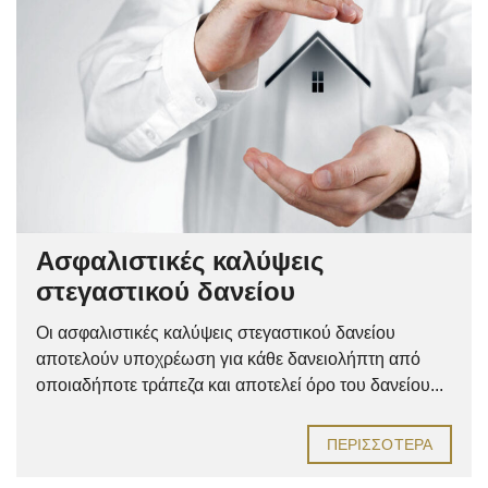
Ασφαλιστικές καλύψεις
στεγαστικού δανείου
Οι ασφαλιστικές καλύψεις στεγαστικού δανείου
αποτελούν υποχρέωση για κάθε δανειολήπτη από
οποιαδήποτε τράπεζα και αποτελεί όρο του δανείου...
ΠΕΡΙΣΣΌΤΕΡΑ