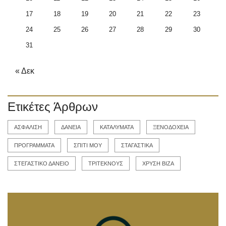
17
18
19
20
21
22
23
24
25
26
27
28
29
30
31
« Δεκ
Ετικέτες Άρθρων
ΑΣΦΑΛΙΣΗ
ΔΑΝΕΙΑ
ΚΑΤΑΛΥΜΑΤΑ
ΞΕΝΟΔΟΧΕΙΑ
ΠΡΟΓΡΑΜΜΑΤΑ
ΣΠΙΤΙ ΜΟΥ
ΣΤΑΓΑΣΤΙΚΑ
ΣΤΕΓΑΣΤΙΚΟ ΔΑΝΕΙΟ
ΤΡΙΤΕΚΝΟΥΣ
ΧΡΥΣΗ ΒΙΖΑ