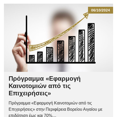
06/10/2024
Πρόγραμμα «Εφαρμογή
Καινοτομιών από τις
Επιχειρήσεις»
Πρόγραμμα «Εφαρμογή Καινοτομιών από τις
Επιχειρήσεις» στην Περιφέρεια Βορείου Αιγαίου με
επιδότηση έως και 70%…