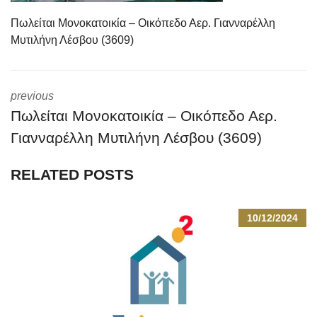
Πωλείται Μονοκατοικία – Οικόπεδο Αερ. Γιανναρέλλη
Μυτιλήνη Λέσβου (3609)
previous
Πωλείται Μονοκατοικία – Οικόπεδο Αερ.
Γιανναρέλλη Μυτιλήνη Λέσβου (3609)
RELATED POSTS
10/12/2024