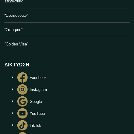
Στεγαστικά
“Εξοικονομώ”
“Σπίτι μου”
“Golden Visa”
ΔΙΚΤΥΩΣΗ
Facebook
Instagram
Google
YouTube
TikTok