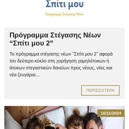
Πρόγραμμα Στέγασης Νέων
“Σπίτι μου 2”
Το πρόγραμμα στέγασης νέων "Σπίτι μου 2" αφορά
τον δεύτερο κύκλο στη χορήγηση χαμηλότοκων ή
άτοκων στεγαστικών δανείων προς νέους, νέες και
νέα ζευγάρια…
ΠΕΡΙΣΣΌΤΕΡΑ
16/11/2024