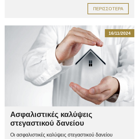
ΠΕΡΙΣΣΌΤΕΡΑ
16/11/2024
Ασφαλιστικές καλύψεις
στεγαστικού δανείου
Οι ασφαλιστικές καλύψεις στεγαστικού δανείου