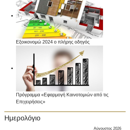
Εξοικονομώ 2024 ο πλήρης οδηγός
Πρόγραμμα «Εφαρμογή Καινοτομιών από τις
Επιχειρήσεις»
Ημερολόγιο
Αύγουστος 2026