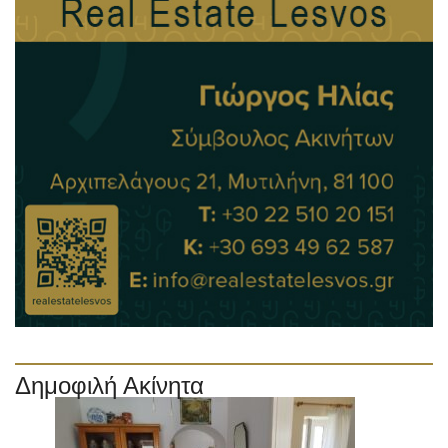
Δημοφιλή Ακίνητα