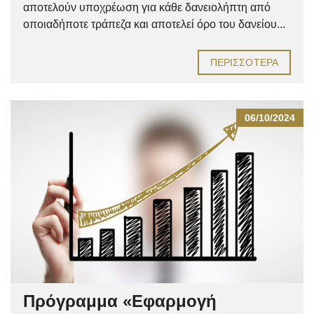
αποτελούν υποχρέωση για κάθε δανειολήπτη από
οποιαδήποτε τράπεζα και αποτελεί όρο του δανείου...
ΠΕΡΙΣΣΌΤΕΡΑ
06/10/2024
Πρόγραμμα «Εφαρμογή