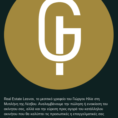
Real Estate Lesvos, το μεσιτικό γραφείο του Γιώργου Ηλία στη
Μυτιλήνη της Λέσβου. Αναλαμβάνουμε την πώληση ή ενοικίαση του
ακίνητου σας, αλλά και την εύρεση προς αγορά του κατάλληλου
ακινήτου που θα καλύπτει τις προσωπικές η επαγγελματικές σας