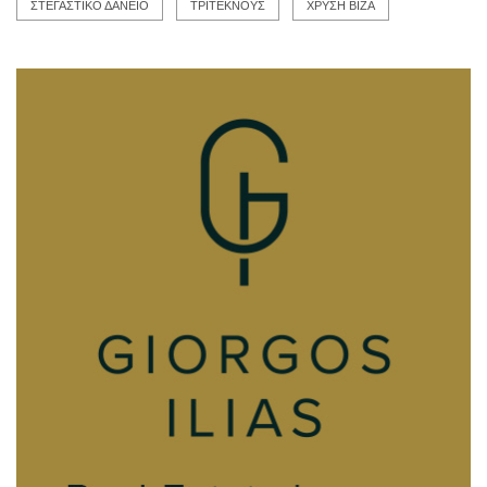
ΣΤΕΓΑΣΤΙΚΟ ΔΑΝΕΙΟ
ΤΡΙΤΕΚΝΟΥΣ
ΧΡΥΣΗ ΒΙΖΑ