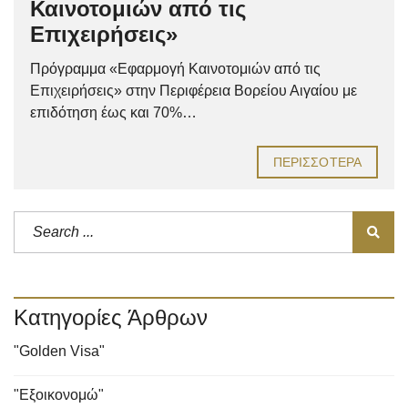
Καινοτομιών από τις
Επιχειρήσεις»
Πρόγραμμα «Εφαρμογή Καινοτομιών από τις
Επιχειρήσεις» στην Περιφέρεια Βορείου Αιγαίου με
επιδότηση έως και 70%…
ΠΕΡΙΣΣΌΤΕΡΑ
Κατηγορίες Άρθρων
"Golden Visa"
"Εξοικονομώ"