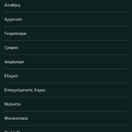
Αποθήκη
Αρχοντικό
Γκαρσονιέρα
Γραφείο
Διαμέρισμα
Εξοχικό
Επαγγελματικός Χώρος
Μεζονέτα
Μονοκατοικία