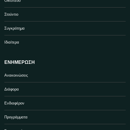
Οικόπεδο
Στούντιο
Συγκρότημα
Ιδιαίτερα
ΕΝΗΜΈΡΩΣΗ
Ανακοινώσεις
Διάφορα
Ενδιαφέρον
Προγράμματα