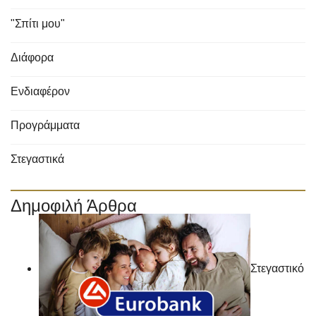
"Σπίτι μου"
Διάφορα
Ενδιαφέρον
Προγράμματα
Στεγαστικά
Δημοφιλή Άρθρα
Στεγαστικό