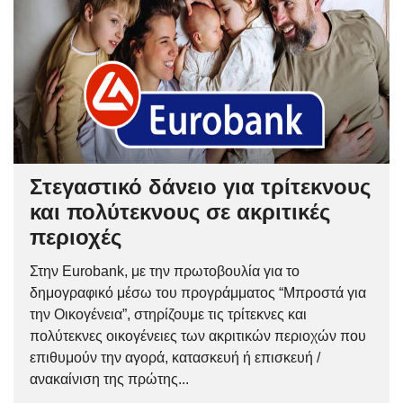
Στεγαστικό δάνειο για τρίτεκνους
και πολύτεκνους σε ακριτικές
περιοχές
Στην Eurobank, με την πρωτοβουλία για το
δημογραφικό μέσω του προγράμματος “Μπροστά για
την Οικογένεια”, στηρίζουμε τις τρίτεκνες και
πολύτεκνες οικογένειες των ακριτικών περιοχών που
επιθυμούν την αγορά, κατασκευή ή επισκευή /
ανακαίνιση της πρώτης...