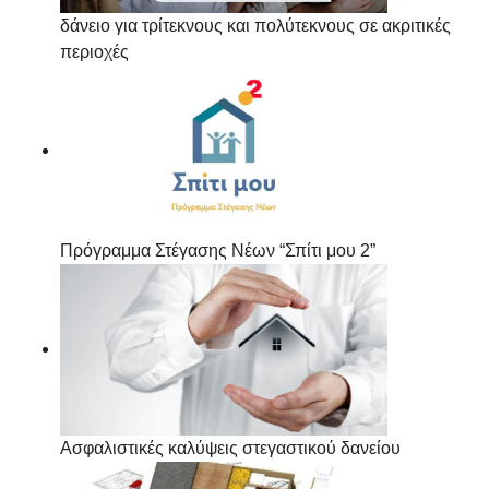
δάνειο για τρίτεκνους και πολύτεκνους σε ακριτικές
περιοχές
Πρόγραμμα Στέγασης Νέων “Σπίτι μου 2”
Ασφαλιστικές καλύψεις στεγαστικού δανείου