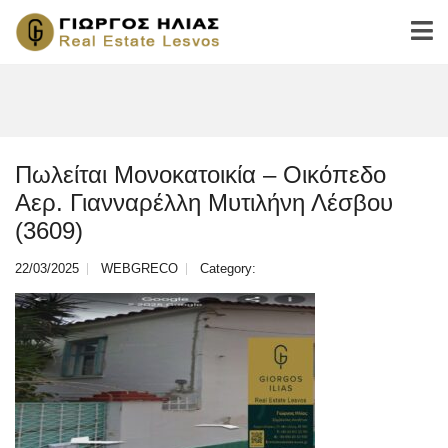
Πωλείται Μονοκατοικία – Οικόπεδο
Αερ. Γιανναρέλλη Μυτιλήνη Λέσβου
(3609)
22/03/2025
WEBGRECO
Category: