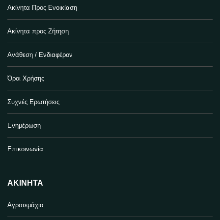
Ακίνητα Προς Ενοικίαση
Ακίνητα προς Ζήτηση
Ανάθεση / Ενδιαφέρον
Όροι Χρήσης
Συχνές Ερωτήσεις
Ενημέρωση
Επικοινωνία
ΑΚΊΝΗΤΑ
Αγροτεμάχιο