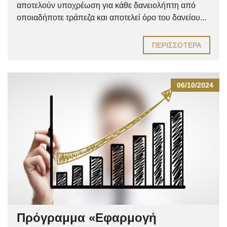
αποτελούν υποχρέωση για κάθε δανειολήπτη από
οποιαδήποτε τράπεζα και αποτελεί όρο του δανείου...
ΠΕΡΙΣΣΌΤΕΡΑ
06/10/2024
Πρόγραμμα «Εφαρμογή