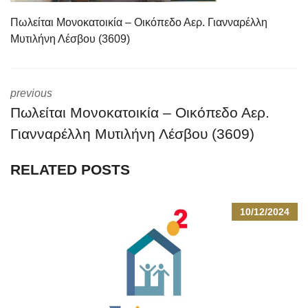
Πωλείται Μονοκατοικία – Οικόπεδο Αερ. Γιανναρέλλη
Μυτιλήνη Λέσβου (3609)
previous
Πωλείται Μονοκατοικία – Οικόπεδο Αερ.
Γιανναρέλλη Μυτιλήνη Λέσβου (3609)
RELATED POSTS
10/12/2024