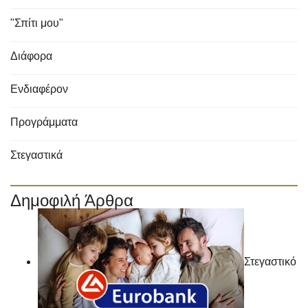
"Σπίτι μου"
Διάφορα
Ενδιαφέρον
Προγράμματα
Στεγαστικά
Δημοφιλή Άρθρα
Στεγαστικό