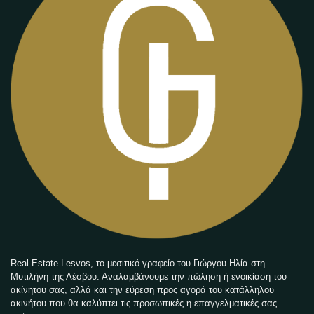
Real Estate Lesvos, το μεσιτικό γραφείο του Γιώργου Ηλία στη
Μυτιλήνη της Λέσβου. Αναλαμβάνουμε την πώληση ή ενοικίαση του
ακίνητου σας, αλλά και την εύρεση προς αγορά του κατάλληλου
ακινήτου που θα καλύπτει τις προσωπικές η επαγγελματικές σας