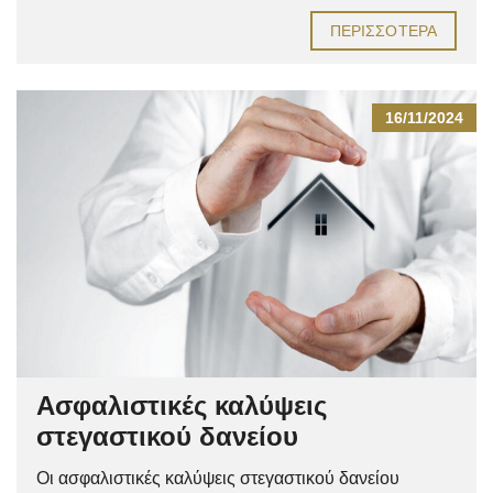
ΠΕΡΙΣΣΌΤΕΡΑ
16/11/2024
Ασφαλιστικές καλύψεις
στεγαστικού δανείου
Οι ασφαλιστικές καλύψεις στεγαστικού δανείου