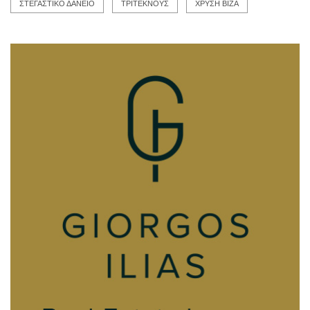
ΣΤΕΓΑΣΤΙΚΟ ΔΑΝΕΙΟ
ΤΡΙΤΕΚΝΟΥΣ
ΧΡΥΣΗ ΒΙΖΑ