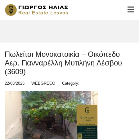
Πωλείται Μονοκατοικία – Οικόπεδο
Αερ. Γιανναρέλλη Μυτιλήνη Λέσβου
(3609)
22/03/2025
WEBGRECO
Category: