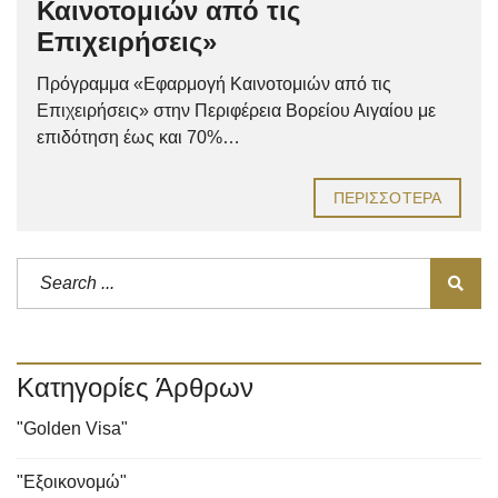
Καινοτομιών από τις
Επιχειρήσεις»
Πρόγραμμα «Εφαρμογή Καινοτομιών από τις
Επιχειρήσεις» στην Περιφέρεια Βορείου Αιγαίου με
επιδότηση έως και 70%…
ΠΕΡΙΣΣΌΤΕΡΑ
Κατηγορίες Άρθρων
"Golden Visa"
"Εξοικονομώ"