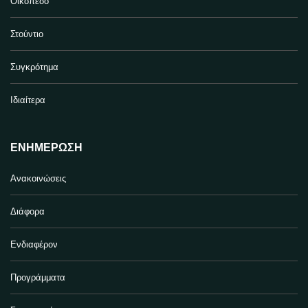
Οικόπεδο
Στούντιο
Συγκρότημα
Ιδιαίτερα
ΕΝΗΜΈΡΩΣΗ
Ανακοινώσεις
Διάφορα
Ενδιαφέρον
Προγράμματα