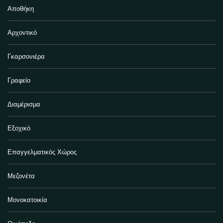
Αποθήκη
Αρχοντικό
Γκαρσονιέρα
Γραφείο
Διαμέρισμα
Εξοχικό
Επαγγελματικός Χώρος
Μεζονέτα
Μονοκατοικία