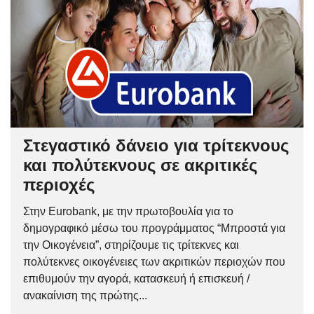
Στεγαστικό δάνειο για τρίτεκνους
και πολύτεκνους σε ακριτικές
περιοχές
Στην Eurobank, με την πρωτοβουλία για το
δημογραφικό μέσω του προγράμματος “Μπροστά για
την Οικογένεια”, στηρίζουμε τις τρίτεκνες και
πολύτεκνες οικογένειες των ακριτικών περιοχών που
επιθυμούν την αγορά, κατασκευή ή επισκευή /
ανακαίνιση της πρώτης...