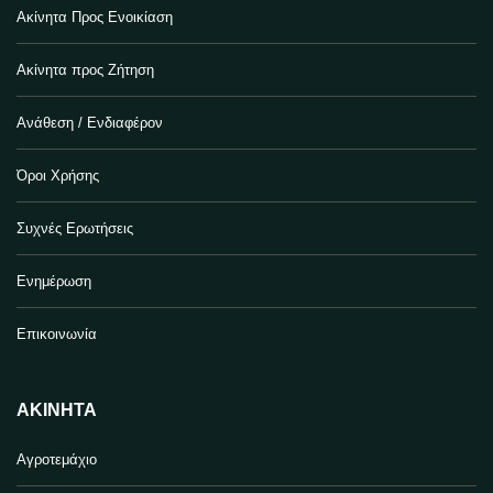
Ακίνητα Προς Ενοικίαση
Ακίνητα προς Ζήτηση
Ανάθεση / Ενδιαφέρον
Όροι Χρήσης
Συχνές Ερωτήσεις
Ενημέρωση
Επικοινωνία
ΑΚΊΝΗΤΑ
Αγροτεμάχιο