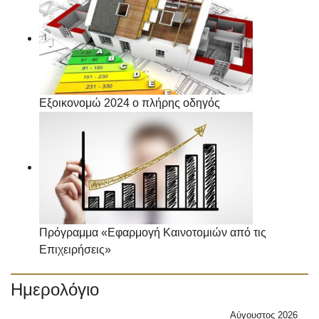
Εξοικονομώ 2024 ο πλήρης οδηγός
Πρόγραμμα «Εφαρμογή Καινοτομιών από τις
Επιχειρήσεις»
Ημερολόγιο
Αύγουστος 2026