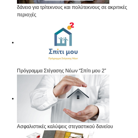
δάνειο για τρίτεκνους και πολύτεκνους σε ακριτικές
περιοχές
Πρόγραμμα Στέγασης Νέων “Σπίτι μου 2”
Ασφαλιστικές καλύψεις στεγαστικού δανείου