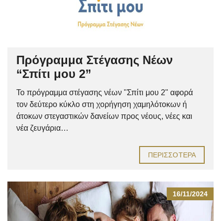
Πρόγραμμα Στέγασης Νέων
“Σπίτι μου 2”
Το πρόγραμμα στέγασης νέων "Σπίτι μου 2" αφορά
τον δεύτερο κύκλο στη χορήγηση χαμηλότοκων ή
άτοκων στεγαστικών δανείων προς νέους, νέες και
νέα ζευγάρια…
ΠΕΡΙΣΣΌΤΕΡΑ
16/11/2024