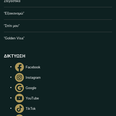
Στεγαστικά
“Εξοικονομώ”
“Σπίτι μου”
“Golden Visa”
ΔΙΚΤΥΩΣΗ
Facebook
Instagram
Google
YouTube
TikTok