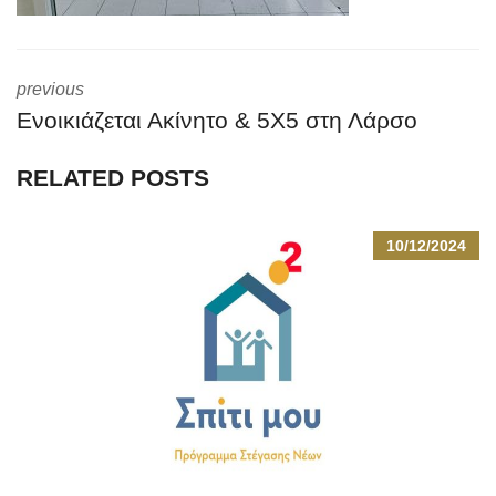
previous
Ενοικιάζεται Ακίνητο & 5Χ5 στη Λάρσο
RELATED POSTS
10/12/2024