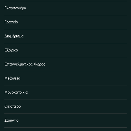
Γκαρσονιέρα
Γραφείο
Διαμέρισμα
Εξοχικό
Επαγγελματικός Χώρος
Μεζονέτα
Μονοκατοικία
Οικόπεδο
Στούντιο