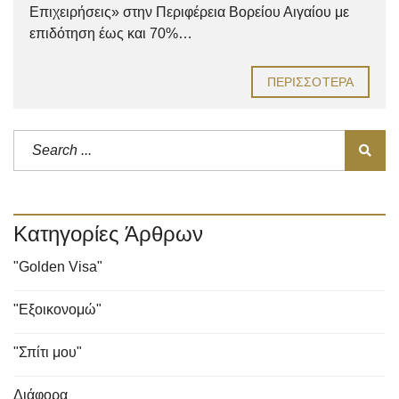
Επιχειρήσεις» στην Περιφέρεια Βορείου Αιγαίου με
επιδότηση έως και 70%…
ΠΕΡΙΣΣΌΤΕΡΑ
Κατηγορίες Άρθρων
"Golden Visa"
"Εξοικονομώ"
"Σπίτι μου"
Διάφορα