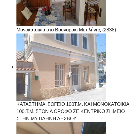
Μονοκατοικία στο Βουναράκι Μυτιλήνης (2838)
ΚΑΤΑΣΤΗΜΑ ΙΣΟΓΕΙΟ 100Τ.Μ. ΚΑΙ ΜΟΝΟΚΑΤΟΙΚΙΑ
100.Τ.Μ. ΣΤΟΝ Α ΟΡΟΦΟ ΣΕ ΚΕΝΤΡΙΚΟ ΣΗΜΕΙΟ
ΣΤΗΝ ΜΥΤΙΛΗΝΗ ΛΕΣΒΟΥ