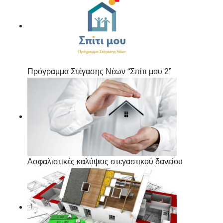
Πρόγραμμα Στέγασης Νέων “Σπίτι μου 2”
Ασφαλιστικές καλύψεις στεγαστικού δανείου