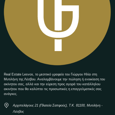
Real Estate Lesvos, το μεσιτικό γραφείο του Γιώργου Ηλία στη
Μυτιλήνη της Λέσβου. Αναλαμβάνουμε την πώληση ή ενοικίαση του
ακίνητου σας, αλλά και την εύρεση προς αγορά του κατάλληλου
ακινήτου που θα καλύπτει τις προσωπικές η επαγγελματικές σας
ανάγκες.
Αρχιπελάγους 21 (Πλατεία Σαπφούς), Τ.Κ. 81100, Μυτιλήνη -
Λέσβος