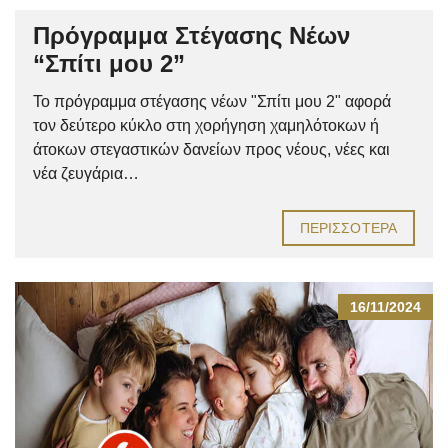
Πρόγραμμα Στέγασης Νέων
“Σπίτι μου 2”
Το πρόγραμμα στέγασης νέων "Σπίτι μου 2" αφορά
τον δεύτερο κύκλο στη χορήγηση χαμηλότοκων ή
άτοκων στεγαστικών δανείων προς νέους, νέες και
νέα ζευγάρια…
ΠΕΡΙΣΣΌΤΕΡΑ
16/11/2024