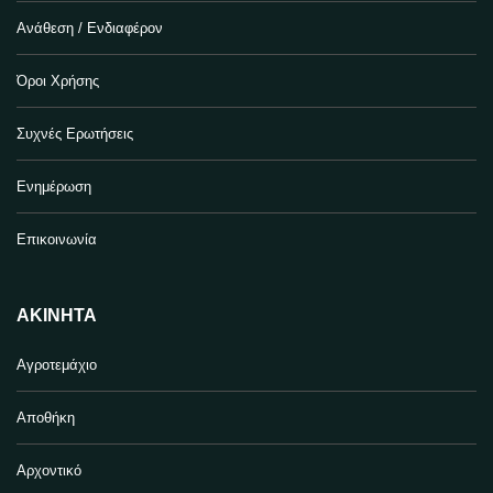
Ανάθεση / Ενδιαφέρον
Όροι Χρήσης
Συχνές Ερωτήσεις
Ενημέρωση
Επικοινωνία
ΑΚΊΝΗΤΑ
Αγροτεμάχιο
Αποθήκη
Αρχοντικό