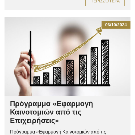
ΠΕΡΙΣΣΌΤΕΡΑ
06/10/2024
Πρόγραμμα «Εφαρμογή
Καινοτομιών από τις
Επιχειρήσεις»
Πρόγραμμα «Εφαρμογή Καινοτομιών από τις