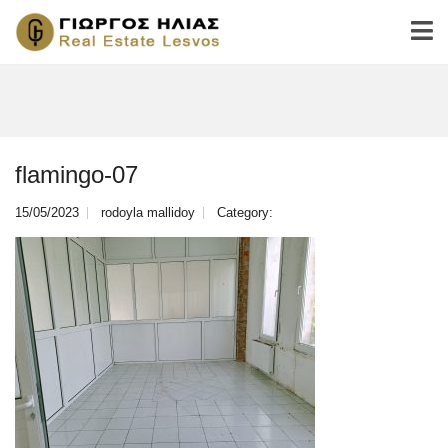
flamingo-07
15/05/2023
rodoyla mallidoy
Category: