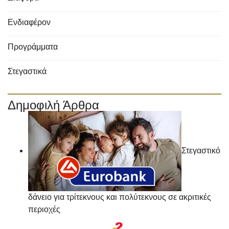
Ενδιαφέρον
Προγράμματα
Στεγαστικά
Δημοφιλή Άρθρα
Στεγαστικό
δάνειο για τρίτεκνους και πολύτεκνους σε ακριτικές
περιοχές