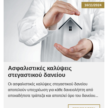
16/11/2024
Ασφαλιστικές καλύψεις
στεγαστικού δανείου
Οι ασφαλιστικές καλύψεις στεγαστικού δανείου
αποτελούν υποχρέωση για κάθε δανειολήπτη από
οποιαδήποτε τράπεζα και αποτελεί όρο του δανείου...