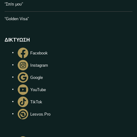
“Σπίτι μου”
“Golden Visa”
ΔΙΚΤΥΩΣΗ
Facebook
Instagram
Google
YouTube
TikTok
Lesvos.Pro