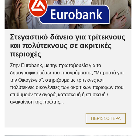
Στεγαστικό δάνειο για τρίτεκνους
και πολύτεκνους σε ακριτικές
περιοχές
Στην Eurobank, με την πρωτοβουλία για το
δημογραφικό μέσω του προγράμματος “Μπροστά για
την Οικογένεια”, στηρίζουμε τις τρίτεκνες και
πολύτεκνες οικογένειες των ακριτικών περιοχών που
επιθυμούν την αγορά, κατασκευή ή επισκευή /
ανακαίνιση της πρώτης...
ΠΕΡΙΣΣΌΤΕΡΑ