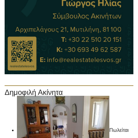
Δημοφιλή Ακίνητα
Πωλείται