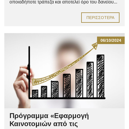
οποιαδήποτε τράπεζα και αποτελεί όρο του δανείου...
ΠΕΡΙΣΣΌΤΕΡΑ
06/10/2024
Πρόγραμμα «Εφαρμογή
Καινοτομιών από τις