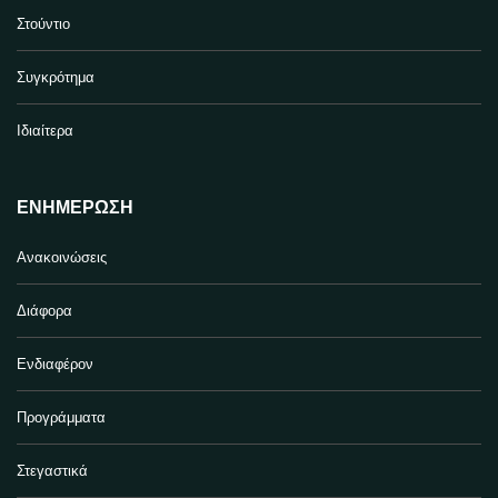
Στούντιο
Συγκρότημα
Ιδιαίτερα
ΕΝΗΜΈΡΩΣΗ
Ανακοινώσεις
Διάφορα
Ενδιαφέρον
Προγράμματα
Στεγαστικά