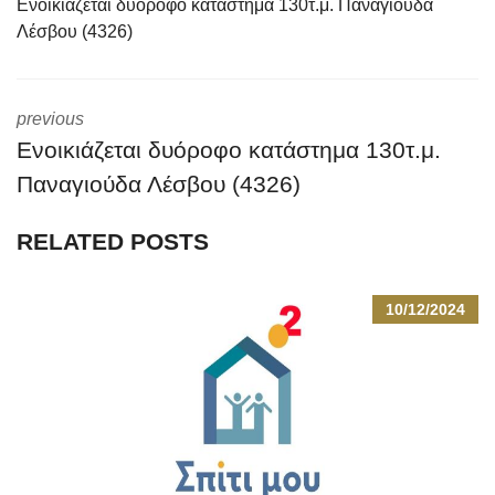
Ενοικιάζεται δυόροφο κατάστημα 130τ.μ. Παναγιούδα
Λέσβου (4326)
previous
Ενοικιάζεται δυόροφο κατάστημα 130τ.μ.
Παναγιούδα Λέσβου (4326)
RELATED POSTS
10/12/2024