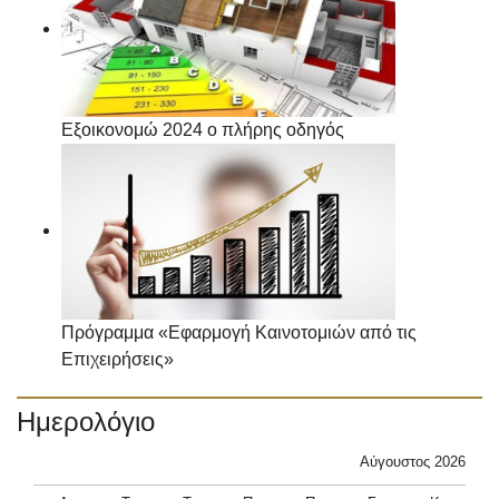
Εξοικονομώ 2024 ο πλήρης οδηγός
Πρόγραμμα «Εφαρμογή Καινοτομιών από τις
Επιχειρήσεις»
Ημερολόγιο
Αύγουστος 2026