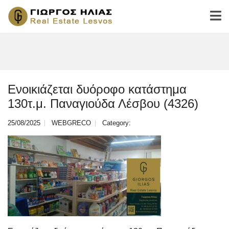
Ενοικιάζεται δυόροφο κατάστημα
130τ.μ. Παναγιούδα Λέσβου (4326)
25/08/2025
WEBGRECO
Category: