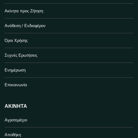
Ακίνητα προς Ζήτηση
Ανάθεση / Ενδιαφέρον
Όροι Χρήσης
Συχνές Ερωτήσεις
Ενημέρωση
Επικοινωνία
ΑΚΊΝΗΤΑ
Αγροτεμάχιο
Αποθήκη