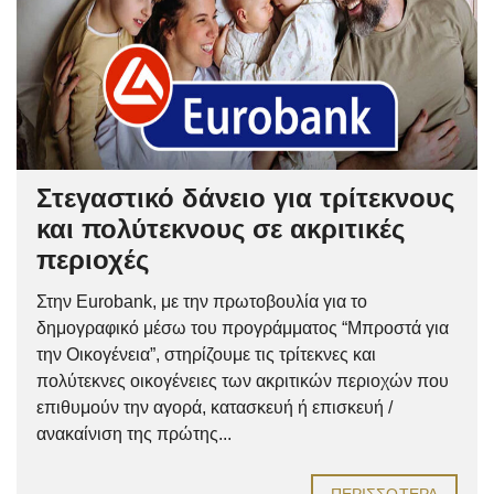
Στεγαστικό δάνειο για τρίτεκνους
και πολύτεκνους σε ακριτικές
περιοχές
Στην Eurobank, με την πρωτοβουλία για το
δημογραφικό μέσω του προγράμματος “Μπροστά για
την Οικογένεια”, στηρίζουμε τις τρίτεκνες και
πολύτεκνες οικογένειες των ακριτικών περιοχών που
επιθυμούν την αγορά, κατασκευή ή επισκευή /
ανακαίνιση της πρώτης...
ΠΕΡΙΣΣΌΤΕΡΑ