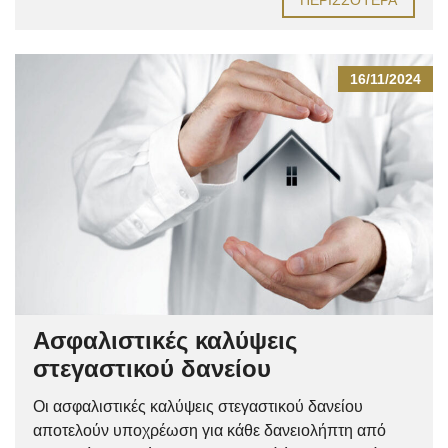
16/11/2024
Ασφαλιστικές καλύψεις
στεγαστικού δανείου
Οι ασφαλιστικές καλύψεις στεγαστικού δανείου
αποτελούν υποχρέωση για κάθε δανειολήπτη από