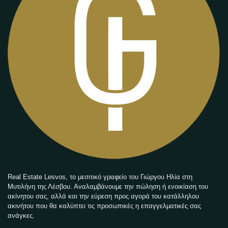
Real Estate Lesvos, το μεσιτικό γραφείο του Γιώργου Ηλία στη
Μυτιλήνη της Λέσβου. Αναλαμβάνουμε την πώληση ή ενοικίαση του
ακίνητου σας, αλλά και την εύρεση προς αγορά του κατάλληλου
ακινήτου που θα καλύπτει τις προσωπικές η επαγγελματικές σας
ανάγκες.