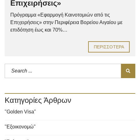
Επιχειρήσεις»
Πρόγραμμα «Εφαρμογή Καινοτομιών από τις
Επιχειρήσεις» στην Περιφέρεια Βορείου Αιγαίου με
επιδότηση έως και 70%…
ΠΕΡΙΣΣΌΤΕΡΑ
Κατηγορίες Άρθρων
"Golden Visa"
"Εξοικονομώ"