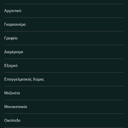
Αρχοντικό
Γκαρσονιέρα
Γραφείο
Διαμέρισμα
Εξοχικό
Επαγγελματικός Χώρος
Μεζονέτα
Μονοκατοικία
Οικόπεδο