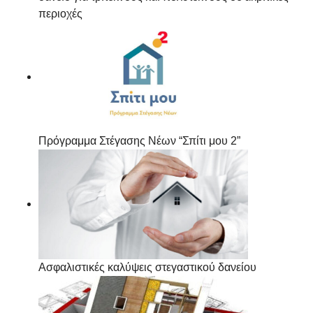
περιοχές
Πρόγραμμα Στέγασης Νέων “Σπίτι μου 2”
Ασφαλιστικές καλύψεις στεγαστικού δανείου