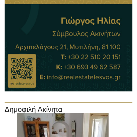
Δημοφιλή Ακίνητα