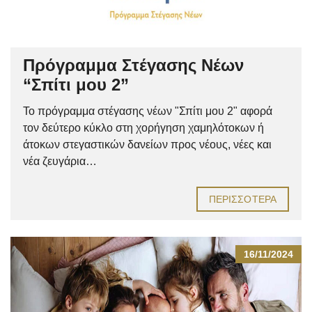
Πρόγραμμα Στέγασης Νέων
“Σπίτι μου 2”
Το πρόγραμμα στέγασης νέων "Σπίτι μου 2" αφορά
τον δεύτερο κύκλο στη χορήγηση χαμηλότοκων ή
άτοκων στεγαστικών δανείων προς νέους, νέες και
νέα ζευγάρια…
ΠΕΡΙΣΣΌΤΕΡΑ
16/11/2024