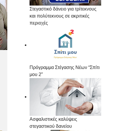
Στεγαστικό δάνειο για τρίτεκνους
και πολύτεκνους σε ακριτικές
περιοχές
Πρόγραμμα Στέγασης Νέων “Σπίτι
μου 2”
Ασφαλιστικές καλύψεις
στεγαστικού δανείου