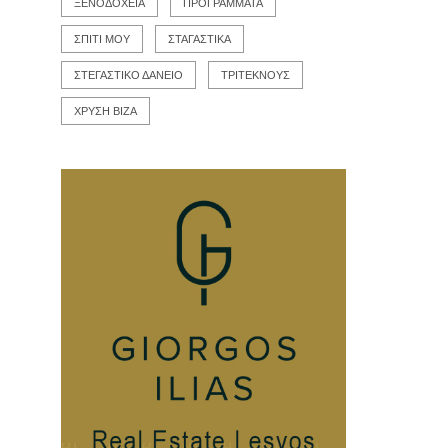
ΞΕΝΟΔΟΧΕΙΑ
ΠΡΟΓΡΑΜΜΑΤΑ
ΣΠΙΤΙ ΜΟΥ
ΣΤΑΓΑΣΤΙΚΑ
ΣΤΕΓΑΣΤΙΚΟ ΔΑΝΕΙΟ
ΤΡΙΤΕΚΝΟΥΣ
ΧΡΥΣΗ ΒΙΖΑ