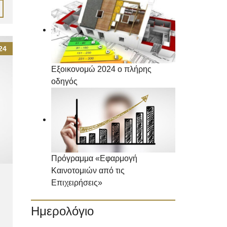
24
Εξοικονομώ 2024 ο πλήρης
οδηγός
Πρόγραμμα «Εφαρμογή
Καινοτομιών από τις
Επιχειρήσεις»
Ημερολόγιο