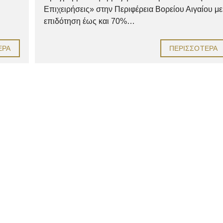
Επιχειρήσεις» στην Περιφέρεια Βορείου Αιγαίου με
επιδότηση έως και 70%…
ΕΡΑ
ΠΕΡΙΣΣΌΤΕΡΑ