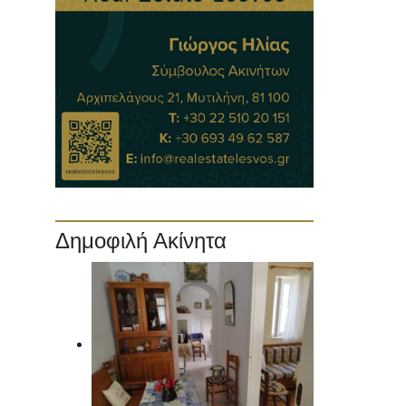
Δημοφιλή Ακίνητα