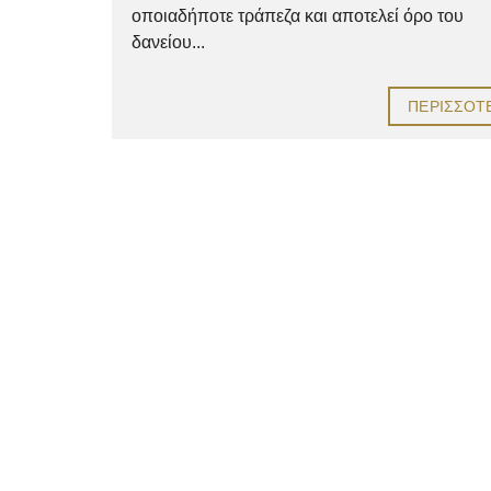
οποιαδήποτε τράπεζα και αποτελεί όρο του
δανείου...
ΠΕΡΙΣΣΌΤ