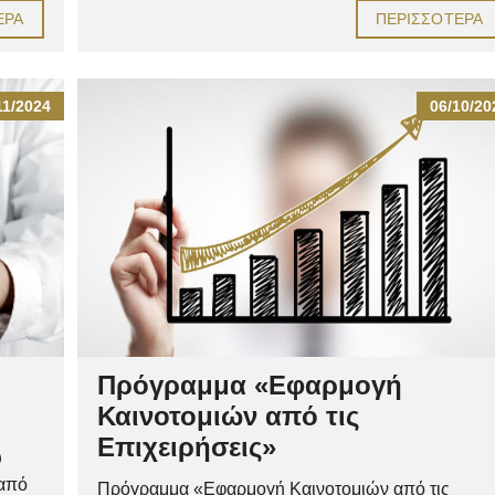
ΕΡΑ
ΠΕΡΙΣΣΌΤΕΡΑ
11/2024
06/10/20
Πρόγραμμα «Εφαρμογή
Καινοτομιών από τις
Επιχειρήσεις»
υ
 από
Πρόγραμμα «Εφαρμογή Καινοτομιών από τις