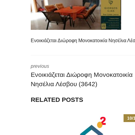
Ενοικιάζεται Διώροφη Μονοκατοικία Νησέλια Λέ
previous
Ενοικιάζεται Διώροφη Μονοκατοικία
Νησέλια Λέσβου (3642)
RELATED POSTS
10/