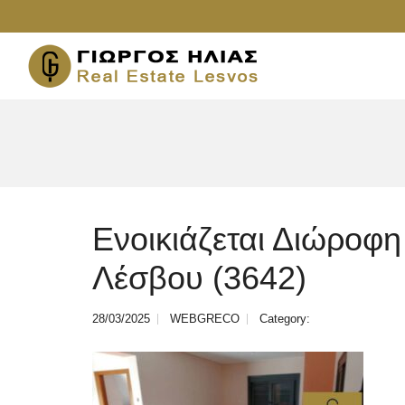
Ενοικιάζεται Διώροφη
Λέσβου (3642)
28/03/2025
WEBGRECO
Category: