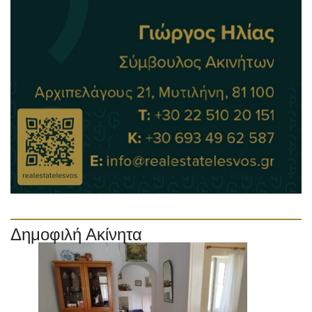
Δημοφιλή Ακίνητα