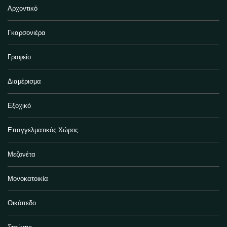
Αρχοντικό
Γκαρσονιέρα
Γραφείο
Διαμέρισμα
Εξοχικό
Επαγγελματικός Χώρος
Μεζονέτα
Μονοκατοικία
Οικόπεδο