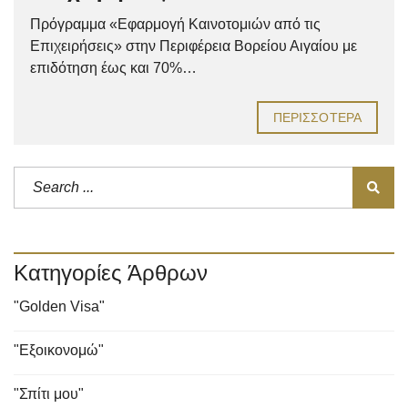
Πρόγραμμα «Εφαρμογή Καινοτομιών από τις
Επιχειρήσεις» στην Περιφέρεια Βορείου Αιγαίου με
επιδότηση έως και 70%…
ΠΕΡΙΣΣΌΤΕΡΑ
Κατηγορίες Άρθρων
"Golden Visa"
"Εξοικονομώ"
"Σπίτι μου"