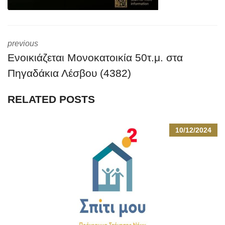
previous
Ενοικιάζεται Μονοκατοικία 50τ.μ. στα
Πηγαδάκια Λέσβου (4382)
RELATED POSTS
10/12/2024