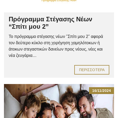
Πρόγραμμα Στέγασης Νέων
“Σπίτι μου 2”
Το πρόγραμμα στέγασης νέων "Σπίτι μου 2" αφορά
τον δεύτερο κύκλο στη χορήγηση χαμηλότοκων ή
άτοκων στεγαστικών δανείων προς νέους, νέες και
νέα ζευγάρια…
ΠΕΡΙΣΣΌΤΕΡΑ
16/11/2024