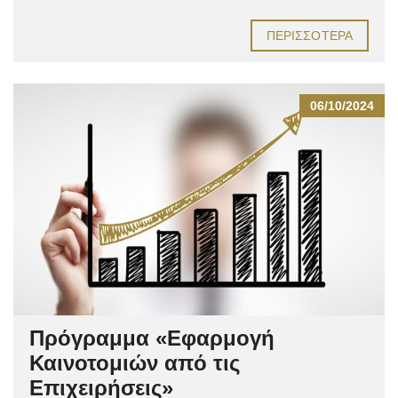
ΠΕΡΙΣΣΌΤΕΡΑ
06/10/2024
Πρόγραμμα «Εφαρμογή
Καινοτομιών από τις
Επιχειρήσεις»