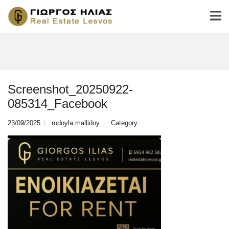
Screenshot_20250922-
085314_Facebook
23/09/2025
rodoyla mallidoy
Category: