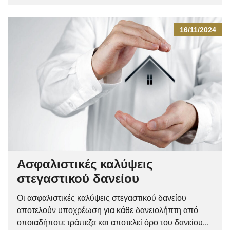
16/11/2024
Ασφαλιστικές καλύψεις
στεγαστικού δανείου
Οι ασφαλιστικές καλύψεις στεγαστικού δανείου
αποτελούν υποχρέωση για κάθε δανειολήπτη από
οποιαδήποτε τράπεζα και αποτελεί όρο του δανείου...