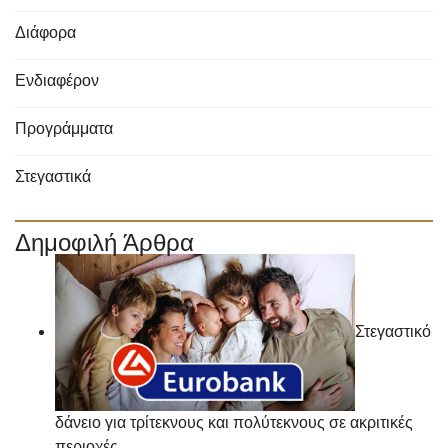
Διάφορα
Ενδιαφέρον
Προγράμματα
Στεγαστικά
Δημοφιλή Άρθρα
Στεγαστικό
δάνειο για τρίτεκνους και πολύτεκνους σε ακριτικές
περιοχές