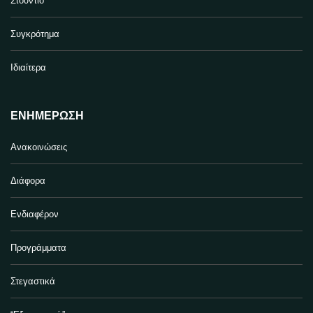
Στούντιο
Συγκρότημα
Ιδιαίτερα
ΕΝΗΜΈΡΩΣΗ
Ανακοινώσεις
Διάφορα
Ενδιαφέρον
Προγράμματα
Στεγαστικά