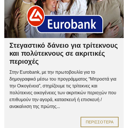
Στεγαστικό δάνειο για τρίτεκνους
και πολύτεκνους σε ακριτικές
περιοχές
Στην Eurobank, με την πρωτοβουλία για το
δημογραφικό μέσω του προγράμματος “Μπροστά για
την Οικογένεια”, στηρίζουμε τις τρίτεκνες και
πολύτεκνες οικογένειες των ακριτικών περιοχών που
επιθυμούν την αγορά, κατασκευή ή επισκευή /
ανακαίνιση της πρώτης...
ΠΕΡΙΣΣΌΤΕΡΑ