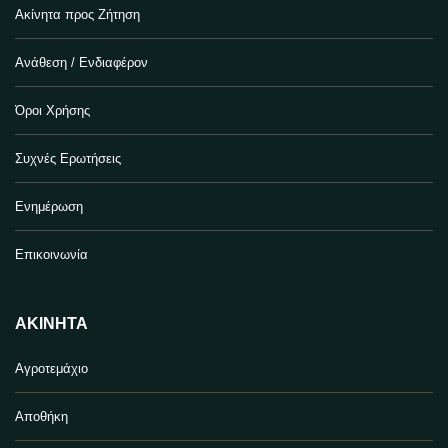
Ακίνητα προς Ζήτηση
Ανάθεση / Ενδιαφέρον
Όροι Χρήσης
Συχνές Ερωτήσεις
Ενημέρωση
Επικοινωνία
ΑΚΊΝΗΤΑ
Αγροτεμάχιο
Αποθήκη