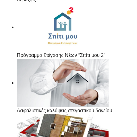
Πρόγραμμα Στέγασης Νέων “Σπίτι μου 2”
Ασφαλιστικές καλύψεις στεγαστικού δανείου