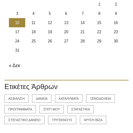
1
2
3
4
5
6
7
8
9
10
11
12
13
14
15
16
17
18
19
20
21
22
23
24
25
26
27
28
29
30
31
« Δεκ
Ετικέτες Άρθρων
ΑΣΦΑΛΙΣΗ
ΔΑΝΕΙΑ
ΚΑΤΑΛΥΜΑΤΑ
ΞΕΝΟΔΟΧΕΙΑ
ΠΡΟΓΡΑΜΜΑΤΑ
ΣΠΙΤΙ ΜΟΥ
ΣΤΑΓΑΣΤΙΚΑ
ΣΤΕΓΑΣΤΙΚΟ ΔΑΝΕΙΟ
ΤΡΙΤΕΚΝΟΥΣ
ΧΡΥΣΗ ΒΙΖΑ