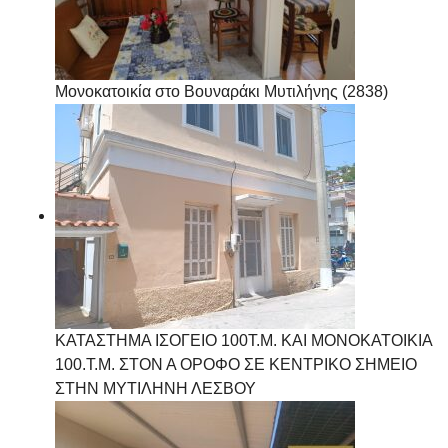
Μονοκατοικία στο Βουναράκι Μυτιλήνης (2838)
ΚΑΤΑΣΤΗΜΑ ΙΣΟΓΕΙΟ 100Τ.Μ. ΚΑΙ ΜΟΝΟΚΑΤΟΙΚΙΑ
100.Τ.Μ. ΣΤΟΝ Α ΟΡΟΦΟ ΣΕ ΚΕΝΤΡΙΚΟ ΣΗΜΕΙΟ
ΣΤΗΝ ΜΥΤΙΛΗΝΗ ΛΕΣΒΟΥ