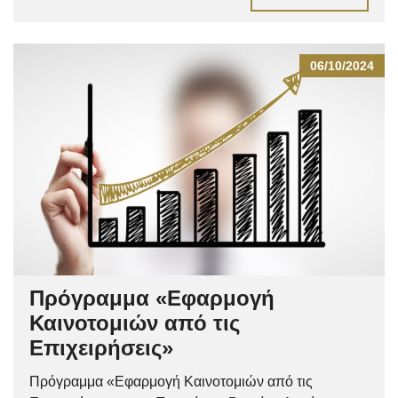
06/10/2024
Πρόγραμμα «Εφαρμογή
Καινοτομιών από τις
Επιχειρήσεις»
Πρόγραμμα «Εφαρμογή Καινοτομιών από τις