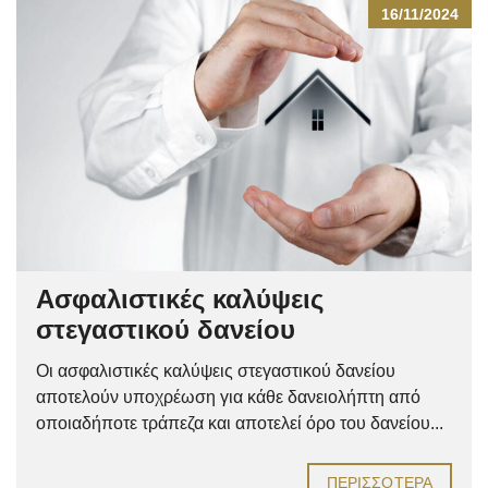
16/11/2024
Ασφαλιστικές καλύψεις
στεγαστικού δανείου
Οι ασφαλιστικές καλύψεις στεγαστικού δανείου
αποτελούν υποχρέωση για κάθε δανειολήπτη από
οποιαδήποτε τράπεζα και αποτελεί όρο του δανείου...
ΠΕΡΙΣΣΌΤΕΡΑ