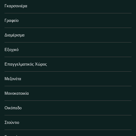
Γκαρσονιέρα
Γραφείο
Διαμέρισμα
Εξοχικό
Επαγγελματικός Χώρος
Μεζονέτα
Μονοκατοικία
Οικόπεδο
Στούντιο