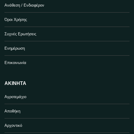
Ανάθεση / Ενδιαφέρον
Όροι Χρήσης
Συχνές Ερωτήσεις
Ενημέρωση
Επικοινωνία
ΑΚΊΝΗΤΑ
Αγροτεμάχιο
Αποθήκη
Αρχοντικό