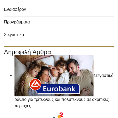
Ενδιαφέρον
Προγράμματα
Στεγαστικά
Δημοφιλή Άρθρα
Στεγαστικό
δάνειο για τρίτεκνους και πολύτεκνους σε ακριτικές
περιοχές