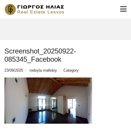
Screenshot_20250922-
085345_Facebook
23/09/2025
rodoyla mallidoy
Category: