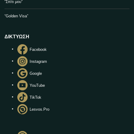
“Σπίτι μου”
“Golden Visa”
ΔΙΚΤΥΩΣΗ
Facebook
Instagram
Google
YouTube
TikTok
Lesvos.Pro