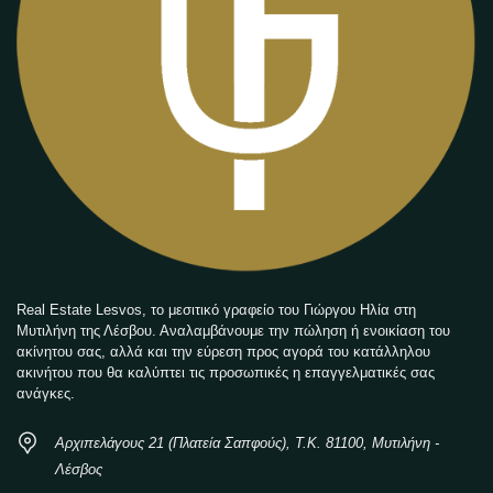
Real Estate Lesvos, το μεσιτικό γραφείο του Γιώργου Ηλία στη
Μυτιλήνη της Λέσβου. Αναλαμβάνουμε την πώληση ή ενοικίαση του
ακίνητου σας, αλλά και την εύρεση προς αγορά του κατάλληλου
ακινήτου που θα καλύπτει τις προσωπικές η επαγγελματικές σας
ανάγκες.
Αρχιπελάγους 21 (Πλατεία Σαπφούς), Τ.Κ. 81100, Μυτιλήνη -
Λέσβος