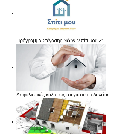
Πρόγραμμα Στέγασης Νέων “Σπίτι μου 2”
Ασφαλιστικές καλύψεις στεγαστικού δανείου