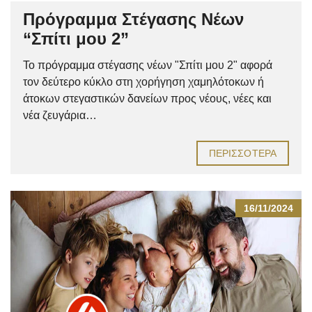
Πρόγραμμα Στέγασης Νέων
“Σπίτι μου 2”
Το πρόγραμμα στέγασης νέων "Σπίτι μου 2" αφορά
τον δεύτερο κύκλο στη χορήγηση χαμηλότοκων ή
άτοκων στεγαστικών δανείων προς νέους, νέες και
νέα ζευγάρια…
ΠΕΡΙΣΣΌΤΕΡΑ
16/11/2024