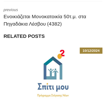
previous
Ενοικιάζεται Μονοκατοικία 50τ.μ. στα
Πηγαδάκια Λέσβου (4382)
RELATED POSTS
10/12/2024