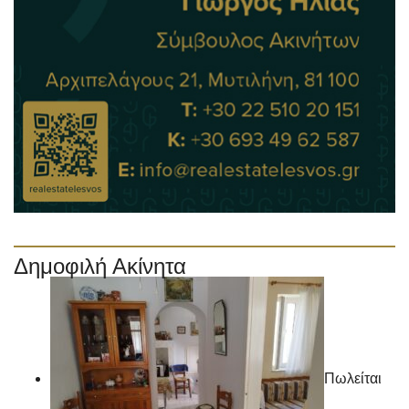
Δημοφιλή Ακίνητα
Πωλείται