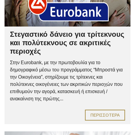
Στεγαστικό δάνειο για τρίτεκνους
και πολύτεκνους σε ακριτικές
περιοχές
Στην Eurobank, με την πρωτοβουλία για το
δημογραφικό μέσω του προγράμματος “Μπροστά για
την Οικογένεια”, στηρίζουμε τις τρίτεκνες και
πολύτεκνες οικογένειες των ακριτικών περιοχών που
επιθυμούν την αγορά, κατασκευή ή επισκευή /
ανακαίνιση της πρώτης...
ΠΕΡΙΣΣΌΤΕΡΑ