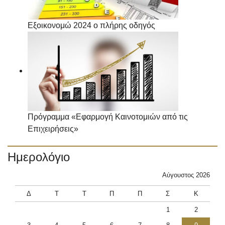
Εξοικονομώ 2024 ο πλήρης οδηγός
Πρόγραμμα «Εφαρμογή Καινοτομιών από τις
Επιχειρήσεις»
Ημερολόγιο
Αύγουστος 2026
Δ
Τ
Τ
Π
Π
Σ
Κ
1
2