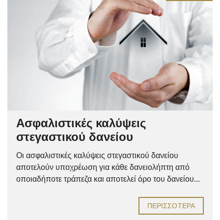
Ασφαλιστικές καλύψεις
στεγαστικού δανείου
Οι ασφαλιστικές καλύψεις στεγαστικού δανείου
αποτελούν υποχρέωση για κάθε δανειολήπτη από
οποιαδήποτε τράπεζα και αποτελεί όρο του δανείου...
ΠΕΡΙΣΣΌΤΕΡΑ