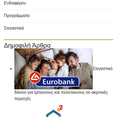
Ενδιαφέρον
Προγράμματα
Στεγαστικά
Δημοφιλή Άρθρα
Στεγαστικό
δάνειο για τρίτεκνους και πολύτεκνους σε ακριτικές
περιοχές