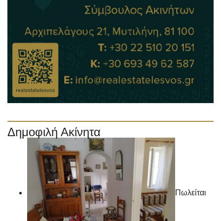
Δημοφιλή Ακίνητα
Πωλείται