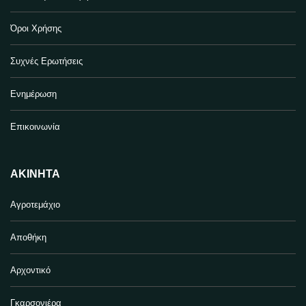
Όροι Χρήσης
Συχνές Ερωτήσεις
Ενημέρωση
Επικοινωνία
ΑΚΊΝΗΤΑ
Αγροτεμάχιο
Αποθήκη
Αρχοντικό
Γκαρσονιέρα