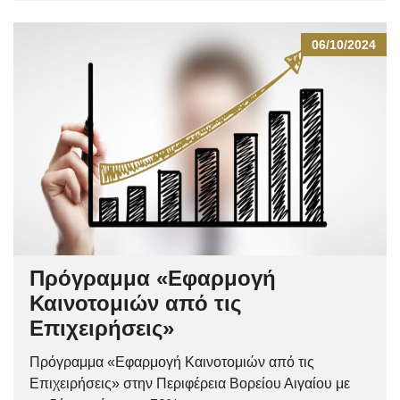
06/10/2024
Πρόγραμμα «Εφαρμογή
Καινοτομιών από τις
Επιχειρήσεις»
Πρόγραμμα «Εφαρμογή Καινοτομιών από τις
Επιχειρήσεις» στην Περιφέρεια Βορείου Αιγαίου με