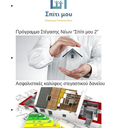
Πρόγραμμα Στέγασης Νέων “Σπίτι μου 2”
Ασφαλιστικές καλύψεις στεγαστικού δανείου