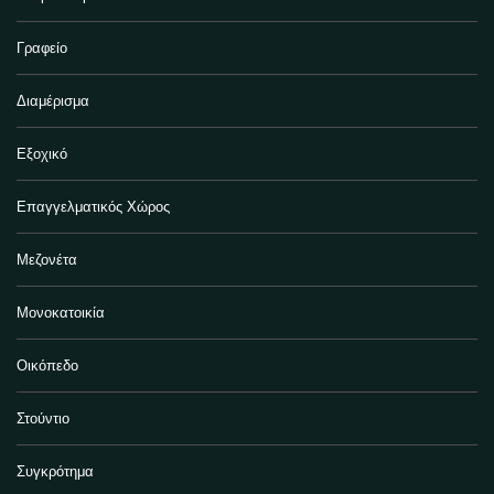
Γραφείο
Διαμέρισμα
Εξοχικό
Επαγγελματικός Χώρος
Μεζονέτα
Μονοκατοικία
Οικόπεδο
Στούντιο
Συγκρότημα