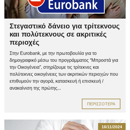
Στεγαστικό δάνειο για τρίτεκνους
και πολύτεκνους σε ακριτικές
περιοχές
Στην Eurobank, με την πρωτοβουλία για το
δημογραφικό μέσω του προγράμματος “Μπροστά για
την Οικογένεια”, στηρίζουμε τις τρίτεκνες και
πολύτεκνες οικογένειες των ακριτικών περιοχών που
επιθυμούν την αγορά, κατασκευή ή επισκευή /
ανακαίνιση της πρώτης...
ΠΕΡΙΣΣΌΤΕΡΑ
16/11/2024