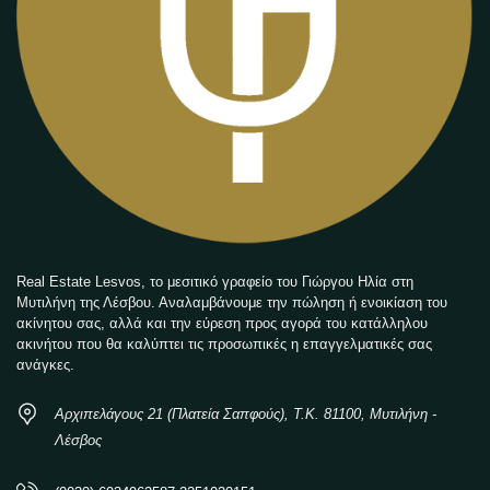
Real Estate Lesvos, το μεσιτικό γραφείο του Γιώργου Ηλία στη
Μυτιλήνη της Λέσβου. Αναλαμβάνουμε την πώληση ή ενοικίαση του
ακίνητου σας, αλλά και την εύρεση προς αγορά του κατάλληλου
ακινήτου που θα καλύπτει τις προσωπικές η επαγγελματικές σας
ανάγκες.
Αρχιπελάγους 21 (Πλατεία Σαπφούς), Τ.Κ. 81100, Μυτιλήνη -
Λέσβος