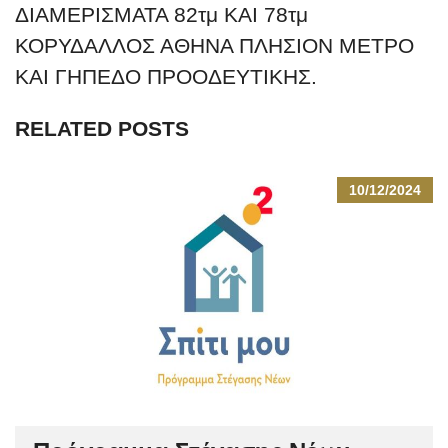
ΔΙΑΜΕΡΙΣΜΑΤΑ 82τμ ΚΑΙ 78τμ
ΚΟΡΥΔΑΛΛΟΣ ΑΘΗΝΑ ΠΛΗΣΙΟΝ ΜΕΤΡΟ
ΚΑΙ ΓΗΠΕΔΟ ΠΡΟΟΔΕΥΤΙΚΗΣ.
RELATED POSTS
10/12/2024