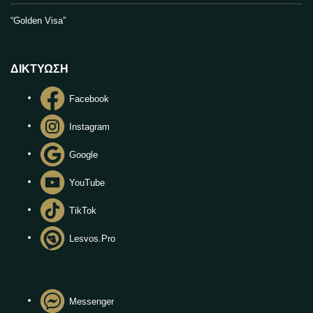
“Golden Visa”
ΔΙΚΤΥΩΣΗ
Facebook
Instagram
Google
YouTube
TikTok
Lesvos.Pro
Messenger