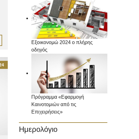
Εξοικονομώ 2024 ο πλήρης
οδηγός
24
Πρόγραμμα «Εφαρμογή
Καινοτομιών από τις
Επιχειρήσεις»
Ημερολόγιο