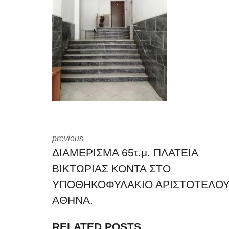
previous
ΔΙΑΜΕΡΙΣΜΑ 65τ.μ. ΠΛΑΤΕΙΑ
ΒΙΚΤΩΡΙΑΣ ΚΟΝΤΑ ΣΤΟ
ΥΠΟΘΗΚΟΦΥΛΑΚΙΟ ΑΡΙΣΤΟΤΕΛΟ
ΑΘΗΝΑ.
RELATED POSTS