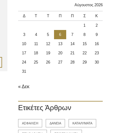
Αύγουστος 2026
Δ
Τ
Τ
Π
Π
Σ
Κ
1
2
3
4
5
6
7
8
9
10
11
12
13
14
15
16
17
18
19
20
21
22
23
24
25
26
27
28
29
30
31
« Δεκ
Ετικέτες Άρθρων
ΑΣΦΑΛΙΣΗ
ΔΑΝΕΙΑ
ΚΑΤΑΛΥΜΑΤΑ