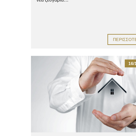
ΠΕΡΙΣΣΌΤ
16/