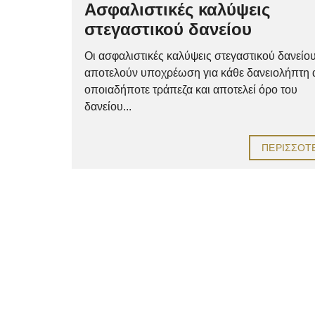
Ασφαλιστικές καλύψεις
στεγαστικού δανείου
Οι ασφαλιστικές καλύψεις στεγαστικού δανείο
αποτελούν υποχρέωση για κάθε δανειολήπτη
οποιαδήποτε τράπεζα και αποτελεί όρο του
δανείου...
ΠΕΡΙΣΣΌΤ