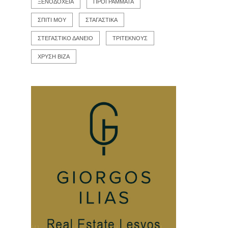
ΞΕΝΟΔΟΧΕΙΑ
ΠΡΟΓΡΑΜΜΑΤΑ
ΣΠΙΤΙ ΜΟΥ
ΣΤΑΓΑΣΤΙΚΑ
ΣΤΕΓΑΣΤΙΚΟ ΔΑΝΕΙΟ
ΤΡΙΤΕΚΝΟΥΣ
ΧΡΥΣΗ ΒΙΖΑ