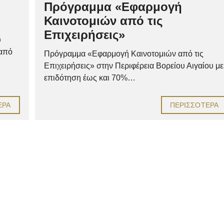
Πρόγραμμα «Εφαρμογή
Καινοτομιών από τις
Επιχειρήσεις»
υ
 από
Πρόγραμμα «Εφαρμογή Καινοτομιών από τις
Επιχειρήσεις» στην Περιφέρεια Βορείου Αιγαίου με
επιδότηση έως και 70%…
ΕΡΑ
ΠΕΡΙΣΣΌΤΕΡΑ