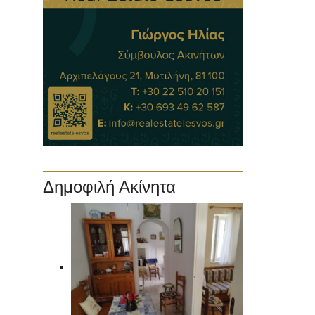
Δημοφιλή Ακίνητα