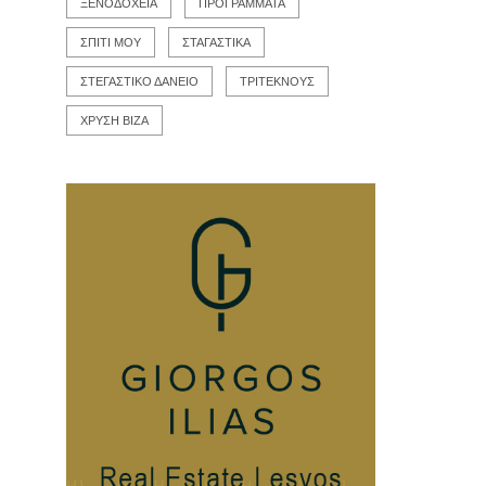
ΞΕΝΟΔΟΧΕΙΑ
ΠΡΟΓΡΑΜΜΑΤΑ
ΣΠΙΤΙ ΜΟΥ
ΣΤΑΓΑΣΤΙΚΑ
ΣΤΕΓΑΣΤΙΚΟ ΔΑΝΕΙΟ
ΤΡΙΤΕΚΝΟΥΣ
ΧΡΥΣΗ ΒΙΖΑ