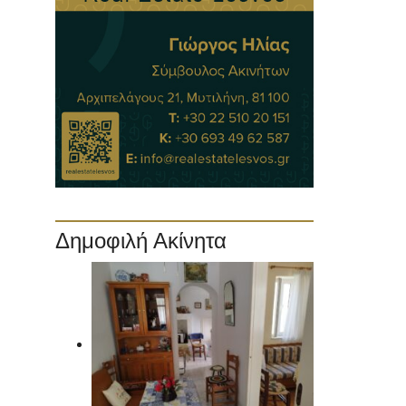
Δημοφιλή Ακίνητα