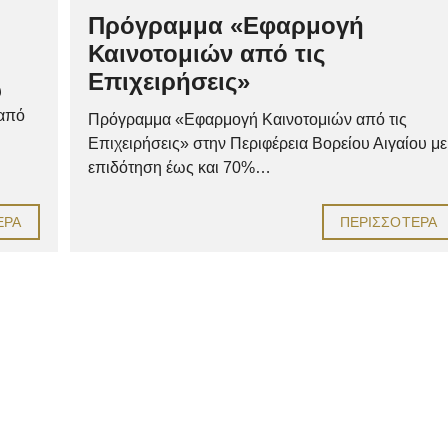
Πρόγραμμα «Εφαρμογή
Καινοτομιών από τις
Επιχειρήσεις»
υ
 από
Πρόγραμμα «Εφαρμογή Καινοτομιών από τις
Επιχειρήσεις» στην Περιφέρεια Βορείου Αιγαίου με
επιδότηση έως και 70%…
ΕΡΑ
ΠΕΡΙΣΣΌΤΕΡΑ