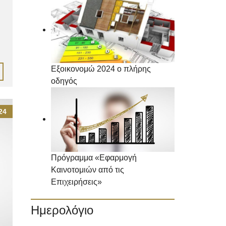
Εξοικονομώ 2024 ο πλήρης
οδηγός
24
Πρόγραμμα «Εφαρμογή
Καινοτομιών από τις
Επιχειρήσεις»
Ημερολόγιο