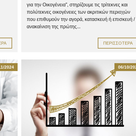
για την Οικογένεια”, στηρίζουμε τις τρίτεκνες και
πολύτεκνες οικογένειες των ακριτικών περιοχών
που επιθυμούν την αγορά, κατασκευή ή επισκευή /
ανακαίνιση της πρώτης...
ΕΡΑ
ΠΕΡΙΣΣΌΤΕΡΑ
11/2024
06/10/20