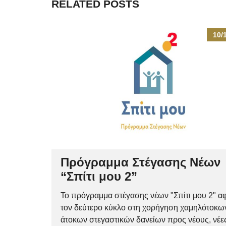
RELATED POSTS
10/
Πρόγραμμα Στέγασης Νέων
“Σπίτι μου 2”
Το πρόγραμμα στέγασης νέων "Σπίτι μου 2" α
τον δεύτερο κύκλο στη χορήγηση χαμηλότοκω
άτοκων στεγαστικών δανείων προς νέους, νέες