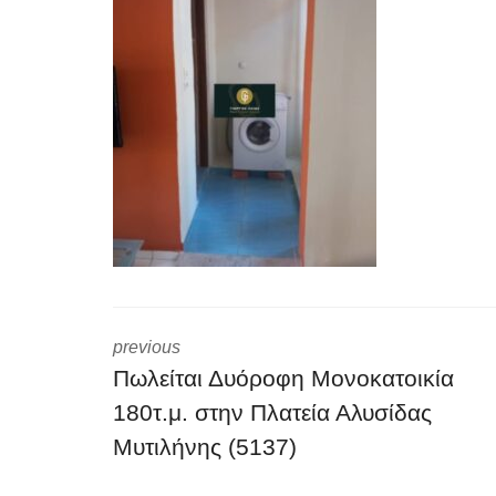
previous
Πωλείται Δυόροφη Μονοκατοικία
180τ.μ. στην Πλατεία Αλυσίδας
Μυτιλήνης (5137)