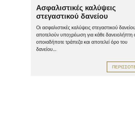
Ασφαλιστικές καλύψεις
στεγαστικού δανείου
Οι ασφαλιστικές καλύψεις στεγαστικού δανείο
αποτελούν υποχρέωση για κάθε δανειολήπτη
οποιαδήποτε τράπεζα και αποτελεί όρο του
δανείου...
ΠΕΡΙΣΣΌΤ