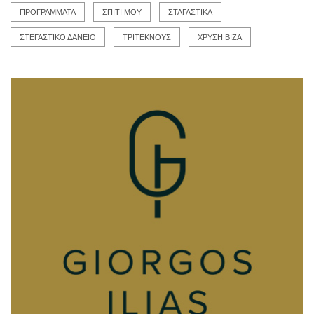
ΠΡΟΓΡΑΜΜΑΤΑ
ΣΠΙΤΙ ΜΟΥ
ΣΤΑΓΑΣΤΙΚΑ
ΣΤΕΓΑΣΤΙΚΟ ΔΑΝΕΙΟ
ΤΡΙΤΕΚΝΟΥΣ
ΧΡΥΣΗ ΒΙΖΑ