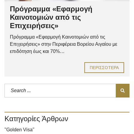
Πρόγραμμα «Εφαρμογή
Καινοτομιών από τις
Επιχειρήσεις»
Πρόγραμμα «Εφαρμογή Καινοτομιών από τις
Επιχειρήσεις» στην Περιφέρεια Βορείου Αιγαίου με
επιδότηση έως και 70%…
ΠΕΡΙΣΣΌΤΕΡΑ
Κατηγορίες Άρθρων
"Golden Visa"