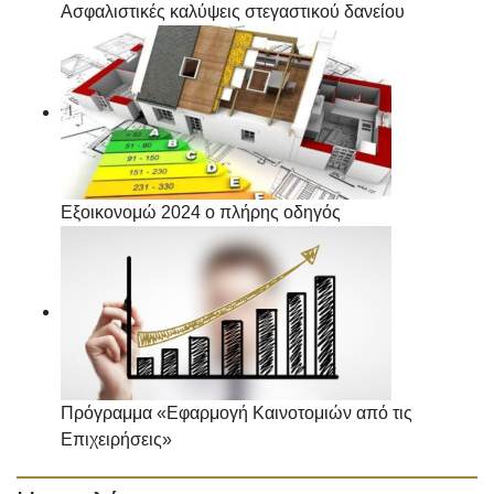
Ασφαλιστικές καλύψεις στεγαστικού δανείου
Εξοικονομώ 2024 ο πλήρης οδηγός
Πρόγραμμα «Εφαρμογή Καινοτομιών από τις
Επιχειρήσεις»