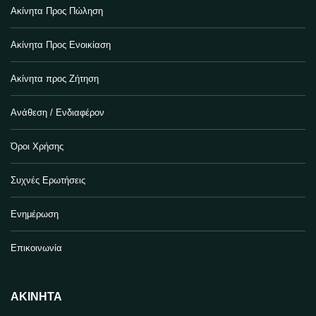
Ακίνητα Προς Πώληση
Ακίνητα Προς Ενοικίαση
Ακίνητα προς Ζήτηση
Ανάθεση / Ενδιαφέρον
Όροι Χρήσης
Συχνές Ερωτήσεις
Ενημέρωση
Επικοινωνία
ΑΚΊΝΗΤΑ