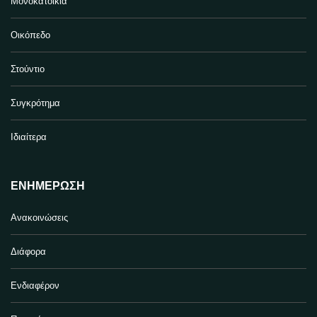
Μονοκατοικία
Οικόπεδο
Στούντιο
Συγκρότημα
Ιδιαίτερα
ΕΝΗΜΈΡΩΣΗ
Ανακοινώσεις
Διάφορα
Ενδιαφέρον