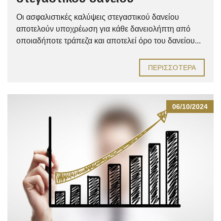
Οι ασφαλιστικές καλύψεις στεγαστικού δανείου
αποτελούν υποχρέωση για κάθε δανειολήπτη από
οποιαδήποτε τράπεζα και αποτελεί όρο του δανείου...
ΠΕΡΙΣΣΌΤΕΡΑ
06/10/2024