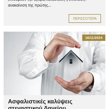
ανακαίνιση της πρώτης...
ΠΕΡΙΣΣΌΤΕΡΑ
16/11/2024
Ασφαλιστικές καλύψεις
στεγαστικού δανείου