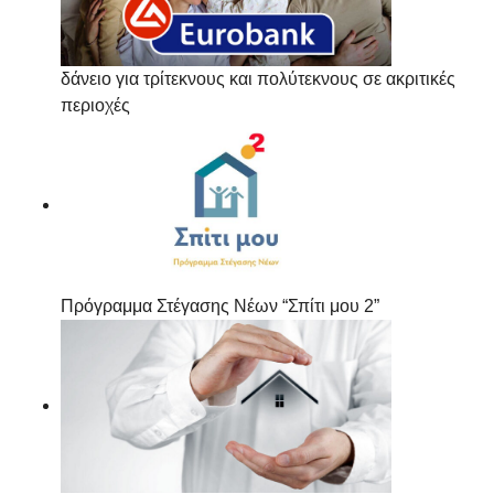
δάνειο για τρίτεκνους και πολύτεκνους σε ακριτικές
περιοχές
Πρόγραμμα Στέγασης Νέων “Σπίτι μου 2”