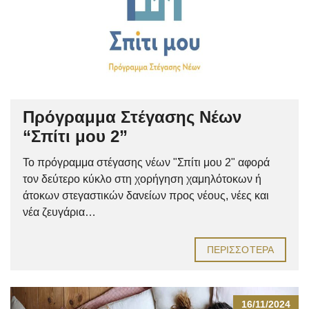
Πρόγραμμα Στέγασης Νέων
“Σπίτι μου 2”
Το πρόγραμμα στέγασης νέων "Σπίτι μου 2" αφορά
τον δεύτερο κύκλο στη χορήγηση χαμηλότοκων ή
άτοκων στεγαστικών δανείων προς νέους, νέες και
νέα ζευγάρια…
ΠΕΡΙΣΣΌΤΕΡΑ
16/11/2024