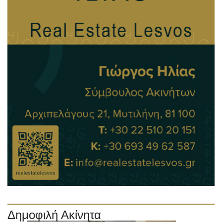
Δημοφιλή Ακίνητα