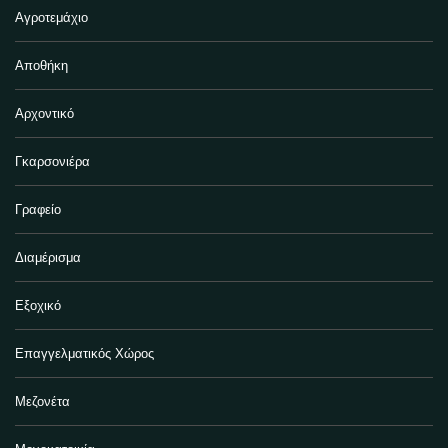
Αγροτεμάχιο
Αποθήκη
Αρχοντικό
Γκαρσονιέρα
Γραφείο
Διαμέρισμα
Εξοχικό
Επαγγελματικός Χώρος
Μεζονέτα