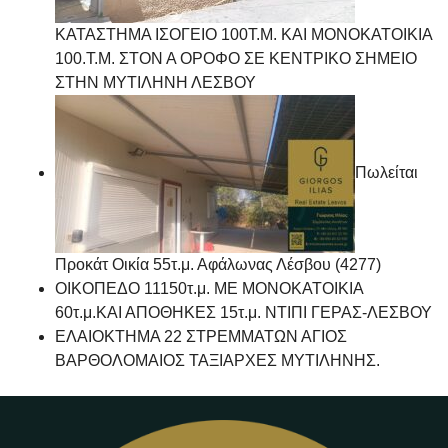
ΚΑΤΑΣΤΗΜΑ ΙΣΟΓΕΙΟ 100Τ.Μ. ΚΑΙ ΜΟΝΟΚΑΤΟΙΚΙΑ
100.Τ.Μ. ΣΤΟΝ Α ΟΡΟΦΟ ΣΕ ΚΕΝΤΡΙΚΟ ΣΗΜΕΙΟ
ΣΤΗΝ ΜΥΤΙΛΗΝΗ ΛΕΣΒΟΥ
Πωλείται
Προκάτ Οικία 55τ.μ. Αφάλωνας Λέσβου (4277)
ΟΙΚΟΠΕΔΟ 11150τ.μ. ΜΕ ΜΟΝΟΚΑΤΟΙΚΙΑ
60τ.μ.ΚΑΙ ΑΠΟΘΗΚΕΣ 15τ.μ. ΝΤΙΠΙ ΓΕΡΑΣ-ΛΕΣΒΟΥ
ΕΛΑΙΟΚΤΗΜΑ 22 ΣΤΡΕΜΜΑΤΩΝ ΑΓΙΟΣ
ΒΑΡΘΟΛΟΜΑΙΟΣ ΤΑΞΙΑΡΧΕΣ ΜΥΤΙΛΗΝΗΣ.