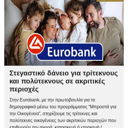
Στεγαστικό δάνειο για τρίτεκνους
και πολύτεκνους σε ακριτικές
περιοχές
Στην Eurobank, με την πρωτοβουλία για το
δημογραφικό μέσω του προγράμματος “Μπροστά για
την Οικογένεια”, στηρίζουμε τις τρίτεκνες και
πολύτεκνες οικογένειες των ακριτικών περιοχών που
επιθυμούν την αγορά, κατασκευή ή επισκευή /