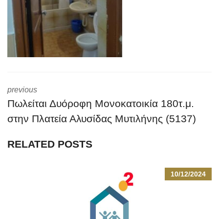
previous
Πωλείται Δυόροφη Μονοκατοικία 180τ.μ.
στην Πλατεία Αλυσίδας Μυτιλήνης (5137)
RELATED POSTS
10/12/2024