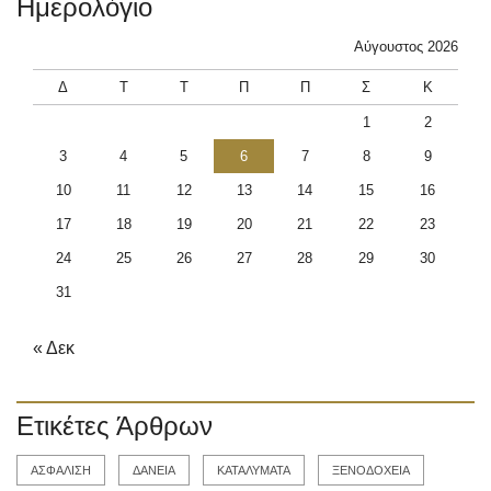
Ημερολόγιο
Αύγουστος 2026
Δ
Τ
Τ
Π
Π
Σ
Κ
1
2
3
4
5
6
7
8
9
10
11
12
13
14
15
16
17
18
19
20
21
22
23
24
25
26
27
28
29
30
31
« Δεκ
Ετικέτες Άρθρων
ΑΣΦΑΛΙΣΗ
ΔΑΝΕΙΑ
ΚΑΤΑΛΥΜΑΤΑ
ΞΕΝΟΔΟΧΕΙΑ