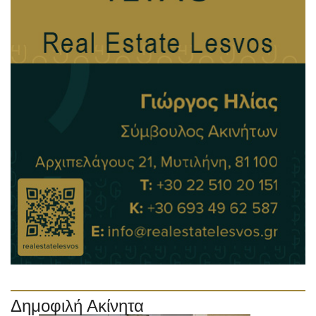
Δημοφιλή Ακίνητα