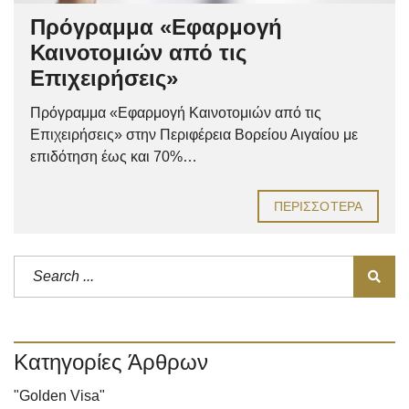
Πρόγραμμα «Εφαρμογή
Καινοτομιών από τις
Επιχειρήσεις»
Πρόγραμμα «Εφαρμογή Καινοτομιών από τις
Επιχειρήσεις» στην Περιφέρεια Βορείου Αιγαίου με
επιδότηση έως και 70%…
ΠΕΡΙΣΣΌΤΕΡΑ
Κατηγορίες Άρθρων
"Golden Visa"