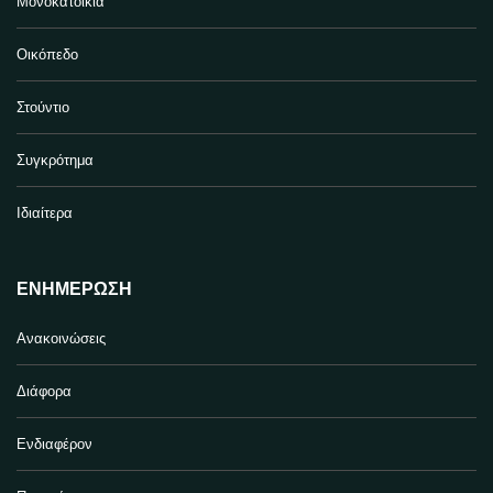
Μονοκατοικία
Οικόπεδο
Στούντιο
Συγκρότημα
Ιδιαίτερα
ΕΝΗΜΈΡΩΣΗ
Ανακοινώσεις
Διάφορα
Ενδιαφέρον