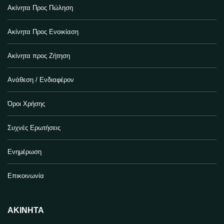
Ακίνητα Προς Πώληση
Ακίνητα Προς Ενοικίαση
Ακίνητα προς Ζήτηση
Ανάθεση / Ενδιαφέρον
Όροι Χρήσης
Συχνές Ερωτήσεις
Ενημέρωση
Επικοινωνία
ΑΚΊΝΗΤΑ