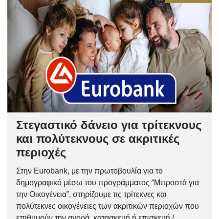
Στεγαστικό δάνειο για τρίτεκνους
και πολύτεκνους σε ακριτικές
περιοχές
Στην Eurobank, με την πρωτοβουλία για το
δημογραφικό μέσω του προγράμματος “Μπροστά για
την Οικογένεια”, στηρίζουμε τις τρίτεκνες και
πολύτεκνες οικογένειες των ακριτικών περιοχών που
επιθυμούν την αγορά, κατασκευή ή επισκευή /