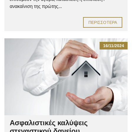
ανακαίνιση της πρώτης...
ΠΕΡΙΣΣΌΤΕΡΑ
16/11/2024
Ασφαλιστικές καλύψεις
στεγαστικού δανείου