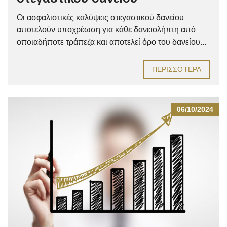
Οι ασφαλιστικές καλύψεις στεγαστικού δανείου
αποτελούν υποχρέωση για κάθε δανειολήπτη από
οποιαδήποτε τράπεζα και αποτελεί όρο του δανείου...
ΠΕΡΙΣΣΌΤΕΡΑ
06/10/2024