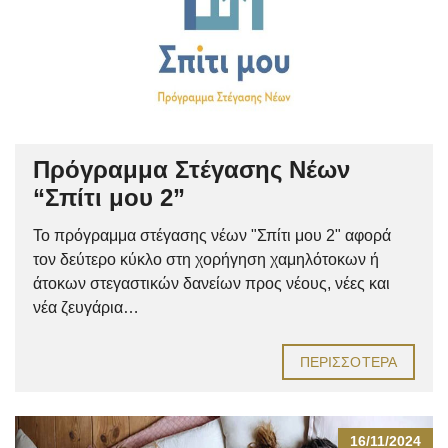
Πρόγραμμα Στέγασης Νέων
“Σπίτι μου 2”
Το πρόγραμμα στέγασης νέων "Σπίτι μου 2" αφορά
τον δεύτερο κύκλο στη χορήγηση χαμηλότοκων ή
άτοκων στεγαστικών δανείων προς νέους, νέες και
νέα ζευγάρια…
ΠΕΡΙΣΣΌΤΕΡΑ
16/11/2024