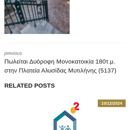
previous
Πωλείται Δυόροφη Μονοκατοικία 180τ.μ.
στην Πλατεία Αλυσίδας Μυτιλήνης (5137)
RELATED POSTS
10/12/2024