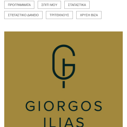
ΠΡΟΓΡΑΜΜΑΤΑ
ΣΠΙΤΙ ΜΟΥ
ΣΤΑΓΑΣΤΙΚΑ
ΣΤΕΓΑΣΤΙΚΟ ΔΑΝΕΙΟ
ΤΡΙΤΕΚΝΟΥΣ
ΧΡΥΣΗ ΒΙΖΑ