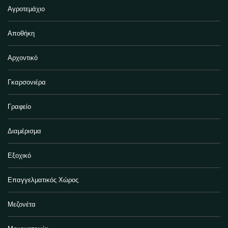
Αγροτεμάχιο
Αποθήκη
Αρχοντικό
Γκαρσονιέρα
Γραφείο
Διαμέρισμα
Εξοχικό
Επαγγελματικός Χώρος
Μεζονέτα