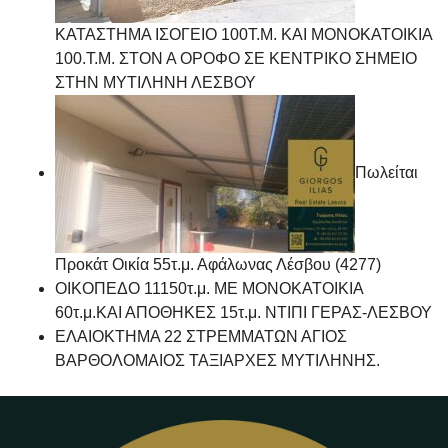
ΚΑΤΑΣΤΗΜΑ ΙΣΟΓΕΙΟ 100Τ.Μ. ΚΑΙ ΜΟΝΟΚΑΤΟΙΚΙΑ
100.Τ.Μ. ΣΤΟΝ Α ΟΡΟΦΟ ΣΕ ΚΕΝΤΡΙΚΟ ΣΗΜΕΙΟ
ΣΤΗΝ ΜΥΤΙΛΗΝΗ ΛΕΣΒΟΥ
Πωλείται
Προκάτ Οικία 55τ.μ. Αφάλωνας Λέσβου (4277)
ΟΙΚΟΠΕΔΟ 11150τ.μ. ΜΕ ΜΟΝΟΚΑΤΟΙΚΙΑ
60τ.μ.ΚΑΙ ΑΠΟΘΗΚΕΣ 15τ.μ. ΝΤΙΠΙ ΓΕΡΑΣ-ΛΕΣΒΟΥ
ΕΛΑΙΟΚΤΗΜΑ 22 ΣΤΡΕΜΜΑΤΩΝ ΑΓΙΟΣ
ΒΑΡΘΟΛΟΜΑΙΟΣ ΤΑΞΙΑΡΧΕΣ ΜΥΤΙΛΗΝΗΣ.