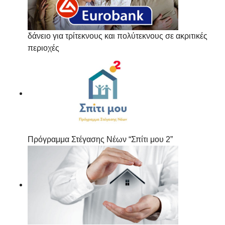
δάνειο για τρίτεκνους και πολύτεκνους σε ακριτικές
περιοχές
Πρόγραμμα Στέγασης Νέων “Σπίτι μου 2”