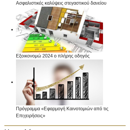
Ασφαλιστικές καλύψεις στεγαστικού δανείου
Εξοικονομώ 2024 ο πλήρης οδηγός
Πρόγραμμα «Εφαρμογή Καινοτομιών από τις
Επιχειρήσεις»