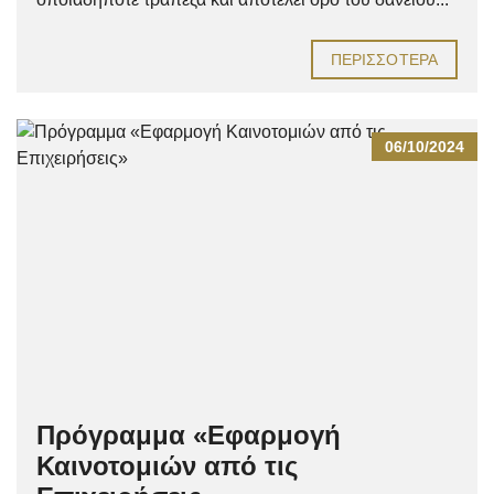
ΠΕΡΙΣΣΌΤΕΡΑ
06/10/2024
Πρόγραμμα «Εφαρμογή
Καινοτομιών από τις