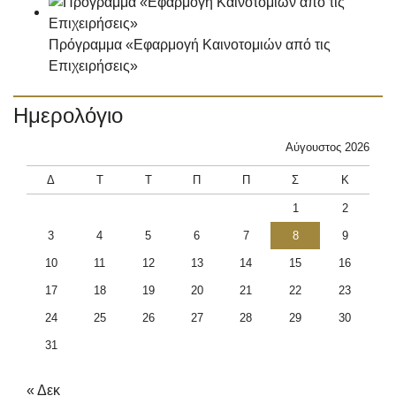
Πρόγραμμα «Εφαρμογή Καινοτομιών από τις
Επιχειρήσεις»
Ημερολόγιο
Αύγουστος 2026
Δ
Τ
Τ
Π
Π
Σ
Κ
1
2
3
4
5
6
7
8
9
10
11
12
13
14
15
16
17
18
19
20
21
22
23
24
25
26
27
28
29
30
31
« Δεκ