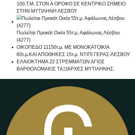
100.Τ.Μ. ΣΤΟΝ Α ΟΡΟΦΟ ΣΕ ΚΕΝΤΡΙΚΟ ΣΗΜΕΙΟ
ΣΤΗΝ ΜΥΤΙΛΗΝΗ ΛΕΣΒΟΥ
Πωλείται Προκάτ Οικία 55τ.μ. Αφάλωνας Λέσβου
(4277)
ΟΙΚΟΠΕΔΟ 11150τ.μ. ΜΕ ΜΟΝΟΚΑΤΟΙΚΙΑ
60τ.μ.ΚΑΙ ΑΠΟΘΗΚΕΣ 15τ.μ. ΝΤΙΠΙ ΓΕΡΑΣ-ΛΕΣΒΟΥ
ΕΛΑΙΟΚΤΗΜΑ 22 ΣΤΡΕΜΜΑΤΩΝ ΑΓΙΟΣ
ΒΑΡΘΟΛΟΜΑΙΟΣ ΤΑΞΙΑΡΧΕΣ ΜΥΤΙΛΗΝΗΣ.