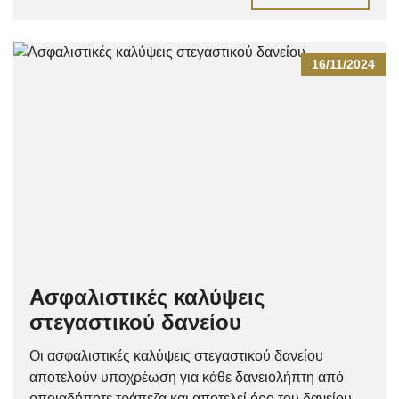
16/11/2024
Ασφαλιστικές καλύψεις
στεγαστικού δανείου
Οι ασφαλιστικές καλύψεις στεγαστικού δανείου
αποτελούν υποχρέωση για κάθε δανειολήπτη από
οποιαδήποτε τράπεζα και αποτελεί όρο του δανείου...