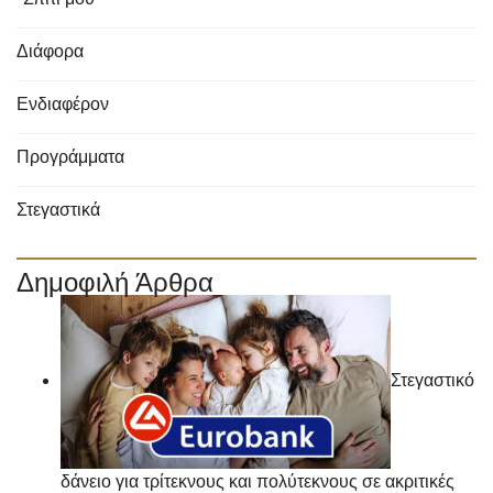
Διάφορα
Ενδιαφέρον
Προγράμματα
Στεγαστικά
Δημοφιλή Άρθρα
Στεγαστικό
δάνειο για τρίτεκνους και πολύτεκνους σε ακριτικές