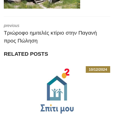
previous
Τριώροφο ημιτελές κτίριο στην Παγανή
προς Πώληση
RELATED POSTS
10/12/2024