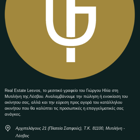
Real Estate Lesvos, το μεσιτικό γραφείο του Γιώργου Ηλία στη
Μυτιλήνη της Λέσβου. Αναλαμβάνουμε την πώληση ή ενοικίαση του
ακίνητου σας, αλλά και την εύρεση προς αγορά του κατάλληλου
ακινήτου που θα καλύπτει τις προσωπικές η επαγγελματικές σας
ανάγκες.
Αρχιπελάγους 21 (Πλατεία Σαπφούς), Τ.Κ. 81100, Μυτιλήνη -
Λέσβος