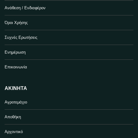
Ανάθεση / Ενδιαφέρον
Όροι Χρήσης
Συχνές Ερωτήσεις
Ενημέρωση
Επικοινωνία
ΑΚΊΝΗΤΑ
Αγροτεμάχιο
Αποθήκη
Αρχοντικό