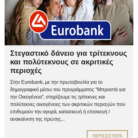
Στεγαστικό δάνειο για τρίτεκνους
και πολύτεκνους σε ακριτικές
περιοχές
Στην Eurobank, με την πρωτοβουλία για το
δημογραφικό μέσω του προγράμματος “Μπροστά για
την Οικογένεια”, στηρίζουμε τις τρίτεκνες και
πολύτεκνες οικογένειες των ακριτικών περιοχών που
επιθυμούν την αγορά, κατασκευή ή επισκευή /
ανακαίνιση της πρώτης...
ΠΕΡΙΣΣΌΤΕΡΑ