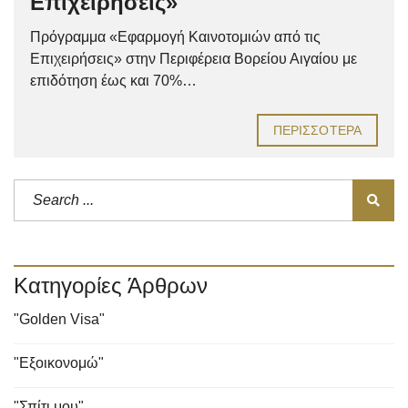
Επιχειρήσεις»
Πρόγραμμα «Εφαρμογή Καινοτομιών από τις
Επιχειρήσεις» στην Περιφέρεια Βορείου Αιγαίου με
επιδότηση έως και 70%…
ΠΕΡΙΣΣΌΤΕΡΑ
Κατηγορίες Άρθρων
"Golden Visa"
"Εξοικονομώ"
"Σπίτι μου"