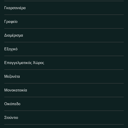
Γκαρσονιέρα
Γραφείο
Διαμέρισμα
Εξοχικό
Επαγγελματικός Χώρος
Μεζονέτα
Μονοκατοικία
Οικόπεδο
Στούντιο