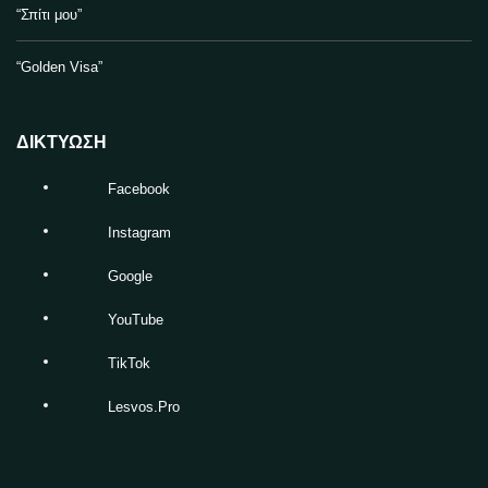
“Σπίτι μου”
“Golden Visa”
ΔΙΚΤΥΩΣΗ
Facebook
Instagram
Google
YouTube
TikTok
Lesvos.Pro