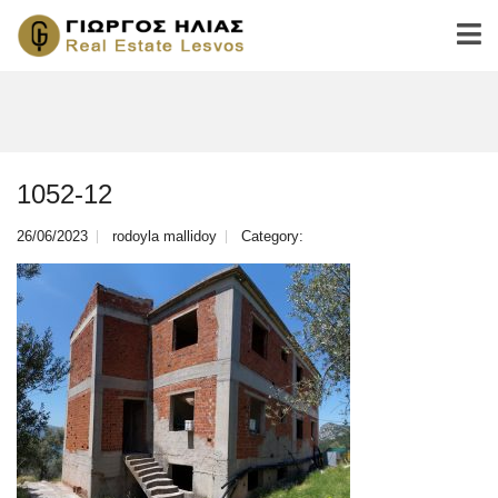
1052-12
26/06/2023
rodoyla mallidoy
Category: