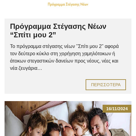
Πρόγραμμα Στέγασης Νέων
“Σπίτι μου 2”
Το πρόγραμμα στέγασης νέων "Σπίτι μου 2" αφορά
τον δεύτερο κύκλο στη χορήγηση χαμηλότοκων ή
άτοκων στεγαστικών δανείων προς νέους, νέες και
νέα ζευγάρια…
ΠΕΡΙΣΣΌΤΕΡΑ
16/11/2024