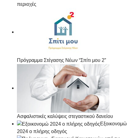
περιοχές
Πρόγραμμα Στέγασης Νέων “Σπίτι μου 2”
Ασφαλιστικές καλύψεις στεγαστικού δανείου
Εξοικονομώ
2024 ο πλήρης οδηγός