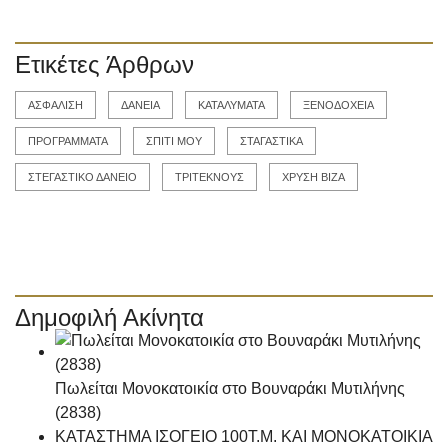
Ετικέτες Άρθρων
ΑΣΦΑΛΙΣΗ
ΔΑΝΕΙΑ
ΚΑΤΑΛΥΜΑΤΑ
ΞΕΝΟΔΟΧΕΙΑ
ΠΡΟΓΡΑΜΜΑΤΑ
ΣΠΙΤΙ ΜΟΥ
ΣΤΑΓΑΣΤΙΚΑ
ΣΤΕΓΑΣΤΙΚΟ ΔΑΝΕΙΟ
ΤΡΙΤΕΚΝΟΥΣ
ΧΡΥΣΗ ΒΙΖΑ
Δημοφιλή Ακίνητα
Πωλείται Μονοκατοικία στο Βουναράκι Μυτιλήνης
(2838)
ΚΑΤΑΣΤΗΜΑ ΙΣΟΓΕΙΟ 100Τ.Μ. ΚΑΙ ΜΟΝΟΚΑΤΟΙΚΙΑ