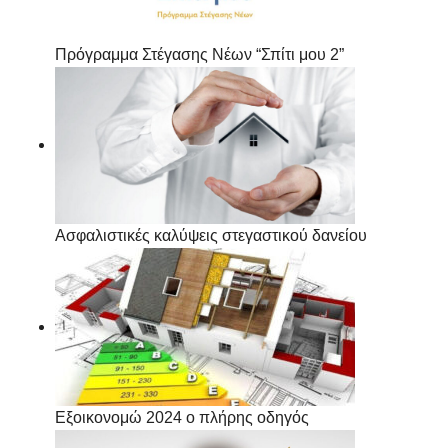
Πρόγραμμα Στέγασης Νέων “Σπίτι μου 2”
Ασφαλιστικές καλύψεις στεγαστικού δανείου
Εξοικονομώ 2024 ο πλήρης οδηγός