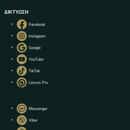
ΔΙΚΤΥΩΣΗ
Facebook
Instagram
Google
YouTube
TikTok
Lesvos.Pro
Messenger
Viber