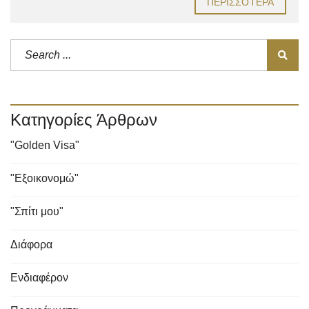
ΠΕΡΙΣΣΌΤΕΡΑ
Κατηγορίες Άρθρων
"Golden Visa"
"Εξοικονομώ"
"Σπίτι μου"
Διάφορα
Ενδιαφέρον