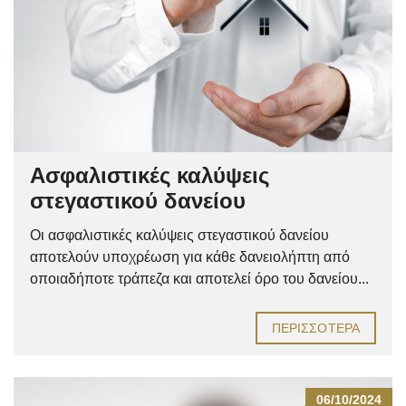
Ασφαλιστικές καλύψεις
στεγαστικού δανείου
Οι ασφαλιστικές καλύψεις στεγαστικού δανείου
αποτελούν υποχρέωση για κάθε δανειολήπτη από
οποιαδήποτε τράπεζα και αποτελεί όρο του δανείου...
ΠΕΡΙΣΣΌΤΕΡΑ
06/10/2024