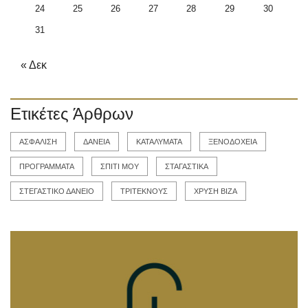
24
25
26
27
28
29
30
31
« Δεκ
Ετικέτες Άρθρων
ΑΣΦΑΛΙΣΗ
ΔΑΝΕΙΑ
ΚΑΤΑΛΥΜΑΤΑ
ΞΕΝΟΔΟΧΕΙΑ
ΠΡΟΓΡΑΜΜΑΤΑ
ΣΠΙΤΙ ΜΟΥ
ΣΤΑΓΑΣΤΙΚΑ
ΣΤΕΓΑΣΤΙΚΟ ΔΑΝΕΙΟ
ΤΡΙΤΕΚΝΟΥΣ
ΧΡΥΣΗ ΒΙΖΑ