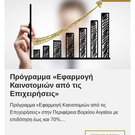
Πρόγραμμα «Εφαρμογή
Καινοτομιών από τις
Επιχειρήσεις»
Πρόγραμμα «Εφαρμογή Καινοτομιών από τις
Επιχειρήσεις» στην Περιφέρεια Βορείου Αιγαίου με
επιδότηση έως και 70%…