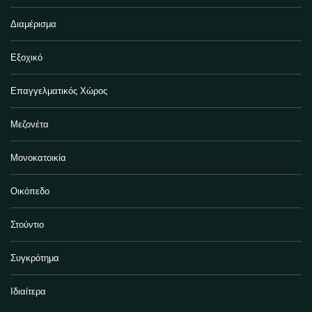
Διαμέρισμα
Εξοχικό
Επαγγελματικός Χώρος
Μεζονέτα
Μονοκατοικία
Οικόπεδο
Στούντιο
Συγκρότημα
Ιδιαίτερα