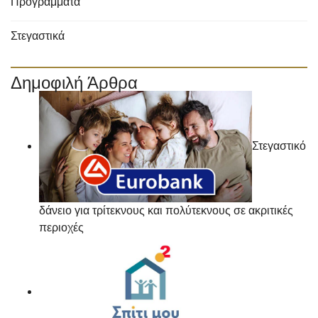
Προγράμματα
Στεγαστικά
Δημοφιλή Άρθρα
Στεγαστικό
δάνειο για τρίτεκνους και πολύτεκνους σε ακριτικές
περιοχές