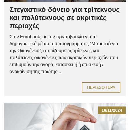
Στεγαστικό δάνειο για τρίτεκνους
και πολύτεκνους σε ακριτικές
περιοχές
Στην Eurobank, με την πρωτοβουλία για το
δημογραφικό μέσω του προγράμματος “Μπροστά για
την Οικογένεια”, στηρίζουμε τις τρίτεκνες και
πολύτεκνες οικογένειες των ακριτικών περιοχών που
επιθυμούν την αγορά, κατασκευή ή επισκευή /
ανακαίνιση της πρώτης...
ΠΕΡΙΣΣΌΤΕΡΑ
16/11/2024