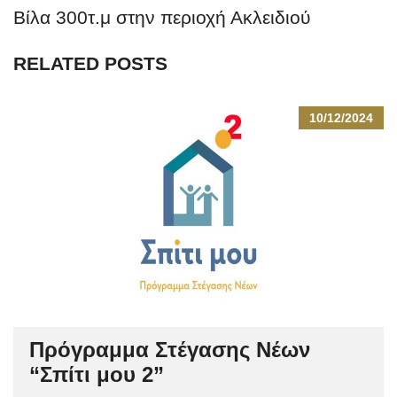
Βίλα 300τ.μ στην περιοχή Ακλειδιού
RELATED POSTS
10/12/2024
Πρόγραμμα Στέγασης Νέων
“Σπίτι μου 2”