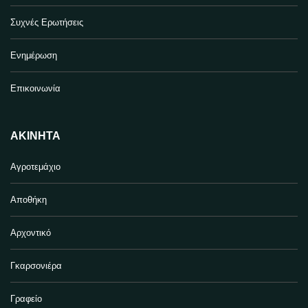
Συχνές Ερωτήσεις
Ενημέρωση
Επικοινωνία
ΑΚΊΝΗΤΑ
Αγροτεμάχιο
Αποθήκη
Αρχοντικό
Γκαρσονιέρα
Γραφείο