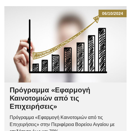
06/10/2024
Πρόγραμμα «Εφαρμογή
Καινοτομιών από τις
Επιχειρήσεις»
Πρόγραμμα «Εφαρμογή Καινοτομιών από τις
Επιχειρήσεις» στην Περιφέρεια Βορείου Αιγαίου με