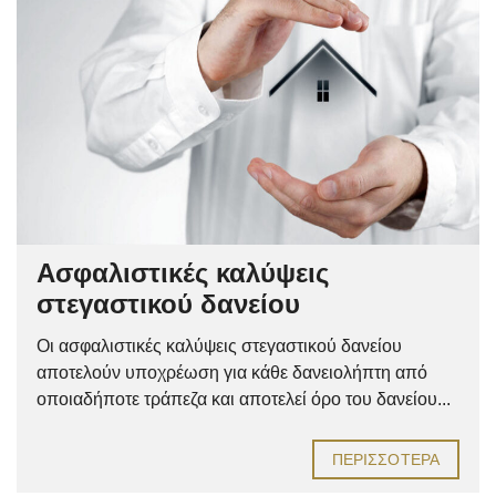
Ασφαλιστικές καλύψεις
στεγαστικού δανείου
Οι ασφαλιστικές καλύψεις στεγαστικού δανείου
αποτελούν υποχρέωση για κάθε δανειολήπτη από
οποιαδήποτε τράπεζα και αποτελεί όρο του δανείου...
ΠΕΡΙΣΣΌΤΕΡΑ