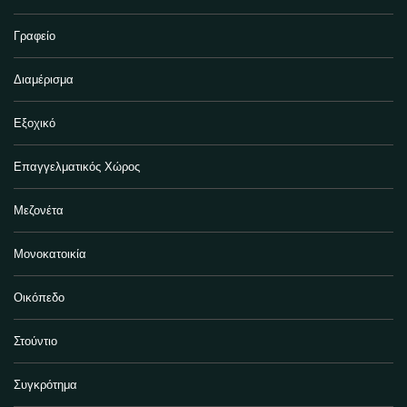
Γραφείο
Διαμέρισμα
Εξοχικό
Επαγγελματικός Χώρος
Μεζονέτα
Μονοκατοικία
Οικόπεδο
Στούντιο
Συγκρότημα