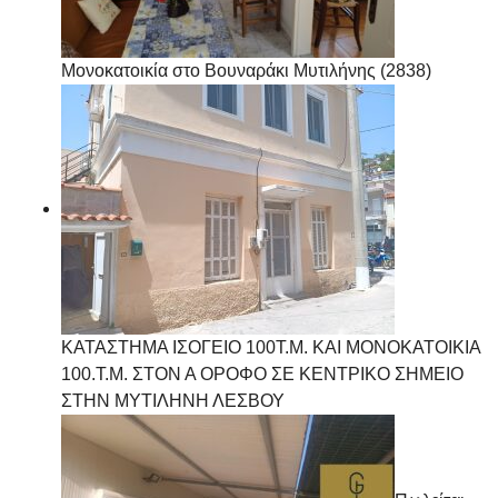
Μονοκατοικία στο Βουναράκι Μυτιλήνης (2838)
ΚΑΤΑΣΤΗΜΑ ΙΣΟΓΕΙΟ 100Τ.Μ. ΚΑΙ ΜΟΝΟΚΑΤΟΙΚΙΑ
100.Τ.Μ. ΣΤΟΝ Α ΟΡΟΦΟ ΣΕ ΚΕΝΤΡΙΚΟ ΣΗΜΕΙΟ
ΣΤΗΝ ΜΥΤΙΛΗΝΗ ΛΕΣΒΟΥ