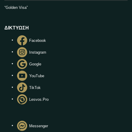
“Golden Visa”
ΔΙΚΤΥΩΣΗ
Facebook
Instagram
Google
YouTube
TikTok
Lesvos.Pro
Messenger