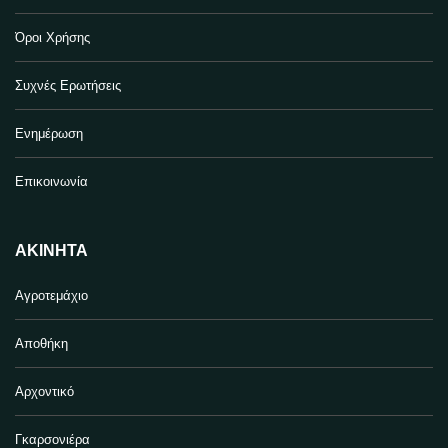
Όροι Χρήσης
Συχνές Ερωτήσεις
Ενημέρωση
Επικοινωνία
ΑΚΊΝΗΤΑ
Αγροτεμάχιο
Αποθήκη
Αρχοντικό
Γκαρσονιέρα