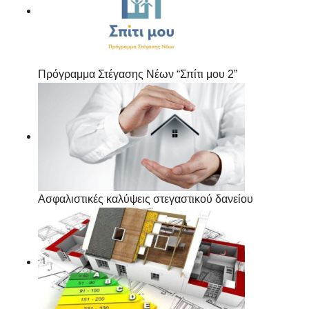
Πρόγραμμα Στέγασης Νέων “Σπίτι μου 2”
Ασφαλιστικές καλύψεις στεγαστικού δανείου