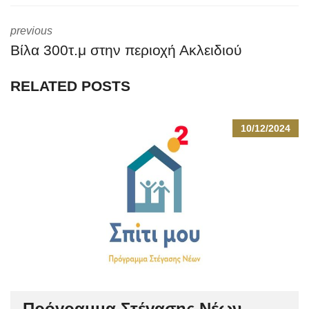
previous
Βίλα 300τ.μ στην περιοχή Ακλειδιού
RELATED POSTS
10/12/2024
Πρόγραμμα Στέγασης Νέων