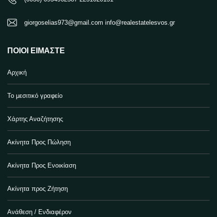
giorgoselias973@gmail.com info@realestatelesvos.gr
ΠΟΙΟΙ ΕΊΜΑΣΤΕ
Αρχική
Το μεσιτικό γραφείο
Χάρτης Αναζήτησης
Ακίνητα Προς Πώληση
Ακίνητα Προς Ενοικίαση
Ακίνητα προς Ζήτηση
Ανάθεση / Ενδιαφέρον