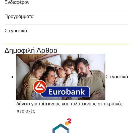
Ενδιαφέρον
Προγράμματα
Στεγαστικά
Δημοφιλή Άρθρα
Στεγαστικό
δάνειο για τρίτεκνους και πολύτεκνους σε ακριτικές
περιοχές