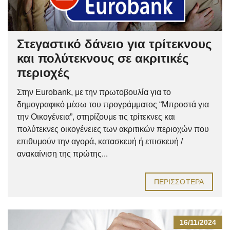
Στεγαστικό δάνειο για τρίτεκνους
και πολύτεκνους σε ακριτικές
περιοχές
Στην Eurobank, με την πρωτοβουλία για το
δημογραφικό μέσω του προγράμματος “Μπροστά για
την Οικογένεια”, στηρίζουμε τις τρίτεκνες και
πολύτεκνες οικογένειες των ακριτικών περιοχών που
επιθυμούν την αγορά, κατασκευή ή επισκευή /
ανακαίνιση της πρώτης...
ΠΕΡΙΣΣΌΤΕΡΑ
16/11/2024