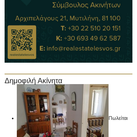
Δημοφιλή Ακίνητα
Πωλείται