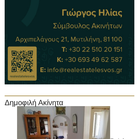
Δημοφιλή Ακίνητα