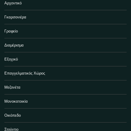
Αρχοντικό
Γκαρσονιέρα
Γραφείο
Διαμέρισμα
Εξοχικό
Επαγγελματικός Χώρος
Μεζονέτα
Μονοκατοικία
Οικόπεδο
Στούντιο