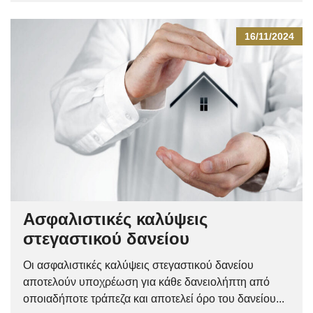
16/11/2024
Ασφαλιστικές καλύψεις
στεγαστικού δανείου
Οι ασφαλιστικές καλύψεις στεγαστικού δανείου
αποτελούν υποχρέωση για κάθε δανειολήπτη από
οποιαδήποτε τράπεζα και αποτελεί όρο του δανείου...