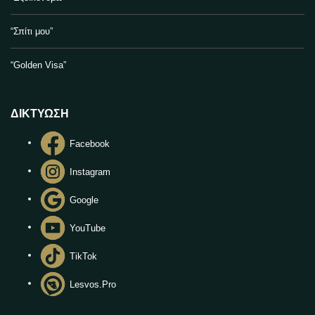
“Σπίτι μου”
“Golden Visa”
ΔΙΚΤΥΩΣΗ
Facebook
Instagram
Google
YouTube
TikTok
Lesvos.Pro