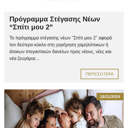
Πρόγραμμα Στέγασης Νέων
“Σπίτι μου 2”
Το πρόγραμμα στέγασης νέων "Σπίτι μου 2" αφορά
τον δεύτερο κύκλο στη χορήγηση χαμηλότοκων ή
άτοκων στεγαστικών δανείων προς νέους, νέες και
νέα ζευγάρια…
ΠΕΡΙΣΣΌΤΕΡΑ
16/11/2024