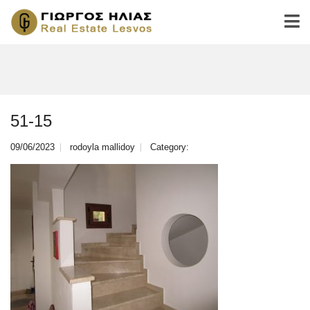
51-15
09/06/2023
rodoyla mallidoy
Category: