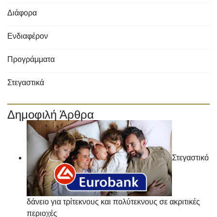
Διάφορα
Ενδιαφέρον
Προγράμματα
Στεγαστικά
Δημοφιλή Άρθρα
Στεγαστικό
δάνειο για τρίτεκνους και πολύτεκνους σε ακριτικές
περιοχές