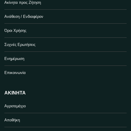
Ακίνητα προς Ζήτηση
Ανάθεση / Ενδιαφέρον
Όροι Χρήσης
Συχνές Ερωτήσεις
Ενημέρωση
Επικοινωνία
ΑΚΊΝΗΤΑ
Αγροτεμάχιο
Αποθήκη