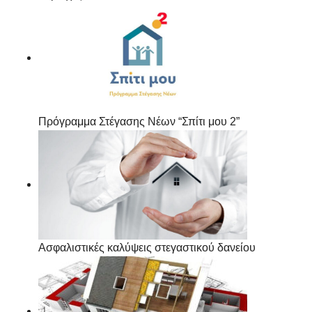
Πρόγραμμα Στέγασης Νέων “Σπίτι μου 2”
Ασφαλιστικές καλύψεις στεγαστικού δανείου