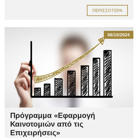
ΠΕΡΙΣΣΌΤΕΡΑ
06/10/2024
Πρόγραμμα «Εφαρμογή
Καινοτομιών από τις
Επιχειρήσεις»