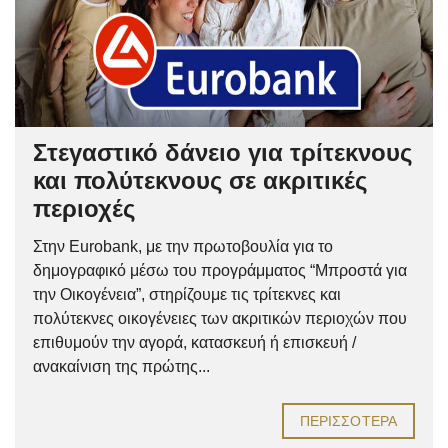
Στεγαστικό δάνειο για τρίτεκνους
και πολύτεκνους σε ακριτικές
περιοχές
Στην Eurobank, με την πρωτοβουλία για το
δημογραφικό μέσω του προγράμματος “Μπροστά για
την Οικογένεια”, στηρίζουμε τις τρίτεκνες και
πολύτεκνες οικογένειες των ακριτικών περιοχών που
επιθυμούν την αγορά, κατασκευή ή επισκευή /
ανακαίνιση της πρώτης...
ΠΕΡΙΣΣΌΤΕΡΑ