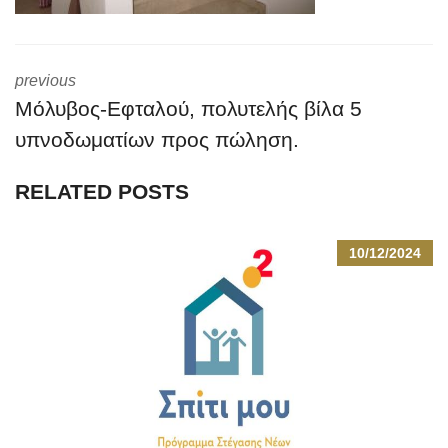
previous
Μόλυβος-Εφταλού, πολυτελής βίλα 5
υπνοδωματίων προς πώληση.
RELATED POSTS
10/12/2024