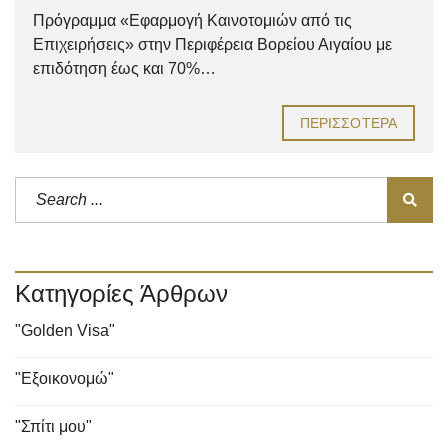
Πρόγραμμα «Εφαρμογή Καινοτομιών από τις
Επιχειρήσεις» στην Περιφέρεια Βορείου Αιγαίου με
επιδότηση έως και 70%…
ΠΕΡΙΣΣΌΤΕΡΑ
Κατηγορίες Άρθρων
"Golden Visa"
"Εξοικονομώ"
"Σπίτι μου"