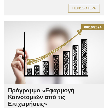
ΠΕΡΙΣΣΌΤΕΡΑ
06/10/2024
Πρόγραμμα «Εφαρμογή
Καινοτομιών από τις
Επιχειρήσεις»