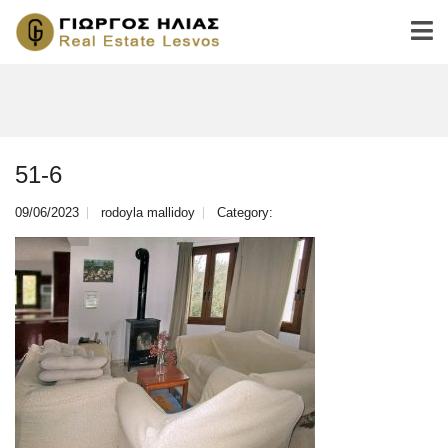
51-6
09/06/2023
rodoyla mallidoy
Category: