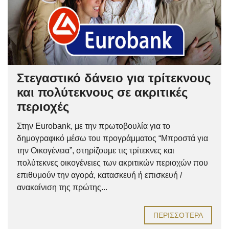
Στεγαστικό δάνειο για τρίτεκνους
και πολύτεκνους σε ακριτικές
περιοχές
Στην Eurobank, με την πρωτοβουλία για το
δημογραφικό μέσω του προγράμματος “Μπροστά για
την Οικογένεια”, στηρίζουμε τις τρίτεκνες και
πολύτεκνες οικογένειες των ακριτικών περιοχών που
επιθυμούν την αγορά, κατασκευή ή επισκευή /
ανακαίνιση της πρώτης...
ΠΕΡΙΣΣΌΤΕΡΑ