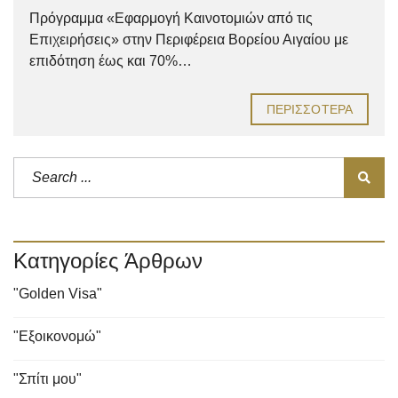
Πρόγραμμα «Εφαρμογή Καινοτομιών από τις
Επιχειρήσεις» στην Περιφέρεια Βορείου Αιγαίου με
επιδότηση έως και 70%…
ΠΕΡΙΣΣΌΤΕΡΑ
Κατηγορίες Άρθρων
"Golden Visa"
"Εξοικονομώ"
"Σπίτι μου"