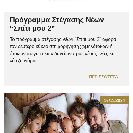
Πρόγραμμα Στέγασης Νέων
“Σπίτι μου 2”
Το πρόγραμμα στέγασης νέων "Σπίτι μου 2" αφορά
τον δεύτερο κύκλο στη χορήγηση χαμηλότοκων ή
άτοκων στεγαστικών δανείων προς νέους, νέες και
νέα ζευγάρια…
ΠΕΡΙΣΣΌΤΕΡΑ
16/11/2024