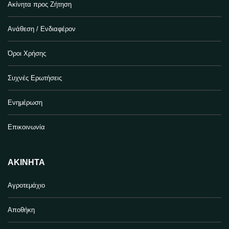
Ακίνητα προς Ζήτηση
Ανάθεση / Ενδιαφέρον
Όροι Χρήσης
Συχνές Ερωτήσεις
Ενημέρωση
Επικοινωνία
ΑΚΊΝΗΤΑ
Αγροτεμάχιο
Αποθήκη