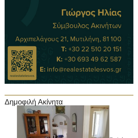
Δημοφιλή Ακίνητα