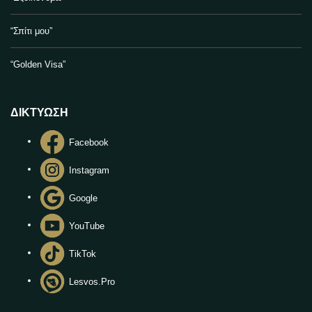
“Σπίτι μου”
“Golden Visa”
ΔΙΚΤΥΩΣΗ
Facebook
Instagram
Google
YouTube
TikTok
Lesvos.Pro