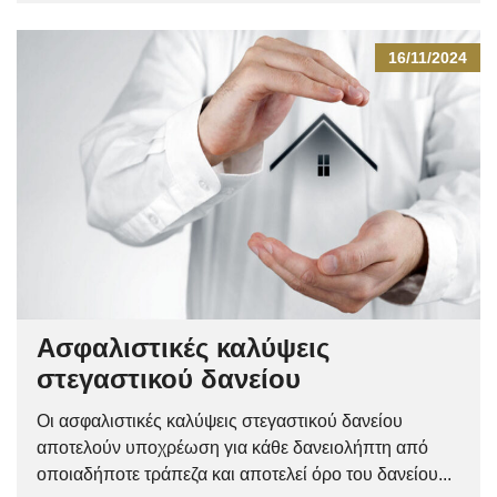
16/11/2024
Ασφαλιστικές καλύψεις
στεγαστικού δανείου
Οι ασφαλιστικές καλύψεις στεγαστικού δανείου
αποτελούν υποχρέωση για κάθε δανειολήπτη από
οποιαδήποτε τράπεζα και αποτελεί όρο του δανείου...