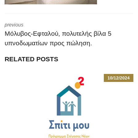
previous
Μόλυβος-Εφταλού, πολυτελής βίλα 5
υπνοδωματίων προς πώληση.
RELATED POSTS
10/12/2024