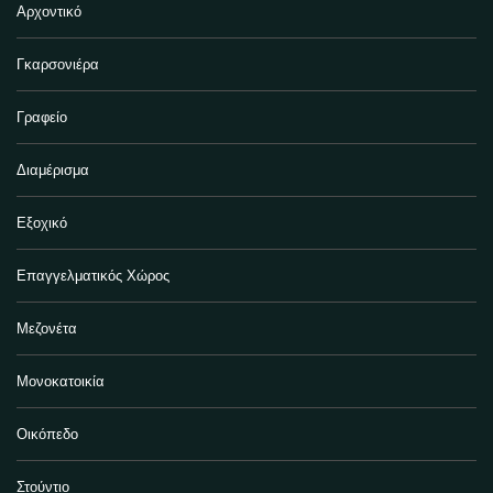
Αρχοντικό
Γκαρσονιέρα
Γραφείο
Διαμέρισμα
Εξοχικό
Επαγγελματικός Χώρος
Μεζονέτα
Μονοκατοικία
Οικόπεδο
Στούντιο