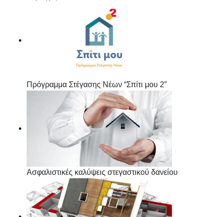
Πρόγραμμα Στέγασης Νέων “Σπίτι μου 2”
Ασφαλιστικές καλύψεις στεγαστικού δανείου