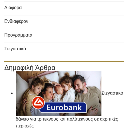
Διάφορα
Ενδιαφέρον
Προγράμματα
Στεγαστικά
Δημοφιλή Άρθρα
Στεγαστικό
δάνειο για τρίτεκνους και πολύτεκνους σε ακριτικές
περιοχές