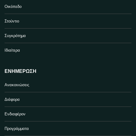
Οικόπεδο
Στούντιο
Συγκρότημα
Ιδιαίτερα
ΕΝΗΜΈΡΩΣΗ
Ανακοινώσεις
Διάφορα
Ενδιαφέρον
Προγράμματα