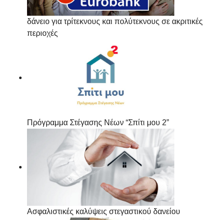
δάνειο για τρίτεκνους και πολύτεκνους σε ακριτικές
περιοχές
Πρόγραμμα Στέγασης Νέων “Σπίτι μου 2”
Ασφαλιστικές καλύψεις στεγαστικού δανείου