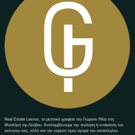
Real Estate Lesvos, το μεσιτικό γραφείο του Γιώργου Ηλία στη
Μυτιλήνη της Λέσβου. Αναλαμβάνουμε την πώληση ή ενοικίαση του
ακίνητου σας, αλλά και την εύρεση προς αγορά του κατάλληλου