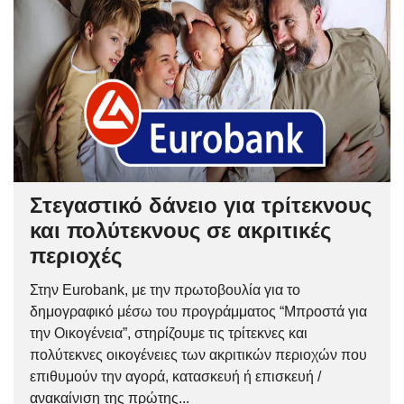
Στεγαστικό δάνειο για τρίτεκνους
και πολύτεκνους σε ακριτικές
περιοχές
Στην Eurobank, με την πρωτοβουλία για το
δημογραφικό μέσω του προγράμματος “Μπροστά για
την Οικογένεια”, στηρίζουμε τις τρίτεκνες και
πολύτεκνες οικογένειες των ακριτικών περιοχών που
επιθυμούν την αγορά, κατασκευή ή επισκευή /
ανακαίνιση της πρώτης...