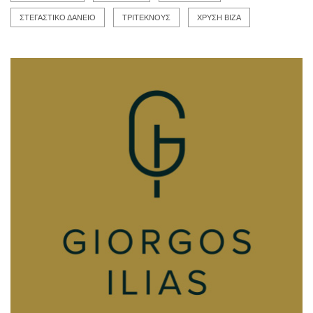
ΣΤΕΓΑΣΤΙΚΟ ΔΑΝΕΙΟ
ΤΡΙΤΕΚΝΟΥΣ
ΧΡΥΣΗ ΒΙΖΑ