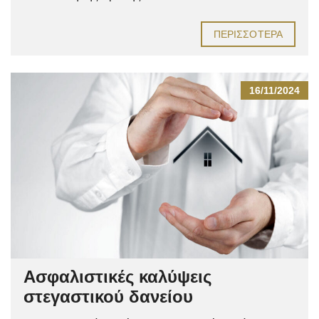
ΠΕΡΙΣΣΌΤΕΡΑ
16/11/2024
Ασφαλιστικές καλύψεις
στεγαστικού δανείου