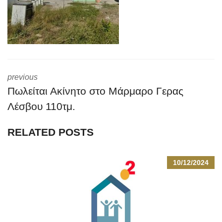
previous
Πωλείται Ακίνητο στο Μάρμαρο Γερας
Λέσβου 110τμ.
RELATED POSTS
10/12/2024