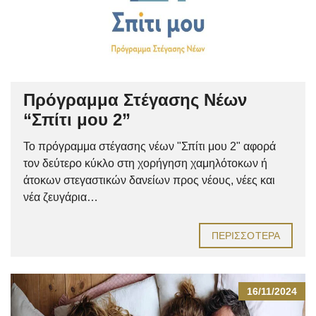
Πρόγραμμα Στέγασης Νέων
“Σπίτι μου 2”
Το πρόγραμμα στέγασης νέων "Σπίτι μου 2" αφορά
τον δεύτερο κύκλο στη χορήγηση χαμηλότοκων ή
άτοκων στεγαστικών δανείων προς νέους, νέες και
νέα ζευγάρια…
ΠΕΡΙΣΣΌΤΕΡΑ
16/11/2024