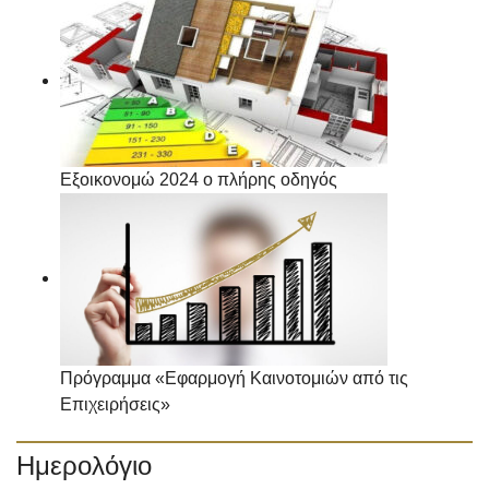
Εξοικονομώ 2024 ο πλήρης οδηγός
Πρόγραμμα «Εφαρμογή Καινοτομιών από τις
Επιχειρήσεις»
Ημερολόγιο