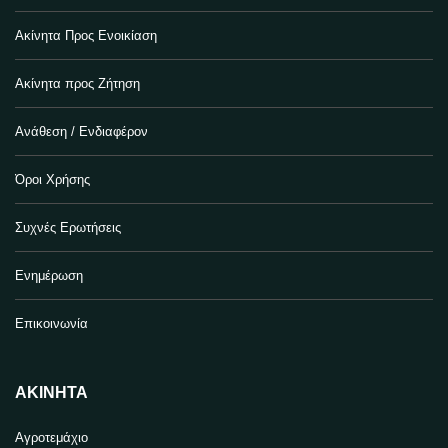
Ακίνητα Προς Ενοικίαση
Ακίνητα προς Ζήτηση
Ανάθεση / Ενδιαφέρον
Όροι Χρήσης
Συχνές Ερωτήσεις
Ενημέρωση
Επικοινωνία
ΑΚΊΝΗΤΑ
Αγροτεμάχιο