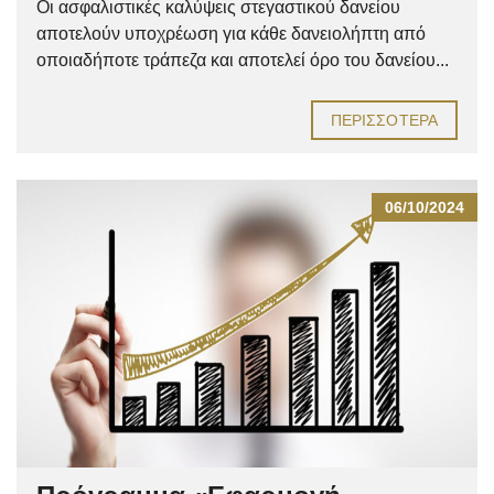
Οι ασφαλιστικές καλύψεις στεγαστικού δανείου
αποτελούν υποχρέωση για κάθε δανειολήπτη από
οποιαδήποτε τράπεζα και αποτελεί όρο του δανείου...
ΠΕΡΙΣΣΌΤΕΡΑ
06/10/2024