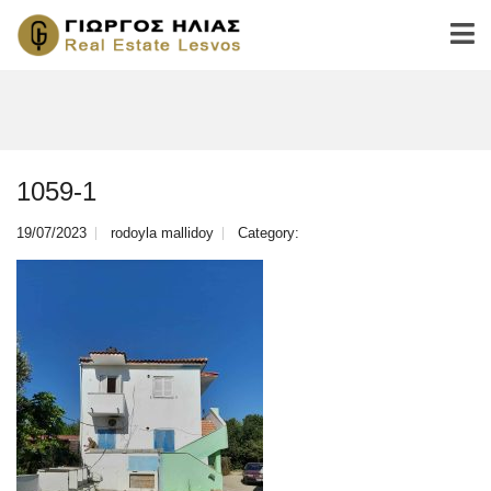
1059-1
19/07/2023
rodoyla mallidoy
Category: