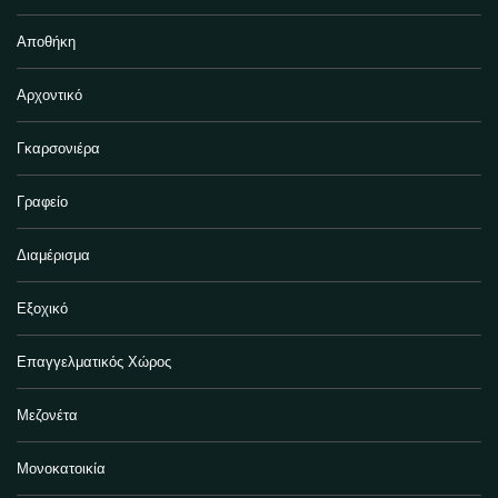
Αποθήκη
Αρχοντικό
Γκαρσονιέρα
Γραφείο
Διαμέρισμα
Εξοχικό
Επαγγελματικός Χώρος
Μεζονέτα
Μονοκατοικία