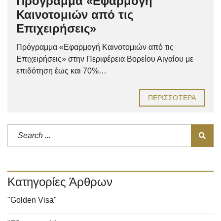
Πρόγραμμα «Εφαρμογή
Καινοτομιών από τις
Επιχειρήσεις»
Πρόγραμμα «Εφαρμογή Καινοτομιών από τις
Επιχειρήσεις» στην Περιφέρεια Βορείου Αιγαίου με
επιδότηση έως και 70%…
ΠΕΡΙΣΣΌΤΕΡΑ
Κατηγορίες Άρθρων
"Golden Visa"