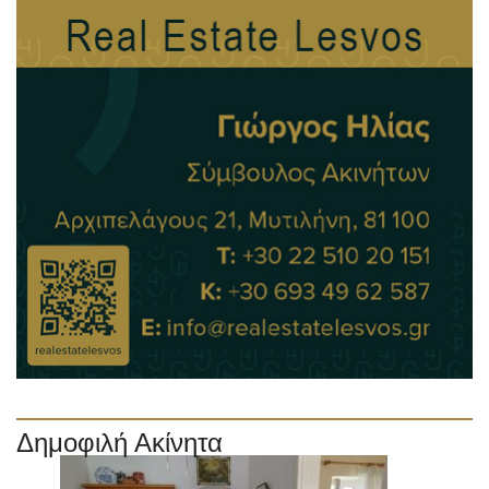
Δημοφιλή Ακίνητα