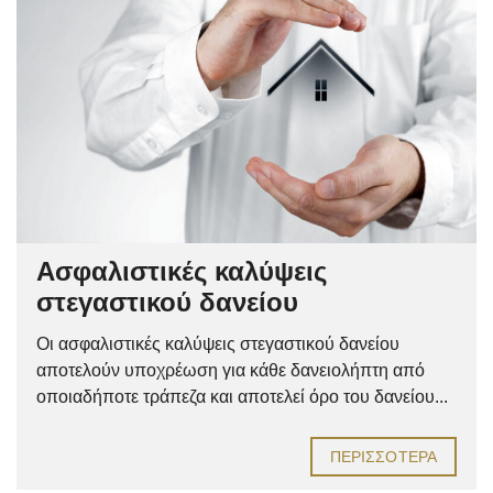
Ασφαλιστικές καλύψεις
στεγαστικού δανείου
Οι ασφαλιστικές καλύψεις στεγαστικού δανείου
αποτελούν υποχρέωση για κάθε δανειολήπτη από
οποιαδήποτε τράπεζα και αποτελεί όρο του δανείου...
ΠΕΡΙΣΣΌΤΕΡΑ