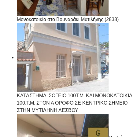
Μονοκατοικία στο Βουναράκι Μυτιλήνης (2838)
ΚΑΤΑΣΤΗΜΑ ΙΣΟΓΕΙΟ 100Τ.Μ. ΚΑΙ ΜΟΝΟΚΑΤΟΙΚΙΑ
100.Τ.Μ. ΣΤΟΝ Α ΟΡΟΦΟ ΣΕ ΚΕΝΤΡΙΚΟ ΣΗΜΕΙΟ
ΣΤΗΝ ΜΥΤΙΛΗΝΗ ΛΕΣΒΟΥ