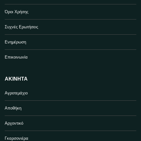
Όροι Χρήσης
Συχνές Ερωτήσεις
Ενημέρωση
Επικοινωνία
ΑΚΊΝΗΤΑ
Αγροτεμάχιο
Αποθήκη
Αρχοντικό
Γκαρσονιέρα