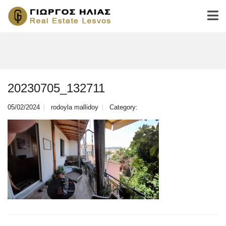
20230705_132711
05/02/2024
rodoyla mallidoy
Category: