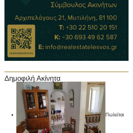
Δημοφιλή Ακίνητα
Πωλείται