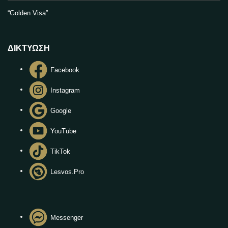
“Golden Visa”
ΔΙΚΤΥΩΣΗ
Facebook
Instagram
Google
YouTube
TikTok
Lesvos.Pro
Messenger