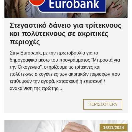
Στεγαστικό δάνειο για τρίτεκνους
και πολύτεκνους σε ακριτικές
περιοχές
Στην Eurobank, με την πρωτοβουλία για το
δημογραφικό μέσω του προγράμματος “Μπροστά για
την Οικογένεια”, στηρίζουμε τις τρίτεκνες και
πολύτεκνες οικογένειες των ακριτικών περιοχών που
επιθυμούν την αγορά, κατασκευή ή επισκευή /
ανακαίνιση της πρώτης...
ΠΕΡΙΣΣΌΤΕΡΑ
16/11/2024