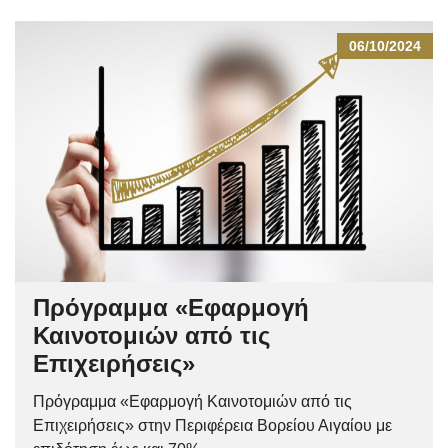
06/10/2024
Πρόγραμμα «Εφαρμογή
Καινοτομιών από τις
Επιχειρήσεις»
Πρόγραμμα «Εφαρμογή Καινοτομιών από τις
Επιχειρήσεις» στην Περιφέρεια Βορείου Αιγαίου με