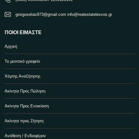
giorgoselias973@gmail.com info@realestatelesvos.gr
ΠΟΙΟΙ ΕΊΜΑΣΤΕ
Αρχική
Το μεσιτικό γραφείο
Χάρτης Αναζήτησης
Ακίνητα Προς Πώληση
Ακίνητα Προς Ενοικίαση
Ακίνητα προς Ζήτηση
Ανάθεση / Ενδιαφέρον