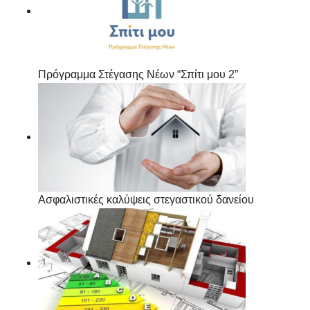
Πρόγραμμα Στέγασης Νέων “Σπίτι μου 2”
Ασφαλιστικές καλύψεις στεγαστικού δανείου