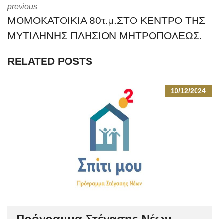
previous
ΜΟΜΟΚΑΤΟΙΚΙΑ 80τ.μ.ΣΤΟ ΚΕΝΤΡΟ ΤΗΣ
ΜΥΤΙΛΗΝΗΣ ΠΛΗΣΙΟΝ ΜΗΤΡΟΠΟΛΕΩΣ.
RELATED POSTS
10/12/2024
Πρόγραμμα Στέγασης Νέων