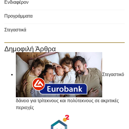
Ενδιαφέρον
Προγράμματα
Στεγαστικά
Δημοφιλή Άρθρα
Στεγαστικό
δάνειο για τρίτεκνους και πολύτεκνους σε ακριτικές
περιοχές