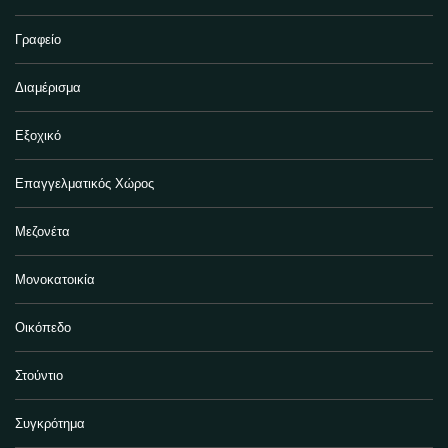
Γραφείο
Διαμέρισμα
Εξοχικό
Επαγγελματικός Χώρος
Μεζονέτα
Μονοκατοικία
Οικόπεδο
Στούντιο
Συγκρότημα