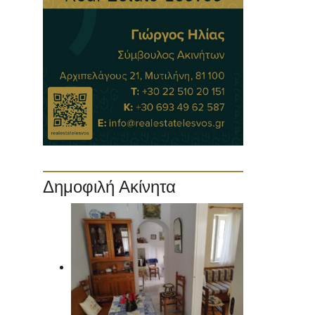
Δημοφιλή Ακίνητα