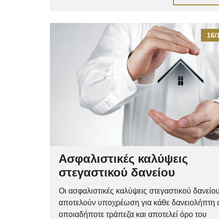
16/
Ασφαλιστικές καλύψεις
στεγαστικού δανείου
Οι ασφαλιστικές καλύψεις στεγαστικού δανείο
αποτελούν υποχρέωση για κάθε δανειολήπτη
οποιαδήποτε τράπεζα και αποτελεί όρο του