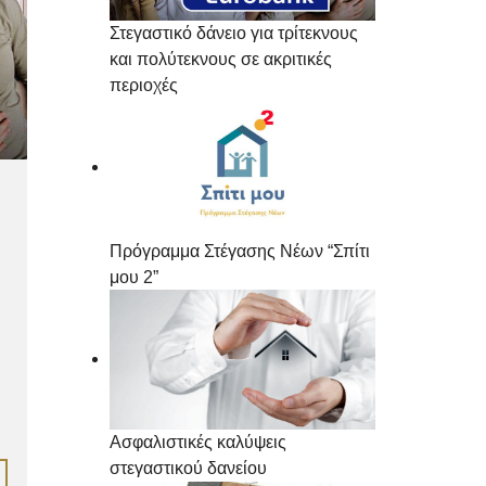
Στεγαστικό δάνειο για τρίτεκνους
και πολύτεκνους σε ακριτικές
περιοχές
Πρόγραμμα Στέγασης Νέων “Σπίτι
μου 2”
Ασφαλιστικές καλύψεις
στεγαστικού δανείου