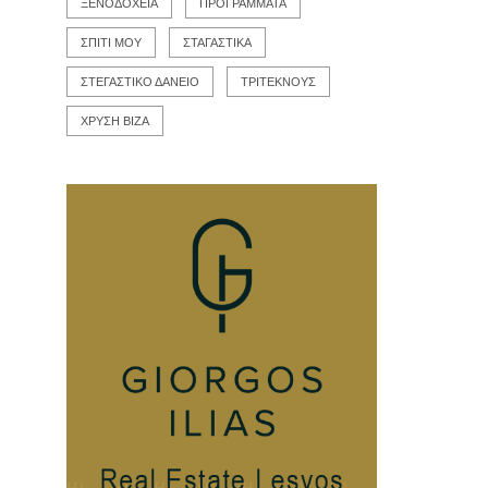
ΞΕΝΟΔΟΧΕΙΑ
ΠΡΟΓΡΑΜΜΑΤΑ
ΣΠΙΤΙ ΜΟΥ
ΣΤΑΓΑΣΤΙΚΑ
ΣΤΕΓΑΣΤΙΚΟ ΔΑΝΕΙΟ
ΤΡΙΤΕΚΝΟΥΣ
ΧΡΥΣΗ ΒΙΖΑ