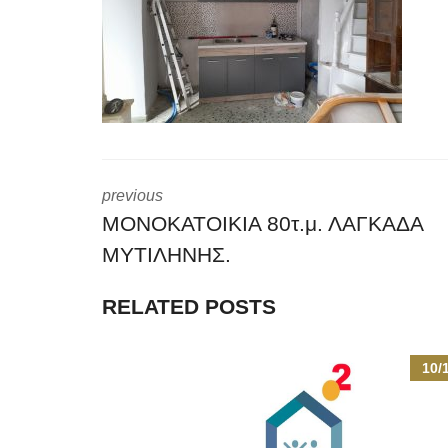
previous
ΜΟΝΟΚΑΤΟΙΚΙΑ 80τ.μ. ΛΑΓΚΑΔΑ
ΜΥΤΙΛΗΝΗΣ.
RELATED POSTS
10/