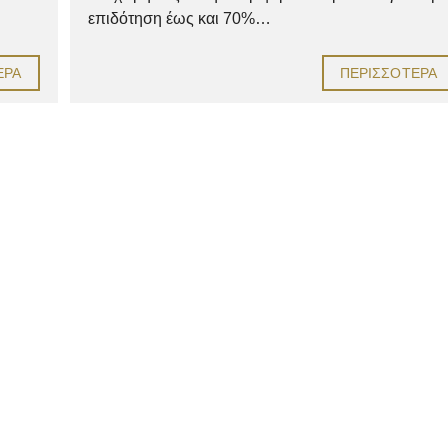
επιδότηση έως και 70%…
ΕΡΑ
ΠΕΡΙΣΣΌΤΕΡΑ