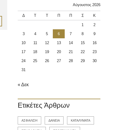
Αύγουστος 2026
Δ
Τ
Τ
Π
Π
Σ
Κ
1
2
3
4
5
6
7
8
9
10
11
12
13
14
15
16
17
18
19
20
21
22
23
24
25
26
27
28
29
30
31
« Δεκ
Ετικέτες Άρθρων
ΑΣΦΑΛΙΣΗ
ΔΑΝΕΙΑ
ΚΑΤΑΛΥΜΑΤΑ