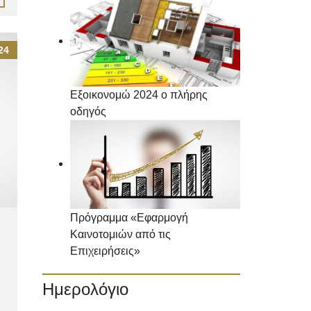
24
Εξοικονομώ 2024 ο πλήρης
οδηγός
Πρόγραμμα «Εφαρμογή
Καινοτομιών από τις
Επιχειρήσεις»
Ημερολόγιο