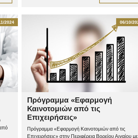
11/2024
06/10/20
Πρόγραμμα «Εφαρμογή
Καινοτομιών από τις
Επιχειρήσεις»
υ
 από
Πρόγραμμα «Εφαρμογή Καινοτομιών από τις
Επιχειρήσεις» στην Περιφέρεια Βορείου Αιγαίου με