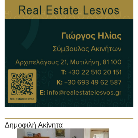
Δημοφιλή Ακίνητα