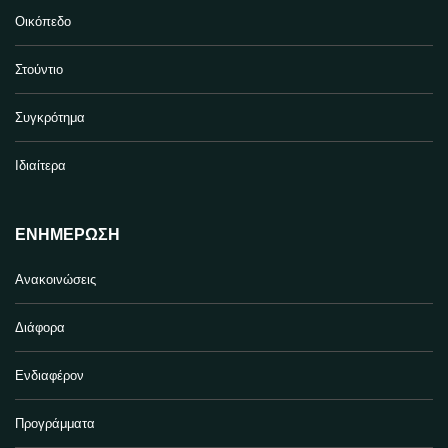
Οικόπεδο
Στούντιο
Συγκρότημα
Ιδιαίτερα
ΕΝΗΜΈΡΩΣΗ
Ανακοινώσεις
Διάφορα
Ενδιαφέρον
Προγράμματα