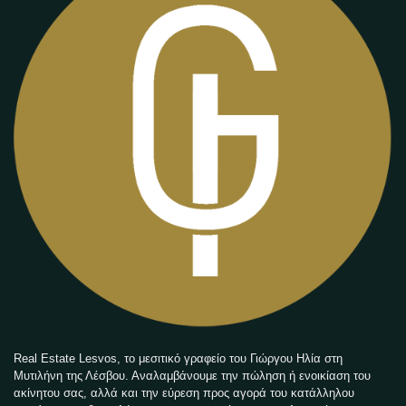
Real Estate Lesvos, το μεσιτικό γραφείο του Γιώργου Ηλία στη
Μυτιλήνη της Λέσβου. Αναλαμβάνουμε την πώληση ή ενοικίαση του
ακίνητου σας, αλλά και την εύρεση προς αγορά του κατάλληλου