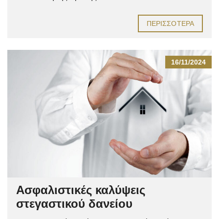
ΠΕΡΙΣΣΌΤΕΡΑ
16/11/2024
Ασφαλιστικές καλύψεις
στεγαστικού δανείου