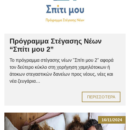
Πρόγραμμα Στέγασης Νέων
“Σπίτι μου 2”
Το πρόγραμμα στέγασης νέων "Σπίτι μου 2" αφορά
τον δεύτερο κύκλο στη χορήγηση χαμηλότοκων ή
άτοκων στεγαστικών δανείων προς νέους, νέες και
νέα ζευγάρια…
ΠΕΡΙΣΣΌΤΕΡΑ
16/11/2024