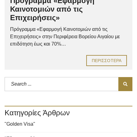
Πρόγραμμα «Εφαρμογή
Καινοτομιών από τις
Επιχειρήσεις»
Πρόγραμμα «Εφαρμογή Καινοτομιών από τις
Επιχειρήσεις» στην Περιφέρεια Βορείου Αιγαίου με
επιδότηση έως και 70%…
ΠΕΡΙΣΣΌΤΕΡΑ
Κατηγορίες Άρθρων
"Golden Visa"