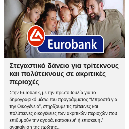
Στεγαστικό δάνειο για τρίτεκνους
και πολύτεκνους σε ακριτικές
περιοχές
Στην Eurobank, με την πρωτοβουλία για το
δημογραφικό μέσω του προγράμματος “Μπροστά για
την Οικογένεια”, στηρίζουμε τις τρίτεκνες και
πολύτεκνες οικογένειες των ακριτικών περιοχών που
επιθυμούν την αγορά, κατασκευή ή επισκευή /
ανακαίνιση της πρώτης...