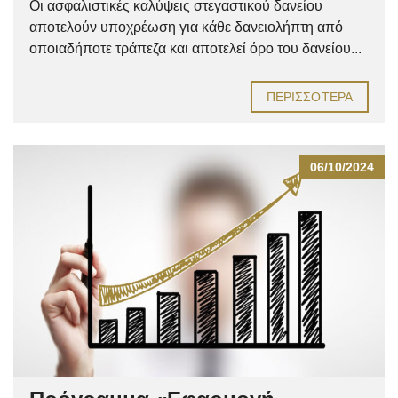
Οι ασφαλιστικές καλύψεις στεγαστικού δανείου
αποτελούν υποχρέωση για κάθε δανειολήπτη από
οποιαδήποτε τράπεζα και αποτελεί όρο του δανείου...
ΠΕΡΙΣΣΌΤΕΡΑ
06/10/2024