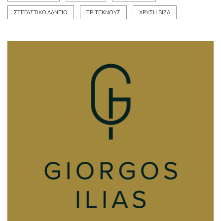
ΣΤΕΓΑΣΤΙΚΟ ΔΑΝΕΙΟ
ΤΡΙΤΕΚΝΟΥΣ
ΧΡΥΣΗ ΒΙΖΑ