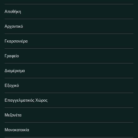
Αποθήκη
Αρχοντικό
Γκαρσονιέρα
Γραφείο
Διαμέρισμα
Εξοχικό
Επαγγελματικός Χώρος
Μεζονέτα
Μονοκατοικία