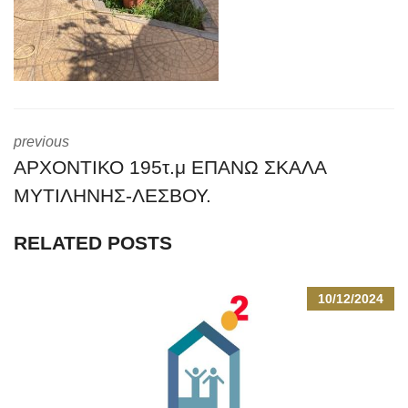
previous
ΑΡΧΟΝΤΙΚΟ 195τ.μ ΕΠΑΝΩ ΣΚΑΛΑ
ΜΥΤΙΛΗΝΗΣ-ΛΕΣΒΟΥ.
RELATED POSTS
10/12/2024