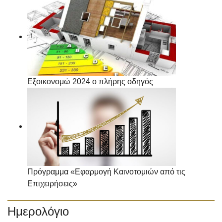
Εξοικονομώ 2024 ο πλήρης οδηγός
Πρόγραμμα «Εφαρμογή Καινοτομιών από τις
Επιχειρήσεις»
Ημερολόγιο