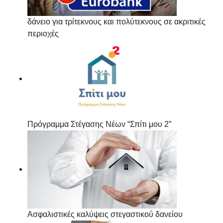
δάνειο για τρίτεκνους και πολύτεκνους σε ακριτικές
περιοχές
Πρόγραμμα Στέγασης Νέων “Σπίτι μου 2”
Ασφαλιστικές καλύψεις στεγαστικού δανείου