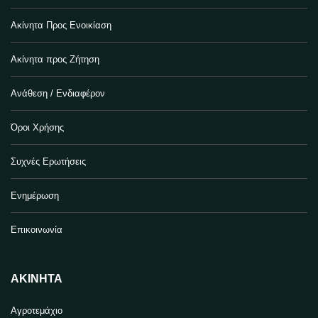
Ακίνητα Προς Ενοικίαση
Ακίνητα προς Ζήτηση
Ανάθεση / Ενδιαφέρον
Όροι Χρήσης
Συχνές Ερωτήσεις
Ενημέρωση
Επικοινωνία
ΑΚΊΝΗΤΑ
Αγροτεμάχιο