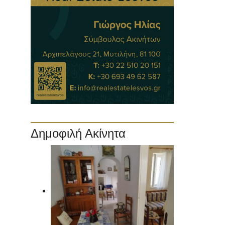
Δημοφιλή Ακίνητα