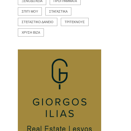
ΞΕΝΟΔΟΧΕΙΑ
ΠΡΟΓΡΑΜΜΑΤΑ
ΣΠΙΤΙ ΜΟΥ
ΣΤΑΓΑΣΤΙΚΑ
ΣΤΕΓΑΣΤΙΚΟ ΔΑΝΕΙΟ
ΤΡΙΤΕΚΝΟΥΣ
ΧΡΥΣΗ ΒΙΖΑ