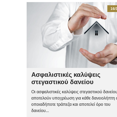
16/
Ασφαλιστικές καλύψεις
στεγαστικού δανείου
Οι ασφαλιστικές καλύψεις στεγαστικού δανείο
αποτελούν υποχρέωση για κάθε δανειολήπτη
οποιαδήποτε τράπεζα και αποτελεί όρο του
δανείου...