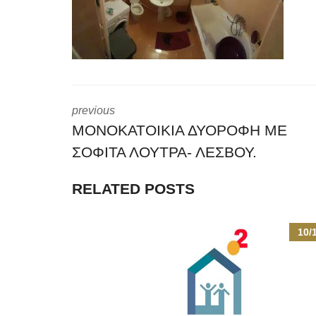
previous
ΜΟΝΟΚΑΤΟΙΚΙΑ ΔΥΟΡΟΦΗ ΜΕ
ΣΟΦΙΤΑ ΛΟΥΤΡΑ- ΛΕΣΒΟΥ.
RELATED POSTS
10/