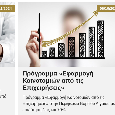
11/2024
06/10/20
Πρόγραμμα «Εφαρμογή
Καινοτομιών από τις
Επιχειρήσεις»
υ
 από
Πρόγραμμα «Εφαρμογή Καινοτομιών από τις
Επιχειρήσεις» στην Περιφέρεια Βορείου Αιγαίου με
επιδότηση έως και 70%…