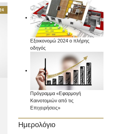
24
Εξοικονομώ 2024 ο πλήρης
οδηγός
Πρόγραμμα «Εφαρμογή
Καινοτομιών από τις
Επιχειρήσεις»
Ημερολόγιο