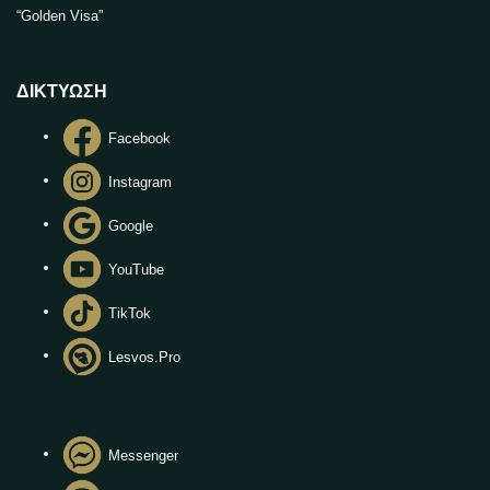
“Golden Visa”
ΔΙΚΤΥΩΣΗ
Facebook
Instagram
Google
YouTube
TikTok
Lesvos.Pro
Messenger