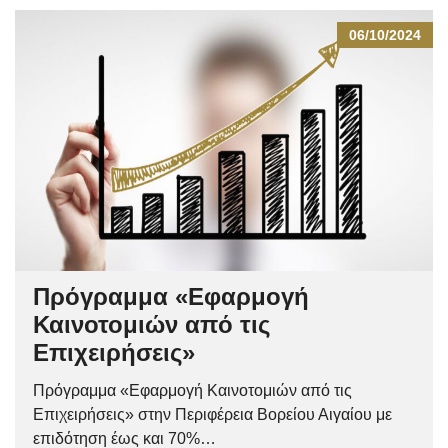
06/10/2024
Πρόγραμμα «Εφαρμογή
Καινοτομιών από τις
Επιχειρήσεις»
Πρόγραμμα «Εφαρμογή Καινοτομιών από τις
Επιχειρήσεις» στην Περιφέρεια Βορείου Αιγαίου με
επιδότηση έως και 70%…