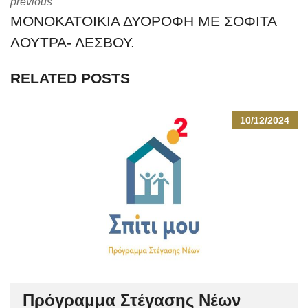
previous
ΜΟΝΟΚΑΤΟΙΚΙΑ ΔΥΟΡΟΦΗ ΜΕ ΣΟΦΙΤΑ
ΛΟΥΤΡΑ- ΛΕΣΒΟΥ.
RELATED POSTS
10/12/2024
Πρόγραμμα Στέγασης Νέων