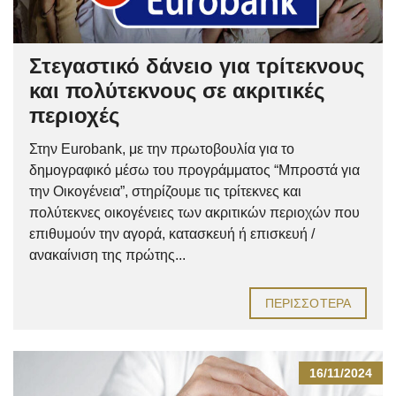
Στεγαστικό δάνειο για τρίτεκνους
και πολύτεκνους σε ακριτικές
περιοχές
Στην Eurobank, με την πρωτοβουλία για το
δημογραφικό μέσω του προγράμματος “Μπροστά για
την Οικογένεια”, στηρίζουμε τις τρίτεκνες και
πολύτεκνες οικογένειες των ακριτικών περιοχών που
επιθυμούν την αγορά, κατασκευή ή επισκευή /
ανακαίνιση της πρώτης...
ΠΕΡΙΣΣΌΤΕΡΑ
16/11/2024