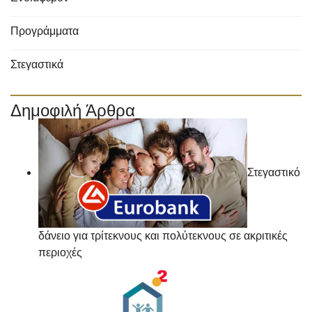
Προγράμματα
Στεγαστικά
Δημοφιλή Άρθρα
Στεγαστικό
δάνειο για τρίτεκνους και πολύτεκνους σε ακριτικές
περιοχές