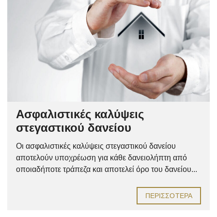
Ασφαλιστικές καλύψεις
στεγαστικού δανείου
Οι ασφαλιστικές καλύψεις στεγαστικού δανείου
αποτελούν υποχρέωση για κάθε δανειολήπτη από
οποιαδήποτε τράπεζα και αποτελεί όρο του δανείου...
ΠΕΡΙΣΣΌΤΕΡΑ