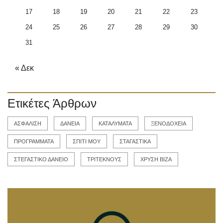
17
18
19
20
21
22
23
24
25
26
27
28
29
30
31
« Δεκ
Ετικέτες Άρθρων
ΑΣΦΑΛΙΣΗ
ΔΑΝΕΙΑ
ΚΑΤΑΛΥΜΑΤΑ
ΞΕΝΟΔΟΧΕΙΑ
ΠΡΟΓΡΑΜΜΑΤΑ
ΣΠΙΤΙ ΜΟΥ
ΣΤΑΓΑΣΤΙΚΑ
ΣΤΕΓΑΣΤΙΚΟ ΔΑΝΕΙΟ
ΤΡΙΤΕΚΝΟΥΣ
ΧΡΥΣΗ ΒΙΖΑ