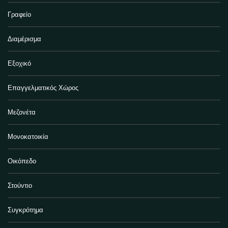
Γραφείο
Διαμέρισμα
Εξοχικό
Επαγγελματικός Χώρος
Μεζονέτα
Μονοκατοικία
Οικόπεδο
Στούντιο
Συγκρότημα