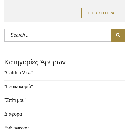
ΠΕΡΙΣΣΌΤΕΡΑ
Κατηγορίες Άρθρων
"Golden Visa"
"Εξοικονομώ"
"Σπίτι μου"
Διάφορα
Ενδιαφέρον