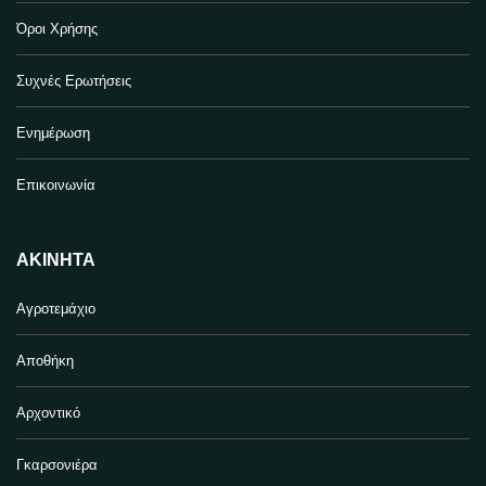
Όροι Χρήσης
Συχνές Ερωτήσεις
Ενημέρωση
Επικοινωνία
ΑΚΊΝΗΤΑ
Αγροτεμάχιο
Αποθήκη
Αρχοντικό
Γκαρσονιέρα