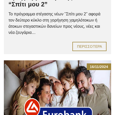
“Σπίτι μου 2”
Το πρόγραμμα στέγασης νέων "Σπίτι μου 2" αφορά
τον δεύτερο κύκλο στη χορήγηση χαμηλότοκων ή
άτοκων στεγαστικών δανείων προς νέους, νέες και
νέα ζευγάρια…
ΠΕΡΙΣΣΌΤΕΡΑ
16/11/2024