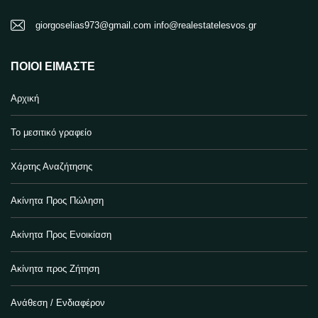
giorgoselias973@gmail.com info@realestatelesvos.gr
ΠΟΙΟΙ ΕΊΜΑΣΤΕ
Αρχική
Το μεσιτικό γραφείο
Χάρτης Αναζήτησης
Ακίνητα Προς Πώληση
Ακίνητα Προς Ενοικίαση
Ακίνητα προς Ζήτηση
Ανάθεση / Ενδιαφέρον