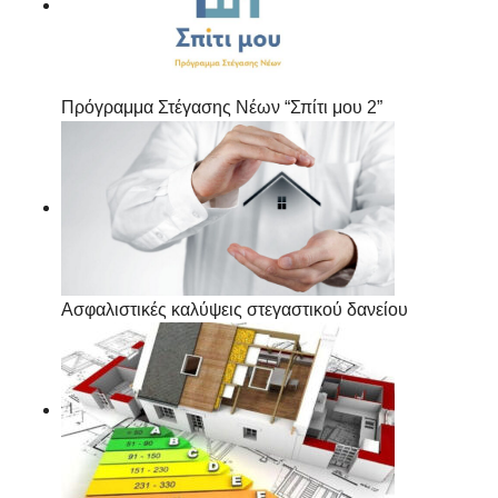
Πρόγραμμα Στέγασης Νέων “Σπίτι μου 2”
Ασφαλιστικές καλύψεις στεγαστικού δανείου