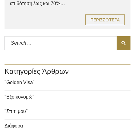
επιδότηση έως και 70%…
ΠΕΡΙΣΣΌΤΕΡΑ
Κατηγορίες Άρθρων
"Golden Visa"
"Εξοικονομώ"
"Σπίτι μου"
Διάφορα