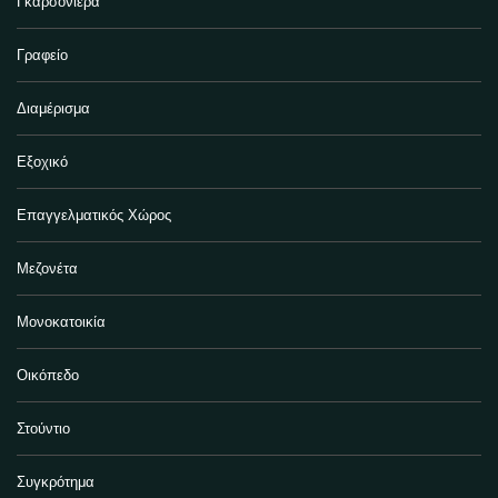
Γκαρσονιέρα
Γραφείο
Διαμέρισμα
Εξοχικό
Επαγγελματικός Χώρος
Μεζονέτα
Μονοκατοικία
Οικόπεδο
Στούντιο
Συγκρότημα