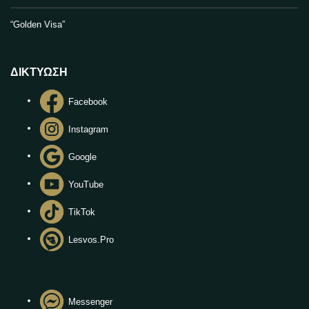
“Golden Visa”
ΔΙΚΤΥΩΣΗ
Facebook
Instagram
Google
YouTube
TikTok
Lesvos.Pro
Messenger