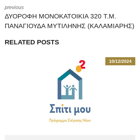
previous
ΔΥΟΡΟΦΗ ΜΟΝΟΚΑΤΟΙΚΙΑ 320 Τ.Μ.
ΠΑΝΑΓΙΟΥΔΑ ΜΥΤΙΛΗΝΗΣ (ΚΑΛΑΜΙΑΡΗΣ)
RELATED POSTS
10/12/2024