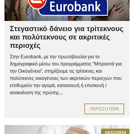
Στεγαστικό δάνειο για τρίτεκνους
και πολύτεκνους σε ακριτικές
περιοχές
Στην Eurobank, με την πρωτοβουλία για το
δημογραφικό μέσω του προγράμματος “Μπροστά για
την Οικογένεια”, στηρίζουμε τις τρίτεκνες και
πολύτεκνες οικογένειες των ακριτικών περιοχών που
επιθυμούν την αγορά, κατασκευή ή επισκευή /
ανακαίνιση της πρώτης...
ΠΕΡΙΣΣΌΤΕΡΑ
16/11/2024