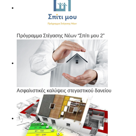
Πρόγραμμα Στέγασης Νέων “Σπίτι μου 2”
Ασφαλιστικές καλύψεις στεγαστικού δανείου