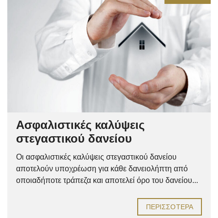
Ασφαλιστικές καλύψεις
στεγαστικού δανείου
Οι ασφαλιστικές καλύψεις στεγαστικού δανείου
αποτελούν υποχρέωση για κάθε δανειολήπτη από
οποιαδήποτε τράπεζα και αποτελεί όρο του δανείου...
ΠΕΡΙΣΣΌΤΕΡΑ