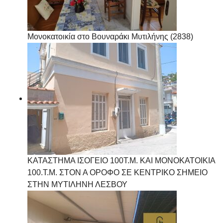
Μονοκατοικία στο Βουναράκι Μυτιλήνης (2838)
ΚΑΤΑΣΤΗΜΑ ΙΣΟΓΕΙΟ 100Τ.Μ. ΚΑΙ ΜΟΝΟΚΑΤΟΙΚΙΑ
100.Τ.Μ. ΣΤΟΝ Α ΟΡΟΦΟ ΣΕ ΚΕΝΤΡΙΚΟ ΣΗΜΕΙΟ
ΣΤΗΝ ΜΥΤΙΛΗΝΗ ΛΕΣΒΟΥ