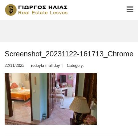
Screenshot_20231122-161713_Chrome
22/11/2023
rodoyla mallidoy
Category: