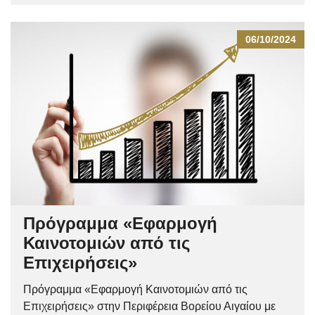
06/10/2024
Πρόγραμμα «Εφαρμογή
Καινοτομιών από τις
Επιχειρήσεις»
Πρόγραμμα «Εφαρμογή Καινοτομιών από τις
Επιχειρήσεις» στην Περιφέρεια Βορείου Αιγαίου με