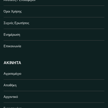
Όροι Χρήσης
Συχνές Ερωτήσεις
Ενημέρωση
Επικοινωνία
ΑΚΊΝΗΤΑ
Αγροτεμάχιο
Αποθήκη
Αρχοντικό