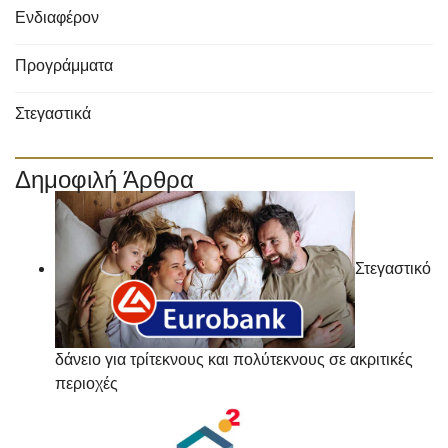
Ενδιαφέρον
Προγράμματα
Στεγαστικά
Δημοφιλή Άρθρα
Στεγαστικό
δάνειο για τρίτεκνους και πολύτεκνους σε ακριτικές
περιοχές