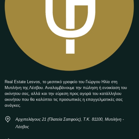
Real Estate Lesvos, το μεσιτικό γραφείο του Γιώργου Ηλία στη
Μυτιλήνη της Λέσβου. Αναλαμβάνουμε την πώληση ή ενοικίαση του
ακίνητου σας, αλλά και την εύρεση προς αγορά του κατάλληλου
ακινήτου που θα καλύπτει τις προσωπικές η επαγγελματικές σας
ανάγκες.
Αρχιπελάγους 21 (Πλατεία Σαπφούς), Τ.Κ. 81100, Μυτιλήνη -
Λέσβος