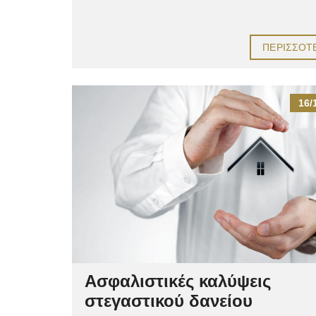
ΠΕΡΙΣΣΌΤ
16/
Ασφαλιστικές καλύψεις
στεγαστικού δανείου