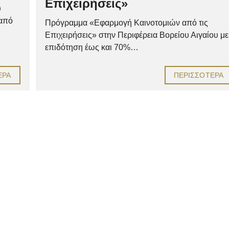
Επιχειρήσεις»
υ
 από
Πρόγραμμα «Εφαρμογή Καινοτομιών από τις
Επιχειρήσεις» στην Περιφέρεια Βορείου Αιγαίου με
επιδότηση έως και 70%…
ΕΡΑ
ΠΕΡΙΣΣΌΤΕΡΑ