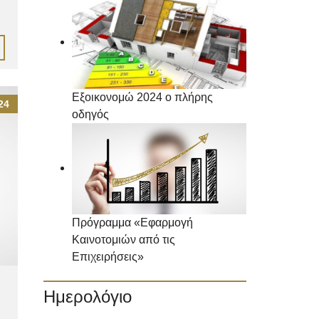
Εξοικονομώ 2024 ο πλήρης
24
οδηγός
Πρόγραμμα «Εφαρμογή
Καινοτομιών από τις
Επιχειρήσεις»
Ημερολόγιο