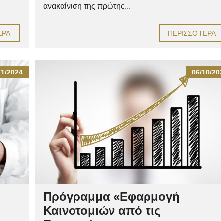
ανακαίνιση της πρώτης...
ΕΡΑ
ΠΕΡΙΣΣΌΤΕΡΑ
11/2024
06/10/20
Πρόγραμμα «Εφαρμογή
Καινοτομιών από τις