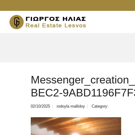
Messenger_creation
BEC2-9ABD1196F7F
02/10/2025
rodoyla mallidoy
Category: