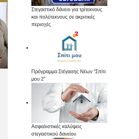
Στεγαστικό δάνειο για τρίτεκνους
και πολύτεκνους σε ακριτικές
περιοχές
Πρόγραμμα Στέγασης Νέων “Σπίτι
μου 2”
Ασφαλιστικές καλύψεις
στεγαστικού δανείου