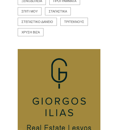
ΞΕΝΟΔΟΧΕΙΑ
ΠΡΟΓΡΑΜΜΑΤΑ
ΣΠΙΤΙ ΜΟΥ
ΣΤΑΓΑΣΤΙΚΑ
ΣΤΕΓΑΣΤΙΚΟ ΔΑΝΕΙΟ
ΤΡΙΤΕΚΝΟΥΣ
ΧΡΥΣΗ ΒΙΖΑ