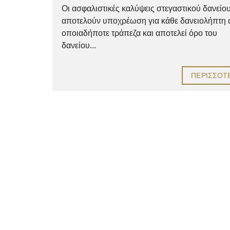
Οι ασφαλιστικές καλύψεις στεγαστικού δανείο
αποτελούν υποχρέωση για κάθε δανειολήπτη
οποιαδήποτε τράπεζα και αποτελεί όρο του
δανείου...
ΠΕΡΙΣΣΌΤ