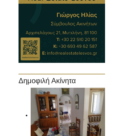
Δημοφιλή Ακίνητα