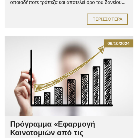
οποιαδήποτε τράπεζα και αποτελεί όρο του δανείου...
ΠΕΡΙΣΣΌΤΕΡΑ
06/10/2024
Πρόγραμμα «Εφαρμογή
Καινοτομιών από τις