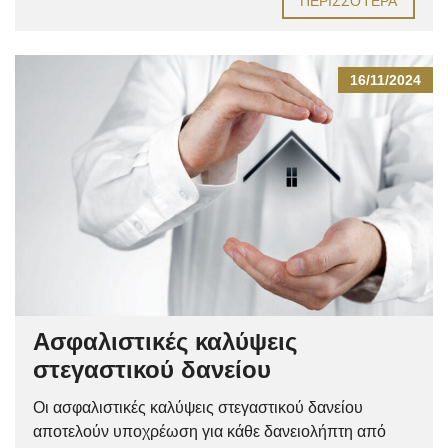
ΠΕΡΙΣΣΌΤΕΡΑ
16/11/2024
Ασφαλιστικές καλύψεις
στεγαστικού δανείου
Οι ασφαλιστικές καλύψεις στεγαστικού δανείου
αποτελούν υποχρέωση για κάθε δανειολήπτη από