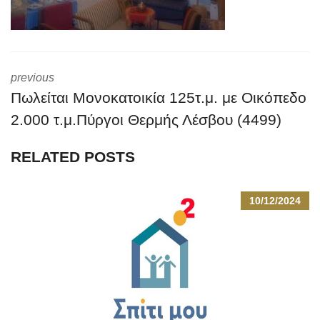
previous
Πωλείται Μονοκατοικία 125τ.μ. με Οικόπεδο
2.000 τ.μ.Πύργοι Θερμής Λέσβου (4499)
RELATED POSTS
10/12/2024