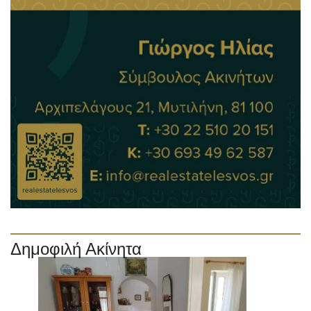
Δημοφιλή Ακίνητα