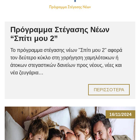
Πρόγραμμα Στέγασης Νέων
“Σπίτι μου 2”
Το πρόγραμμα στέγασης νέων "Σπίτι μου 2" αφορά
τον δεύτερο κύκλο στη χορήγηση χαμηλότοκων ή
άτοκων στεγαστικών δανείων προς νέους, νέες και
νέα ζευγάρια…
ΠΕΡΙΣΣΌΤΕΡΑ
16/11/2024