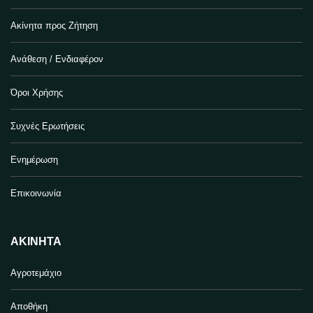
Ακίνητα προς Ζήτηση
Ανάθεση / Ενδιαφέρον
Όροι Χρήσης
Συχνές Ερωτήσεις
Ενημέρωση
Επικοινωνία
ΑΚΊΝΗΤΑ
Αγροτεμάχιο
Αποθήκη