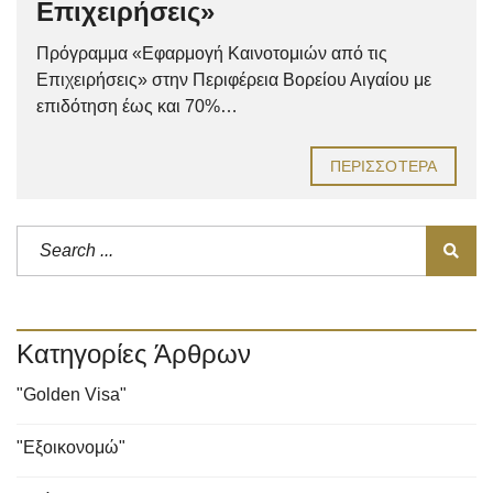
Επιχειρήσεις»
Πρόγραμμα «Εφαρμογή Καινοτομιών από τις
Επιχειρήσεις» στην Περιφέρεια Βορείου Αιγαίου με
επιδότηση έως και 70%…
ΠΕΡΙΣΣΌΤΕΡΑ
Κατηγορίες Άρθρων
"Golden Visa"
"Εξοικονομώ"