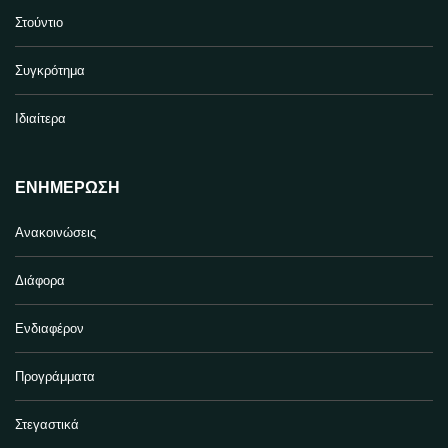
Στούντιο
Συγκρότημα
Ιδιαίτερα
ΕΝΗΜΈΡΩΣΗ
Ανακοινώσεις
Διάφορα
Ενδιαφέρον
Προγράμματα
Στεγαστικά