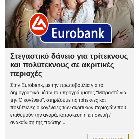
Στεγαστικό δάνειο για τρίτεκνους
και πολύτεκνους σε ακριτικές
περιοχές
Στην Eurobank, με την πρωτοβουλία για το
δημογραφικό μέσω του προγράμματος “Μπροστά για
την Οικογένεια”, στηρίζουμε τις τρίτεκνες και
πολύτεκνες οικογένειες των ακριτικών περιοχών που
επιθυμούν την αγορά, κατασκευή ή επισκευή /
ανακαίνιση της πρώτης...