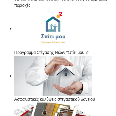
περιοχές
Πρόγραμμα Στέγασης Νέων “Σπίτι μου 2”
Ασφαλιστικές καλύψεις στεγαστικού δανείου