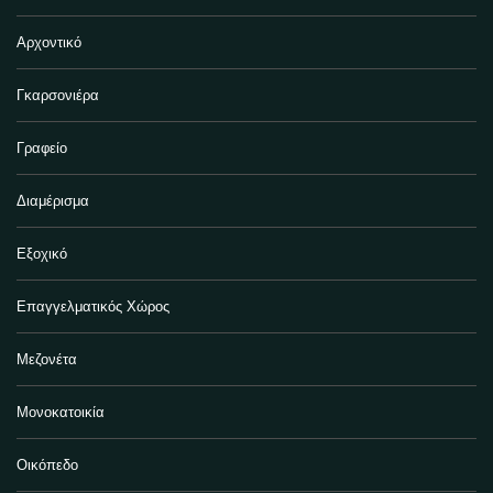
Αρχοντικό
Γκαρσονιέρα
Γραφείο
Διαμέρισμα
Εξοχικό
Επαγγελματικός Χώρος
Μεζονέτα
Μονοκατοικία
Οικόπεδο