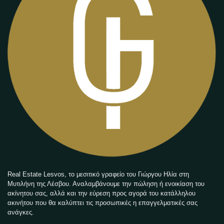
Real Estate Lesvos, το μεσιτικό γραφείο του Γιώργου Ηλία στη
Μυτιλήνη της Λέσβου. Αναλαμβάνουμε την πώληση ή ενοικίαση του
ακίνητου σας, αλλά και την εύρεση προς αγορά του κατάλληλου
ακινήτου που θα καλύπτει τις προσωπικές η επαγγελματικές σας
ανάγκες.