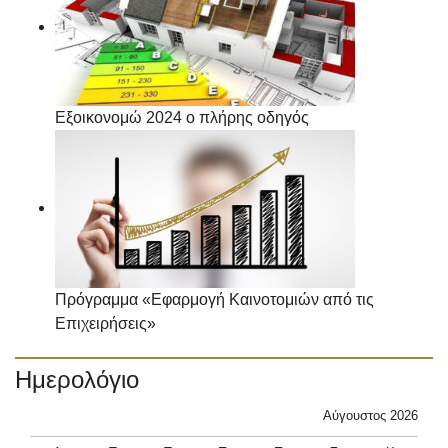
Εξοικονομώ 2024 ο πλήρης οδηγός
Πρόγραμμα «Εφαρμογή Καινοτομιών από τις
Επιχειρήσεις»
Ημερολόγιο
Αύγουστος 2026