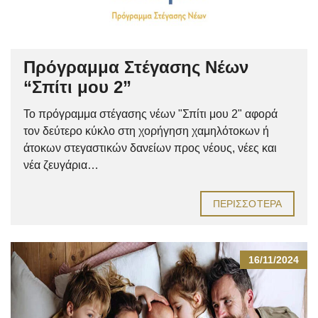
Πρόγραμμα Στέγασης Νέων
“Σπίτι μου 2”
Το πρόγραμμα στέγασης νέων "Σπίτι μου 2" αφορά
τον δεύτερο κύκλο στη χορήγηση χαμηλότοκων ή
άτοκων στεγαστικών δανείων προς νέους, νέες και
νέα ζευγάρια…
ΠΕΡΙΣΣΌΤΕΡΑ
16/11/2024