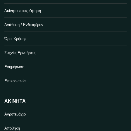
Ακίνητα προς Ζήτηση
Ανάθεση / Ενδιαφέρον
Όροι Χρήσης
Συχνές Ερωτήσεις
Ενημέρωση
Επικοινωνία
ΑΚΊΝΗΤΑ
Αγροτεμάχιο
Αποθήκη