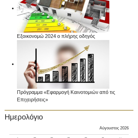
Εξοικονομώ 2024 ο πλήρης οδηγός
Πρόγραμμα «Εφαρμογή Καινοτομιών από τις
Επιχειρήσεις»
Ημερολόγιο
Αύγουστος 2026