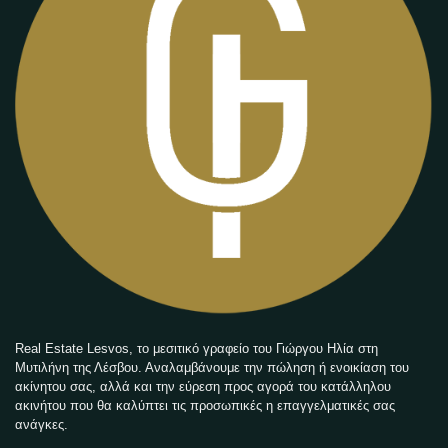
Real Estate Lesvos, το μεσιτικό γραφείο του Γιώργου Ηλία στη
Μυτιλήνη της Λέσβου. Αναλαμβάνουμε την πώληση ή ενοικίαση του
ακίνητου σας, αλλά και την εύρεση προς αγορά του κατάλληλου
ακινήτου που θα καλύπτει τις προσωπικές η επαγγελματικές σας
ανάγκες.