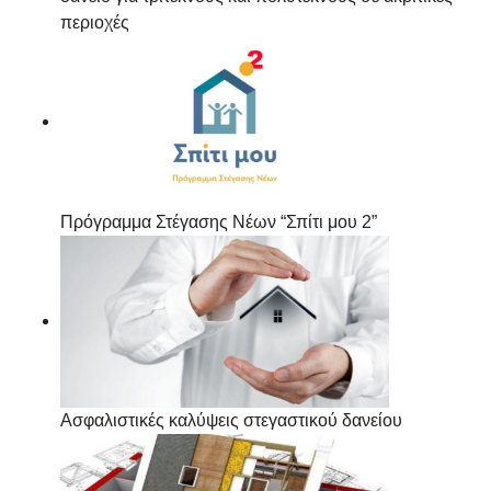
περιοχές
Πρόγραμμα Στέγασης Νέων “Σπίτι μου 2”
Ασφαλιστικές καλύψεις στεγαστικού δανείου