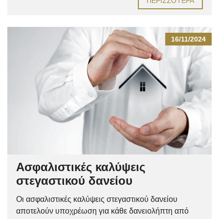
ΠΕΡΙΣΣΌΤΕΡΑ
16/11/2024
Ασφαλιστικές καλύψεις
στεγαστικού δανείου
Οι ασφαλιστικές καλύψεις στεγαστικού δανείου
αποτελούν υποχρέωση για κάθε δανειολήπτη από