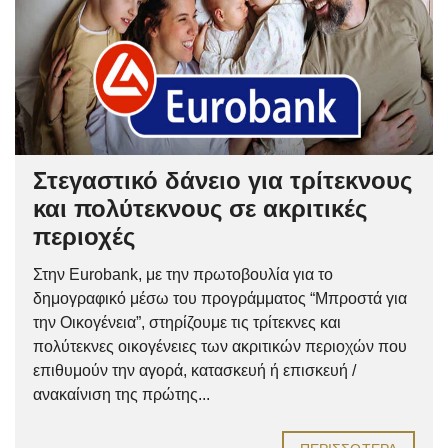
Στεγαστικό δάνειο για τρίτεκνους
και πολύτεκνους σε ακριτικές
περιοχές
Στην Eurobank, με την πρωτοβουλία για το
δημογραφικό μέσω του προγράμματος “Μπροστά για
την Οικογένεια”, στηρίζουμε τις τρίτεκνες και
πολύτεκνες οικογένειες των ακριτικών περιοχών που
επιθυμούν την αγορά, κατασκευή ή επισκευή /
ανακαίνιση της πρώτης...