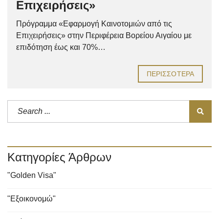
Επιχειρήσεις»
Πρόγραμμα «Εφαρμογή Καινοτομιών από τις
Επιχειρήσεις» στην Περιφέρεια Βορείου Αιγαίου με
επιδότηση έως και 70%…
ΠΕΡΙΣΣΌΤΕΡΑ
Κατηγορίες Άρθρων
"Golden Visa"
"Εξοικονομώ"