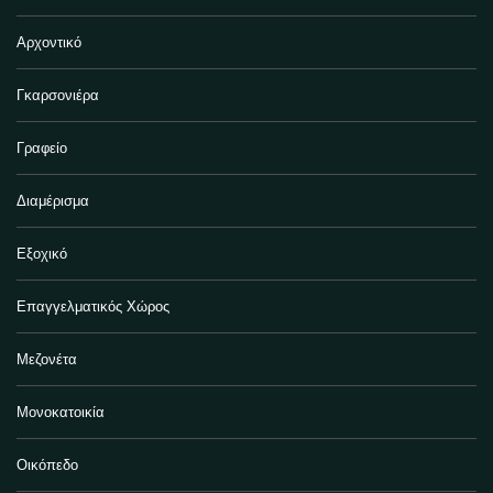
Αρχοντικό
Γκαρσονιέρα
Γραφείο
Διαμέρισμα
Εξοχικό
Επαγγελματικός Χώρος
Μεζονέτα
Μονοκατοικία
Οικόπεδο