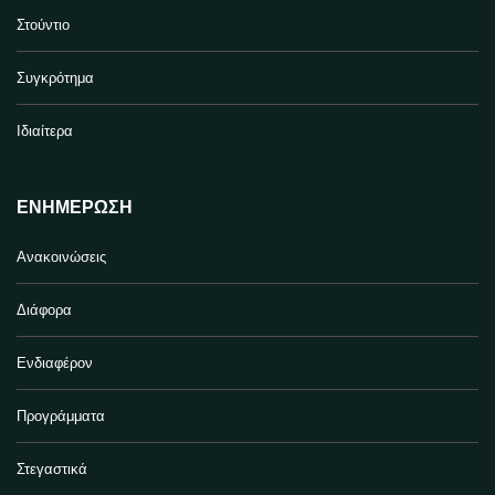
Στούντιο
Συγκρότημα
Ιδιαίτερα
ΕΝΗΜΈΡΩΣΗ
Ανακοινώσεις
Διάφορα
Ενδιαφέρον
Προγράμματα
Στεγαστικά