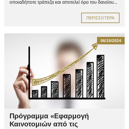
οποιαδήποτε τράπεζα και αποτελεί όρο του δανείου...
ΠΕΡΙΣΣΌΤΕΡΑ
06/10/2024
Πρόγραμμα «Εφαρμογή
Καινοτομιών από τις