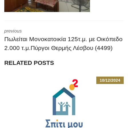
previous
Πωλείται Μονοκατοικία 125τ.μ. με Οικόπεδο
2.000 τ.μ.Πύργοι Θερμής Λέσβου (4499)
RELATED POSTS
10/12/2024