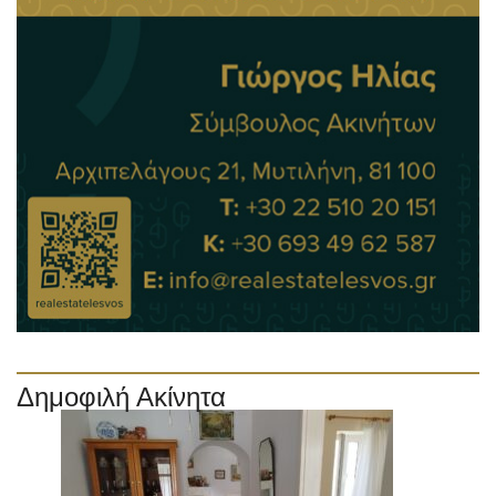
Δημοφιλή Ακίνητα