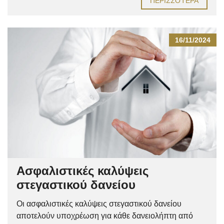
ΠΕΡΙΣΣΌΤΕΡΑ
16/11/2024
Ασφαλιστικές καλύψεις
στεγαστικού δανείου
Οι ασφαλιστικές καλύψεις στεγαστικού δανείου
αποτελούν υποχρέωση για κάθε δανειολήπτη από