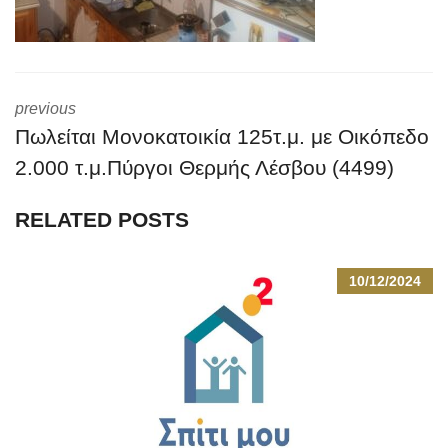
previous
Πωλείται Μονοκατοικία 125τ.μ. με Οικόπεδο
2.000 τ.μ.Πύργοι Θερμής Λέσβου (4499)
RELATED POSTS
10/12/2024