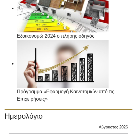
Εξοικονομώ 2024 ο πλήρης οδηγός
Πρόγραμμα «Εφαρμογή Καινοτομιών από τις
Επιχειρήσεις»
Ημερολόγιο
Αύγουστος 2026