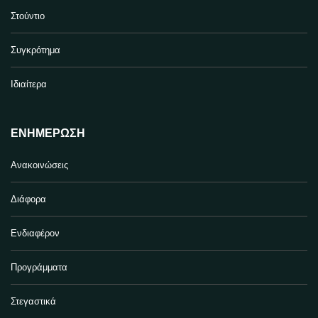
Στούντιο
Συγκρότημα
Ιδιαίτερα
ΕΝΗΜΈΡΩΣΗ
Ανακοινώσεις
Διάφορα
Ενδιαφέρον
Προγράμματα
Στεγαστικά