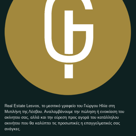
Real Estate Lesvos, το μεσιτικό γραφείο του Γιώργου Ηλία στη
Μυτιλήνη της Λέσβου. Αναλαμβάνουμε την πώληση ή ενοικίαση του
ακίνητου σας, αλλά και την εύρεση προς αγορά του κατάλληλου
ακινήτου που θα καλύπτει τις προσωπικές η επαγγελματικές σας
ανάγκες.