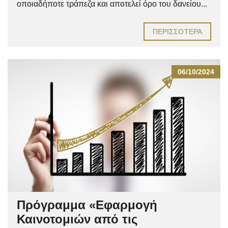
οποιαδήποτε τράπεζα και αποτελεί όρο του δανείου...
ΠΕΡΙΣΣΌΤΕΡΑ
06/10/2024
Πρόγραμμα «Εφαρμογή
Καινοτομιών από τις