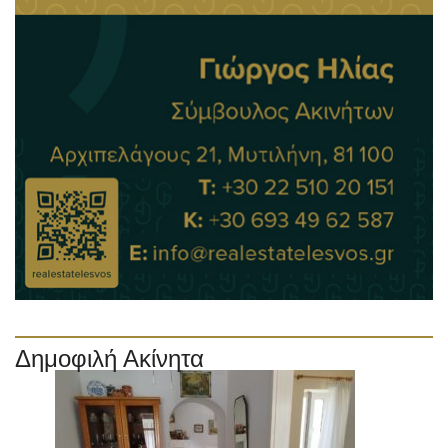
Δημοφιλή Ακίνητα