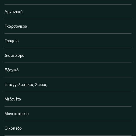
Αρχοντικό
Γκαρσονιέρα
Γραφείο
Διαμέρισμα
Εξοχικό
Επαγγελματικός Χώρος
Μεζονέτα
Μονοκατοικία
Οικόπεδο