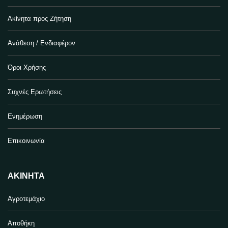
Ακίνητα προς Ζήτηση
Ανάθεση / Ενδιαφέρον
Όροι Χρήσης
Συχνές Ερωτήσεις
Ενημέρωση
Επικοινωνία
ΑΚΊΝΗΤΑ
Αγροτεμάχιο
Αποθήκη