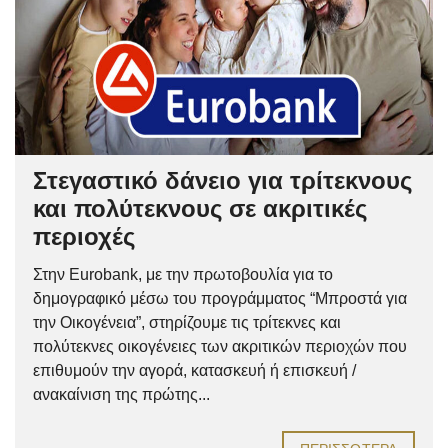
Στεγαστικό δάνειο για τρίτεκνους
και πολύτεκνους σε ακριτικές
περιοχές
Στην Eurobank, με την πρωτοβουλία για το
δημογραφικό μέσω του προγράμματος “Μπροστά για
την Οικογένεια”, στηρίζουμε τις τρίτεκνες και
πολύτεκνες οικογένειες των ακριτικών περιοχών που
επιθυμούν την αγορά, κατασκευή ή επισκευή /
ανακαίνιση της πρώτης...