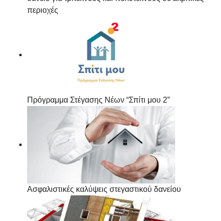
περιοχές
Πρόγραμμα Στέγασης Νέων “Σπίτι μου 2”
Ασφαλιστικές καλύψεις στεγαστικού δανείου