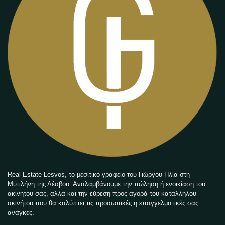
Real Estate Lesvos, το μεσιτικό γραφείο του Γιώργου Ηλία στη
Μυτιλήνη της Λέσβου. Αναλαμβάνουμε την πώληση ή ενοικίαση του
ακίνητου σας, αλλά και την εύρεση προς αγορά του κατάλληλου
ακινήτου που θα καλύπτει τις προσωπικές η επαγγελματικές σας
ανάγκες.