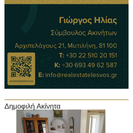
Δημοφιλή Ακίνητα