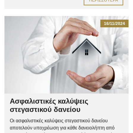
16/11/2024
Ασφαλιστικές καλύψεις
στεγαστικού δανείου
Οι ασφαλιστικές καλύψεις στεγαστικού δανείου
αποτελούν υποχρέωση για κάθε δανειολήπτη από