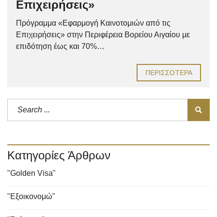
Επιχειρήσεις»
Πρόγραμμα «Εφαρμογή Καινοτομιών από τις
Επιχειρήσεις» στην Περιφέρεια Βορείου Αιγαίου με
επιδότηση έως και 70%…
ΠΕΡΙΣΣΌΤΕΡΑ
Κατηγορίες Άρθρων
"Golden Visa"
"Εξοικονομώ"