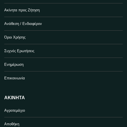
Ακίνητα προς Ζήτηση
Ανάθεση / Ενδιαφέρον
Όροι Χρήσης
Συχνές Ερωτήσεις
Ενημέρωση
Επικοινωνία
ΑΚΊΝΗΤΑ
Αγροτεμάχιο
Αποθήκη