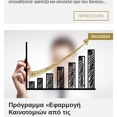
οποιαδήποτε τράπεζα και αποτελεί όρο του δανείου...
ΠΕΡΙΣΣΌΤΕΡΑ
06/10/2024
Πρόγραμμα «Εφαρμογή
Καινοτομιών από τις