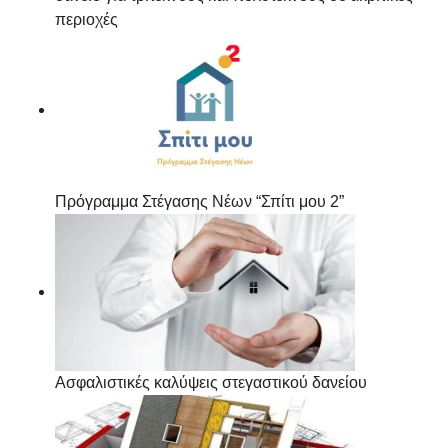
περιοχές
Πρόγραμμα Στέγασης Νέων “Σπίτι μου 2”
Ασφαλιστικές καλύψεις στεγαστικού δανείου