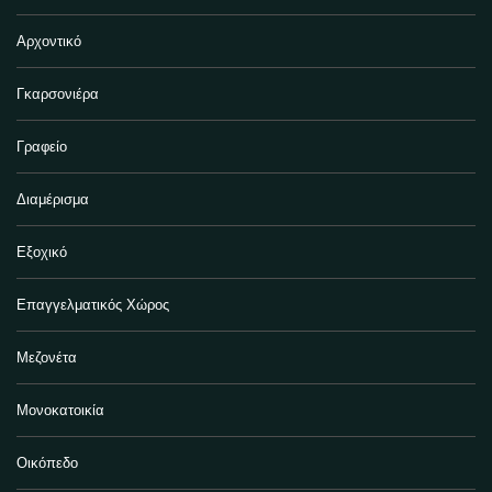
Αρχοντικό
Γκαρσονιέρα
Γραφείο
Διαμέρισμα
Εξοχικό
Επαγγελματικός Χώρος
Μεζονέτα
Μονοκατοικία
Οικόπεδο