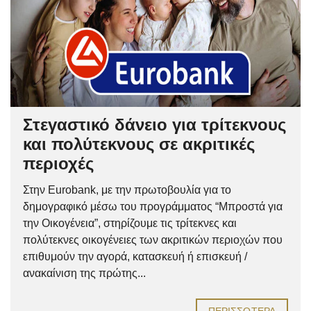
Στεγαστικό δάνειο για τρίτεκνους
και πολύτεκνους σε ακριτικές
περιοχές
Στην Eurobank, με την πρωτοβουλία για το
δημογραφικό μέσω του προγράμματος “Μπροστά για
την Οικογένεια”, στηρίζουμε τις τρίτεκνες και
πολύτεκνες οικογένειες των ακριτικών περιοχών που
επιθυμούν την αγορά, κατασκευή ή επισκευή /
ανακαίνιση της πρώτης...
ΠΕΡΙΣΣΌΤΕΡΑ