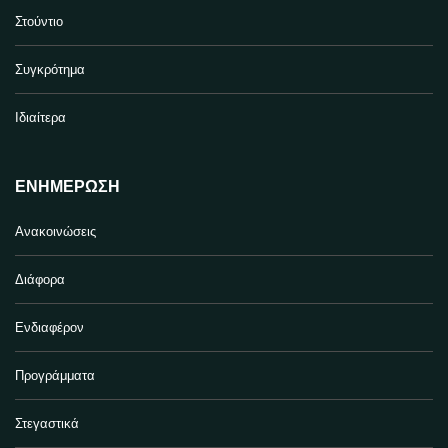
Στούντιο
Συγκρότημα
Ιδιαίτερα
ΕΝΗΜΈΡΩΣΗ
Ανακοινώσεις
Διάφορα
Ενδιαφέρον
Προγράμματα
Στεγαστικά