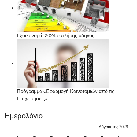
Εξοικονομώ 2024 ο πλήρης οδηγός
Πρόγραμμα «Εφαρμογή Καινοτομιών από τις
Επιχειρήσεις»
Ημερολόγιο
Αύγουστος 2026