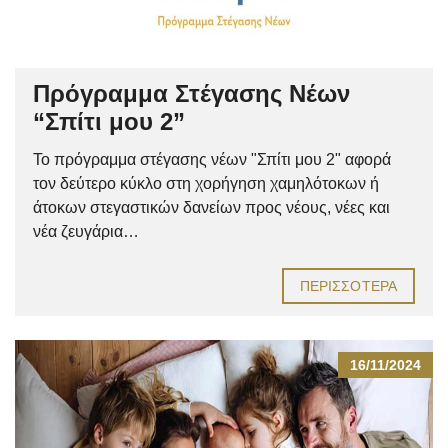
Πρόγραμμα Στέγασης Νέων
“Σπίτι μου 2”
Το πρόγραμμα στέγασης νέων "Σπίτι μου 2" αφορά
τον δεύτερο κύκλο στη χορήγηση χαμηλότοκων ή
άτοκων στεγαστικών δανείων προς νέους, νέες και
νέα ζευγάρια…
ΠΕΡΙΣΣΌΤΕΡΑ
16/11/2024