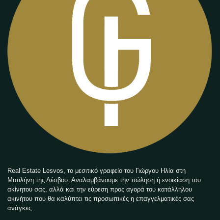
Real Estate Lesvos, το μεσιτικό γραφείο του Γιώργου Ηλία στη
Μυτιλήνη της Λέσβου. Αναλαμβάνουμε την πώληση ή ενοικίαση του
ακίνητου σας, αλλά και την εύρεση προς αγορά του κατάλληλου
ακινήτου που θα καλύπτει τις προσωπικές η επαγγελματικές σας
ανάγκες.