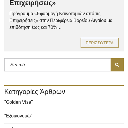
Επιχειρήσεις»
Πρόγραμμα «Εφαρμογή Καινοτομιών από τις
Επιχειρήσεις» στην Περιφέρεια Βορείου Αιγαίου με
επιδότηση έως και 70%…
ΠΕΡΙΣΣΌΤΕΡΑ
Κατηγορίες Άρθρων
"Golden Visa"
"Εξοικονομώ"