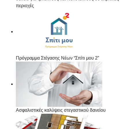
περιοχές
Πρόγραμμα Στέγασης Νέων “Σπίτι μου 2”
Ασφαλιστικές καλύψεις στεγαστικού δανείου