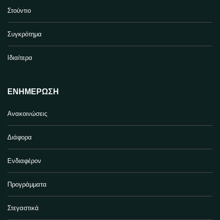
Στούντιο
Συγκρότημα
Ιδιαίτερα
ΕΝΗΜΈΡΩΣΗ
Ανακοινώσεις
Διάφορα
Ενδιαφέρον
Προγράμματα
Στεγαστικά