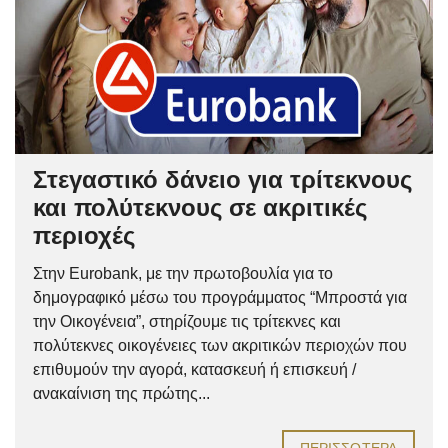
Στεγαστικό δάνειο για τρίτεκνους
και πολύτεκνους σε ακριτικές
περιοχές
Στην Eurobank, με την πρωτοβουλία για το
δημογραφικό μέσω του προγράμματος “Μπροστά για
την Οικογένεια”, στηρίζουμε τις τρίτεκνες και
πολύτεκνες οικογένειες των ακριτικών περιοχών που
επιθυμούν την αγορά, κατασκευή ή επισκευή /
ανακαίνιση της πρώτης...
ΠΕΡΙΣΣΌΤΕΡΑ