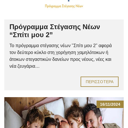
Πρόγραμμα Στέγασης Νέων
“Σπίτι μου 2”
Το πρόγραμμα στέγασης νέων "Σπίτι μου 2" αφορά
τον δεύτερο κύκλο στη χορήγηση χαμηλότοκων ή
άτοκων στεγαστικών δανείων προς νέους, νέες και
νέα ζευγάρια…
ΠΕΡΙΣΣΌΤΕΡΑ
16/11/2024