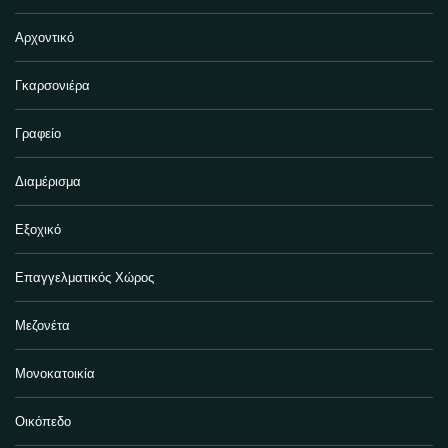
Αρχοντικό
Γκαρσονιέρα
Γραφείο
Διαμέρισμα
Εξοχικό
Επαγγελματικός Χώρος
Μεζονέτα
Μονοκατοικία
Οικόπεδο