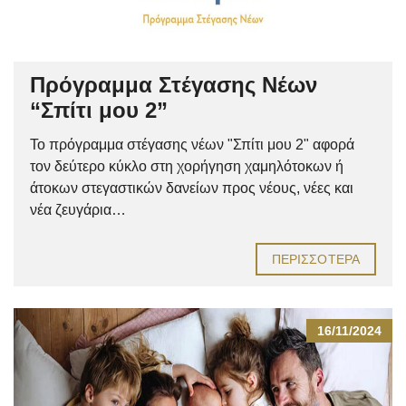
Πρόγραμμα Στέγασης Νέων
“Σπίτι μου 2”
Το πρόγραμμα στέγασης νέων "Σπίτι μου 2" αφορά
τον δεύτερο κύκλο στη χορήγηση χαμηλότοκων ή
άτοκων στεγαστικών δανείων προς νέους, νέες και
νέα ζευγάρια…
ΠΕΡΙΣΣΌΤΕΡΑ
16/11/2024