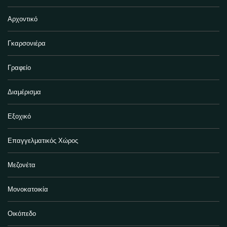
Αρχοντικό
Γκαρσονιέρα
Γραφείο
Διαμέρισμα
Εξοχικό
Επαγγελματικός Χώρος
Μεζονέτα
Μονοκατοικία
Οικόπεδο