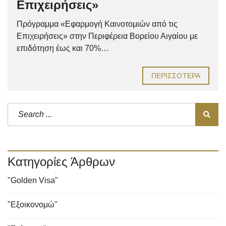
Επιχειρήσεις»
Πρόγραμμα «Εφαρμογή Καινοτομιών από τις
Επιχειρήσεις» στην Περιφέρεια Βορείου Αιγαίου με
επιδότηση έως και 70%…
ΠΕΡΙΣΣΌΤΕΡΑ
Κατηγορίες Άρθρων
"Golden Visa"
"Εξοικονομώ"