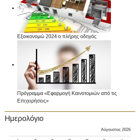
Εξοικονομώ 2024 ο πλήρης οδηγός
Πρόγραμμα «Εφαρμογή Καινοτομιών από τις
Επιχειρήσεις»
Ημερολόγιο
Αύγουστος 2026