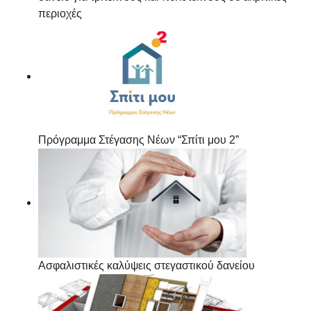
περιοχές
Πρόγραμμα Στέγασης Νέων “Σπίτι μου 2”
Ασφαλιστικές καλύψεις στεγαστικού δανείου