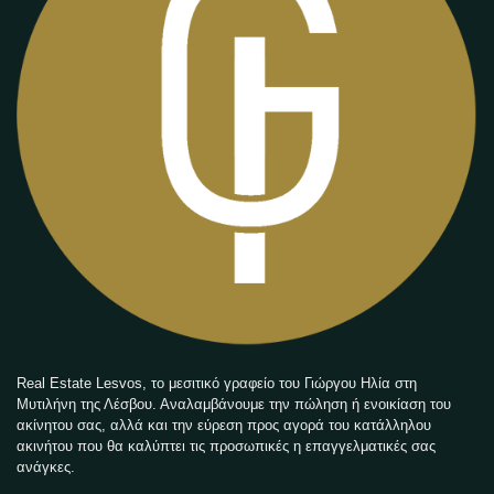
Real Estate Lesvos, το μεσιτικό γραφείο του Γιώργου Ηλία στη
Μυτιλήνη της Λέσβου. Αναλαμβάνουμε την πώληση ή ενοικίαση του
ακίνητου σας, αλλά και την εύρεση προς αγορά του κατάλληλου
ακινήτου που θα καλύπτει τις προσωπικές η επαγγελματικές σας
ανάγκες.