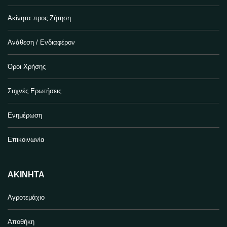
Ακίνητα προς Ζήτηση
Ανάθεση / Ενδιαφέρον
Όροι Χρήσης
Συχνές Ερωτήσεις
Ενημέρωση
Επικοινωνία
ΑΚΊΝΗΤΑ
Αγροτεμάχιο
Αποθήκη