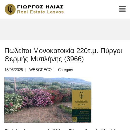
Πωλείται Μονοκατοικία 220τ.μ. Πύργοι
Θερμής Μυτιλήνης (3966)
18/06/2025
WEBGRECO
Category: