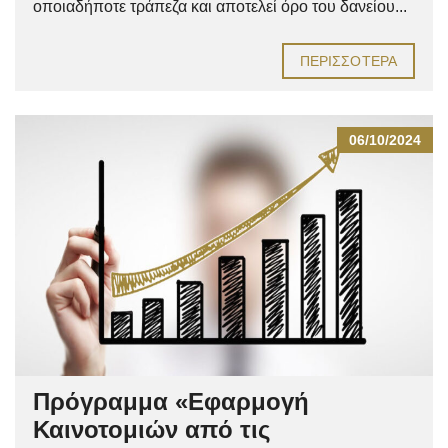
οποιαδήποτε τράπεζα και αποτελεί όρο του δανείου...
ΠΕΡΙΣΣΌΤΕΡΑ
06/10/2024
Πρόγραμμα «Εφαρμογή
Καινοτομιών από τις