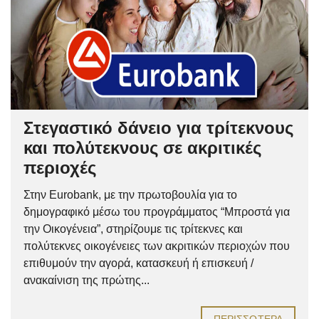
Στεγαστικό δάνειο για τρίτεκνους
και πολύτεκνους σε ακριτικές
περιοχές
Στην Eurobank, με την πρωτοβουλία για το
δημογραφικό μέσω του προγράμματος “Μπροστά για
την Οικογένεια”, στηρίζουμε τις τρίτεκνες και
πολύτεκνες οικογένειες των ακριτικών περιοχών που
επιθυμούν την αγορά, κατασκευή ή επισκευή /
ανακαίνιση της πρώτης...
ΠΕΡΙΣΣΌΤΕΡΑ