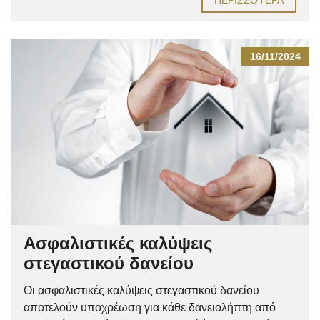
16/11/2024
Ασφαλιστικές καλύψεις
στεγαστικού δανείου
Οι ασφαλιστικές καλύψεις στεγαστικού δανείου
αποτελούν υποχρέωση για κάθε δανειολήπτη από