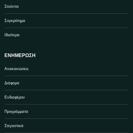
Στούντιο
Συγκρότημα
Ιδιαίτερα
ΕΝΗΜΈΡΩΣΗ
Ανακοινώσεις
Διάφορα
Ενδιαφέρον
Προγράμματα
Στεγαστικά