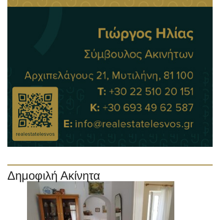
Δημοφιλή Ακίνητα