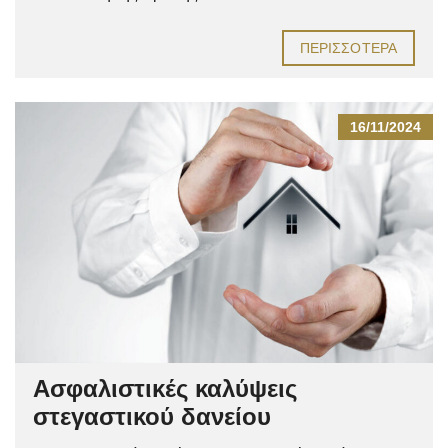
ΠΕΡΙΣΣΌΤΕΡΑ
16/11/2024
Ασφαλιστικές καλύψεις
στεγαστικού δανείου