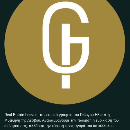
Real Estate Lesvos, το μεσιτικό γραφείο του Γιώργου Ηλία στη
Μυτιλήνη της Λέσβου. Αναλαμβάνουμε την πώληση ή ενοικίαση του
ακίνητου σας, αλλά και την εύρεση προς αγορά του κατάλληλου