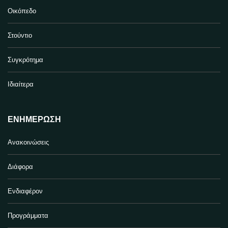
Οικόπεδο
Στούντιο
Συγκρότημα
Ιδιαίτερα
ΕΝΗΜΈΡΩΣΗ
Ανακοινώσεις
Διάφορα
Ενδιαφέρον
Προγράμματα