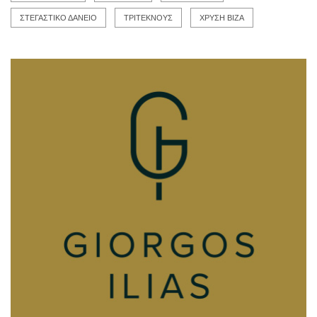
ΣΤΕΓΑΣΤΙΚΟ ΔΑΝΕΙΟ
ΤΡΙΤΕΚΝΟΥΣ
ΧΡΥΣΗ ΒΙΖΑ