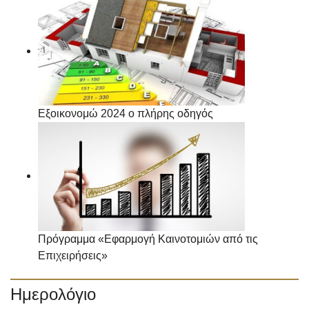
Εξοικονομώ 2024 ο πλήρης οδηγός
Πρόγραμμα «Εφαρμογή Καινοτομιών από τις
Επιχειρήσεις»
Ημερολόγιο