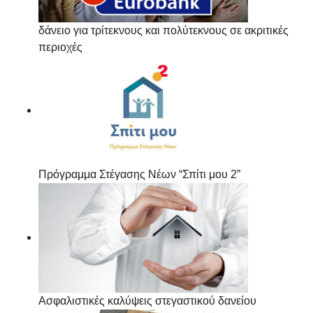
δάνειο για τρίτεκνους και πολύτεκνους σε ακριτικές
περιοχές
Πρόγραμμα Στέγασης Νέων “Σπίτι μου 2”
Ασφαλιστικές καλύψεις στεγαστικού δανείου