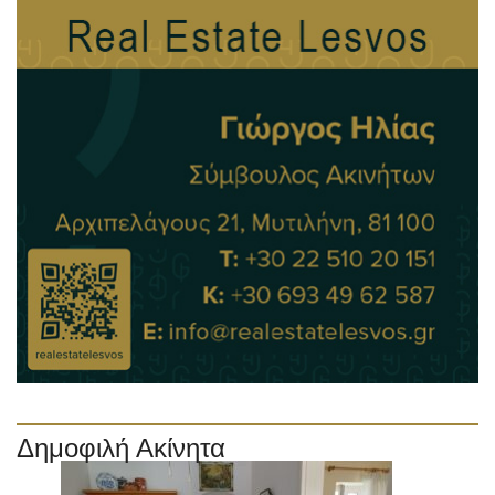
Δημοφιλή Ακίνητα