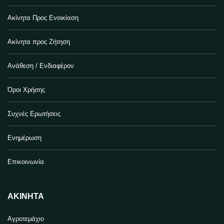
Ακίνητα Προς Ενοικίαση
Ακίνητα προς Ζήτηση
Ανάθεση / Ενδιαφέρον
Όροι Χρήσης
Συχνές Ερωτήσεις
Ενημέρωση
Επικοινωνία
ΑΚΊΝΗΤΑ
Αγροτεμάχιο