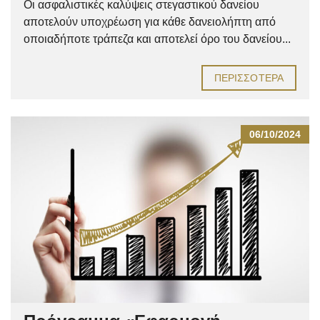
Οι ασφαλιστικές καλύψεις στεγαστικού δανείου
αποτελούν υποχρέωση για κάθε δανειολήπτη από
οποιαδήποτε τράπεζα και αποτελεί όρο του δανείου...
ΠΕΡΙΣΣΌΤΕΡΑ
06/10/2024