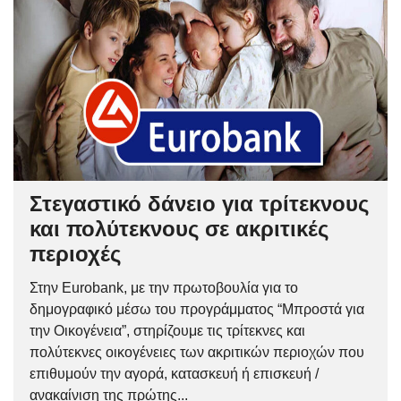
Στεγαστικό δάνειο για τρίτεκνους
και πολύτεκνους σε ακριτικές
περιοχές
Στην Eurobank, με την πρωτοβουλία για το
δημογραφικό μέσω του προγράμματος “Μπροστά για
την Οικογένεια”, στηρίζουμε τις τρίτεκνες και
πολύτεκνες οικογένειες των ακριτικών περιοχών που
επιθυμούν την αγορά, κατασκευή ή επισκευή /
ανακαίνιση της πρώτης...