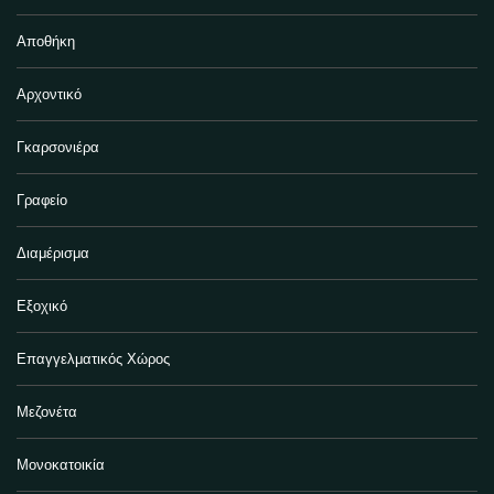
Αποθήκη
Αρχοντικό
Γκαρσονιέρα
Γραφείο
Διαμέρισμα
Εξοχικό
Επαγγελματικός Χώρος
Μεζονέτα
Μονοκατοικία