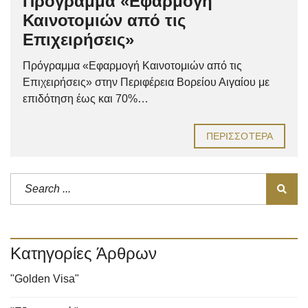
Πρόγραμμα «Εφαρμογή
Καινοτομιών από τις
Επιχειρήσεις»
Πρόγραμμα «Εφαρμογή Καινοτομιών από τις
Επιχειρήσεις» στην Περιφέρεια Βορείου Αιγαίου με
επιδότηση έως και 70%…
ΠΕΡΙΣΣΌΤΕΡΑ
Κατηγορίες Άρθρων
"Golden Visa"