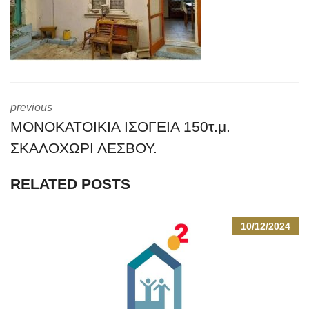
previous
ΜΟΝΟΚΑΤΟΙΚΙΑ ΙΣΟΓΕΙΑ 150τ.μ.
ΣΚΑΛΟΧΩΡΙ ΛΕΣΒΟΥ.
RELATED POSTS
10/12/2024