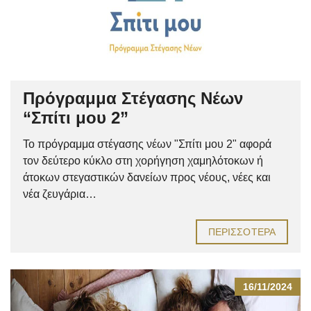
Πρόγραμμα Στέγασης Νέων
“Σπίτι μου 2”
Το πρόγραμμα στέγασης νέων "Σπίτι μου 2" αφορά
τον δεύτερο κύκλο στη χορήγηση χαμηλότοκων ή
άτοκων στεγαστικών δανείων προς νέους, νέες και
νέα ζευγάρια…
ΠΕΡΙΣΣΌΤΕΡΑ
16/11/2024