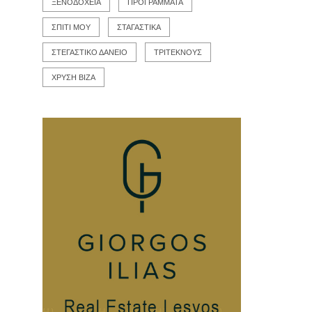
ΞΕΝΟΔΟΧΕΙΑ
ΠΡΟΓΡΑΜΜΑΤΑ
ΣΠΙΤΙ ΜΟΥ
ΣΤΑΓΑΣΤΙΚΑ
ΣΤΕΓΑΣΤΙΚΟ ΔΑΝΕΙΟ
ΤΡΙΤΕΚΝΟΥΣ
ΧΡΥΣΗ ΒΙΖΑ