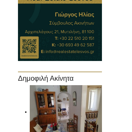
Δημοφιλή Ακίνητα