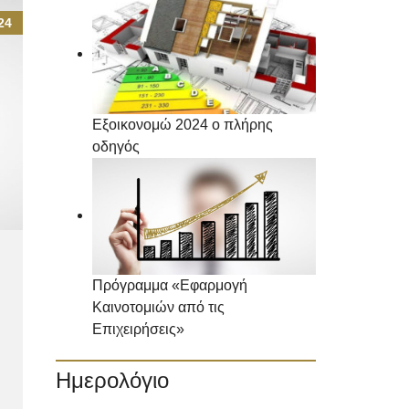
24
Εξοικονομώ 2024 ο πλήρης
οδηγός
Πρόγραμμα «Εφαρμογή
Καινοτομιών από τις
Επιχειρήσεις»
Ημερολόγιο