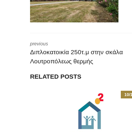
previous
Διπλοκατοικία 250τ.μ στην σκάλα
Λουτροπόλεως θερμής
RELATED POSTS
10/