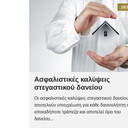
16/
Ασφαλιστικές καλύψεις
στεγαστικού δανείου
Οι ασφαλιστικές καλύψεις στεγαστικού δανείο
αποτελούν υποχρέωση για κάθε δανειολήπτη
οποιαδήποτε τράπεζα και αποτελεί όρο του
δανείου...