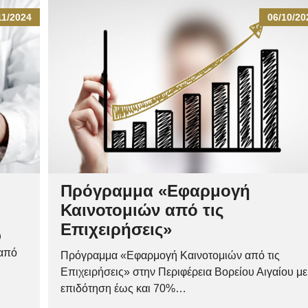
11/2024
06/10/20
Πρόγραμμα «Εφαρμογή
Καινοτομιών από τις
Επιχειρήσεις»
υ
 από
Πρόγραμμα «Εφαρμογή Καινοτομιών από τις
Επιχειρήσεις» στην Περιφέρεια Βορείου Αιγαίου με
επιδότηση έως και 70%…