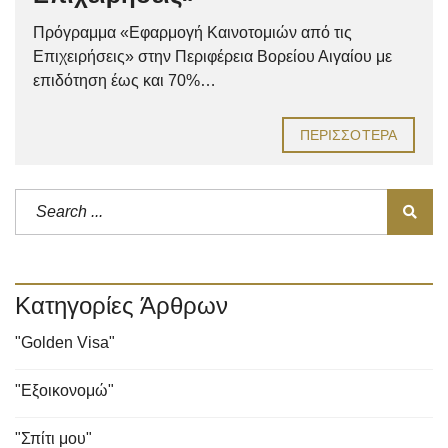
Πρόγραμμα «Εφαρμογή Καινοτομιών από τις
Επιχειρήσεις» στην Περιφέρεια Βορείου Αιγαίου με
επιδότηση έως και 70%…
ΠΕΡΙΣΣΌΤΕΡΑ
Κατηγορίες Άρθρων
"Golden Visa"
"Εξοικονομώ"
"Σπίτι μου"