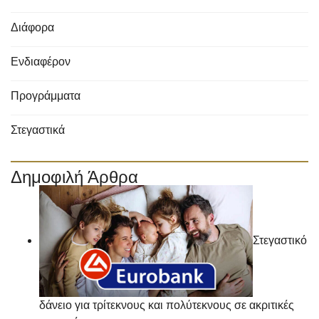
Διάφορα
Ενδιαφέρον
Προγράμματα
Στεγαστικά
Δημοφιλή Άρθρα
Στεγαστικό
δάνειο για τρίτεκνους και πολύτεκνους σε ακριτικές