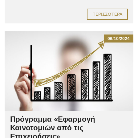
ΠΕΡΙΣΣΌΤΕΡΑ
06/10/2024
Πρόγραμμα «Εφαρμογή
Καινοτομιών από τις
Επιχειρήσεις»