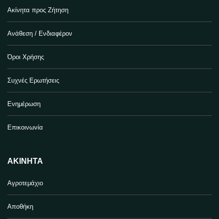
Ακίνητα προς Ζήτηση
Ανάθεση / Ενδιαφέρον
Όροι Χρήσης
Συχνές Ερωτήσεις
Ενημέρωση
Επικοινωνία
ΑΚΊΝΗΤΑ
Αγροτεμάχιο
Αποθήκη