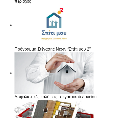
περιοχές
Πρόγραμμα Στέγασης Νέων “Σπίτι μου 2”
Ασφαλιστικές καλύψεις στεγαστικού δανείου