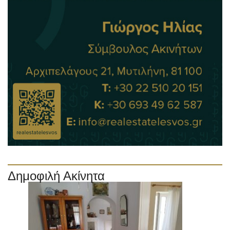
Δημοφιλή Ακίνητα