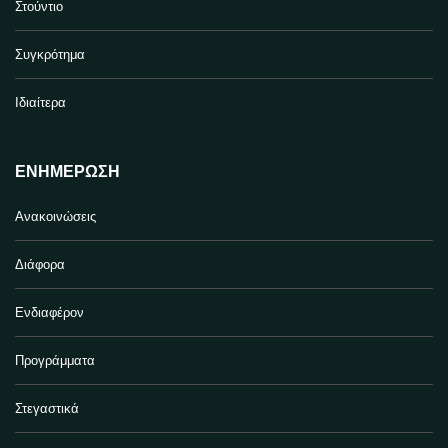
Στούντιο
Συγκρότημα
Ιδιαίτερα
ΕΝΗΜΈΡΩΣΗ
Ανακοινώσεις
Διάφορα
Ενδιαφέρον
Προγράμματα
Στεγαστικά