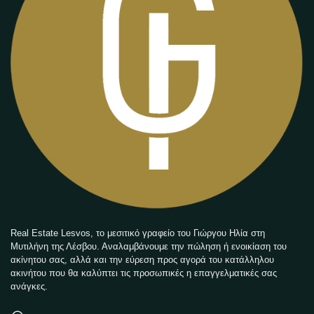
Real Estate Lesvos, το μεσιτικό γραφείο του Γιώργου Ηλία στη
Μυτιλήνη της Λέσβου. Αναλαμβάνουμε την πώληση ή ενοικίαση του
ακίνητου σας, αλλά και την εύρεση προς αγορά του κατάλληλου
ακινήτου που θα καλύπτει τις προσωπικές η επαγγελματικές σας
ανάγκες.