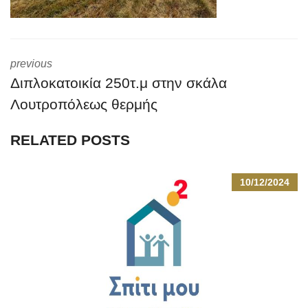
previous
Διπλοκατοικία 250τ.μ στην σκάλα
Λουτροπόλεως θερμής
RELATED POSTS
10/12/2024