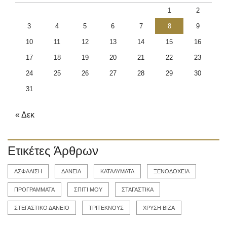
1
2
3
4
5
6
7
8
9
10
11
12
13
14
15
16
17
18
19
20
21
22
23
24
25
26
27
28
29
30
31
« Δεκ
Ετικέτες Άρθρων
ΑΣΦΑΛΙΣΗ
ΔΑΝΕΙΑ
ΚΑΤΑΛΥΜΑΤΑ
ΞΕΝΟΔΟΧΕΙΑ
ΠΡΟΓΡΑΜΜΑΤΑ
ΣΠΙΤΙ ΜΟΥ
ΣΤΑΓΑΣΤΙΚΑ
ΣΤΕΓΑΣΤΙΚΟ ΔΑΝΕΙΟ
ΤΡΙΤΕΚΝΟΥΣ
ΧΡΥΣΗ ΒΙΖΑ