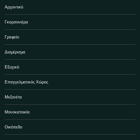
Αρχοντικό
Γκαρσονιέρα
Γραφείο
Διαμέρισμα
Εξοχικό
Επαγγελματικός Χώρος
Μεζονέτα
Μονοκατοικία
Οικόπεδο