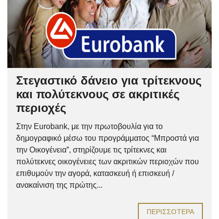
Στεγαστικό δάνειο για τρίτεκνους
και πολύτεκνους σε ακριτικές
περιοχές
Στην Eurobank, με την πρωτοβουλία για το
δημογραφικό μέσω του προγράμματος “Μπροστά για
την Οικογένεια”, στηρίζουμε τις τρίτεκνες και
πολύτεκνες οικογένειες των ακριτικών περιοχών που
επιθυμούν την αγορά, κατασκευή ή επισκευή /
ανακαίνιση της πρώτης...
ΠΕΡΙΣΣΌΤΕΡΑ