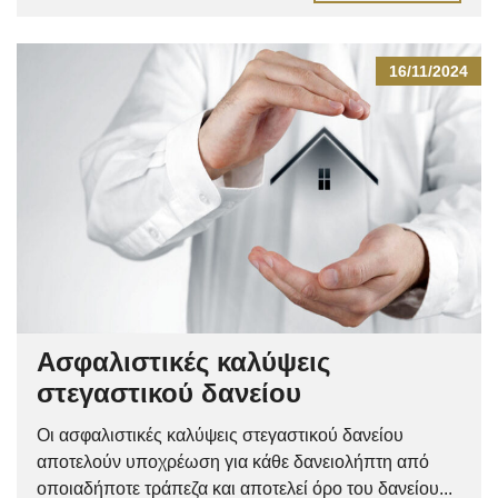
16/11/2024
Ασφαλιστικές καλύψεις
στεγαστικού δανείου
Οι ασφαλιστικές καλύψεις στεγαστικού δανείου
αποτελούν υποχρέωση για κάθε δανειολήπτη από
οποιαδήποτε τράπεζα και αποτελεί όρο του δανείου...