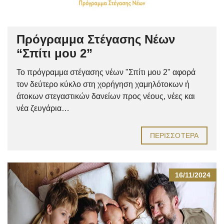
Πρόγραμμα Στέγασης Νέων
“Σπίτι μου 2”
Το πρόγραμμα στέγασης νέων "Σπίτι μου 2" αφορά
τον δεύτερο κύκλο στη χορήγηση χαμηλότοκων ή
άτοκων στεγαστικών δανείων προς νέους, νέες και
νέα ζευγάρια…
ΠΕΡΙΣΣΌΤΕΡΑ
16/11/2024