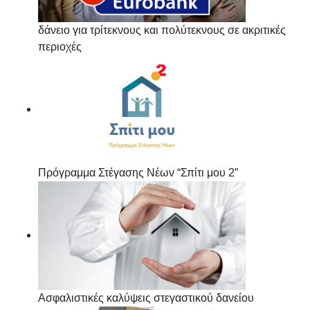
δάνειο για τρίτεκνους και πολύτεκνους σε ακριτικές
περιοχές
Πρόγραμμα Στέγασης Νέων “Σπίτι μου 2”
Ασφαλιστικές καλύψεις στεγαστικού δανείου