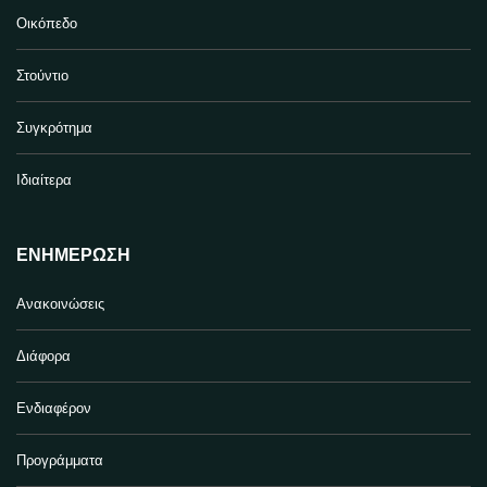
Οικόπεδο
Στούντιο
Συγκρότημα
Ιδιαίτερα
ΕΝΗΜΈΡΩΣΗ
Ανακοινώσεις
Διάφορα
Ενδιαφέρον
Προγράμματα