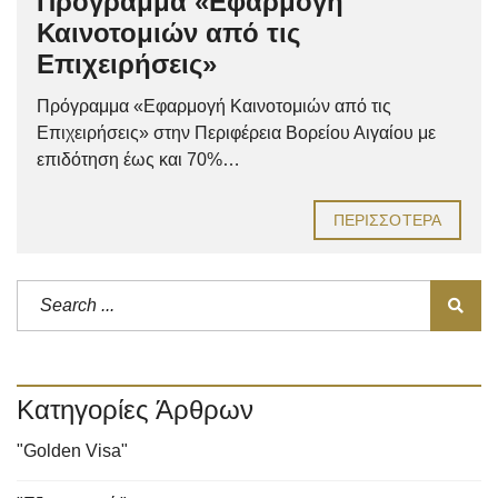
Πρόγραμμα «Εφαρμογή
Καινοτομιών από τις
Επιχειρήσεις»
Πρόγραμμα «Εφαρμογή Καινοτομιών από τις
Επιχειρήσεις» στην Περιφέρεια Βορείου Αιγαίου με
επιδότηση έως και 70%…
ΠΕΡΙΣΣΌΤΕΡΑ
Κατηγορίες Άρθρων
"Golden Visa"