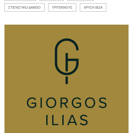
ΣΤΕΓΑΣΤΙΚΟ ΔΑΝΕΙΟ
ΤΡΙΤΕΚΝΟΥΣ
ΧΡΥΣΗ ΒΙΖΑ