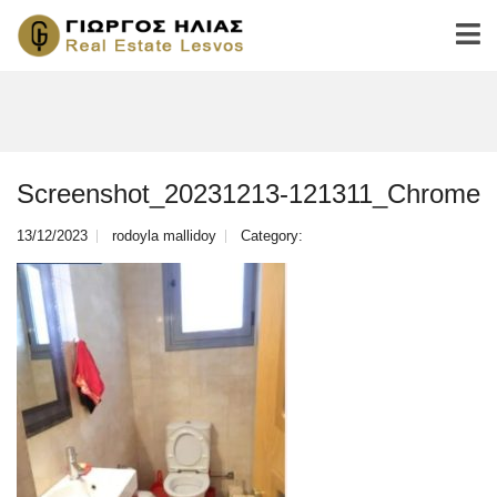
Screenshot_20231213-121311_Chrome
13/12/2023
rodoyla mallidoy
Category: