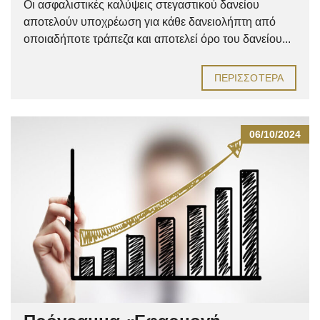
Οι ασφαλιστικές καλύψεις στεγαστικού δανείου
αποτελούν υποχρέωση για κάθε δανειολήπτη από
οποιαδήποτε τράπεζα και αποτελεί όρο του δανείου...
ΠΕΡΙΣΣΌΤΕΡΑ
06/10/2024