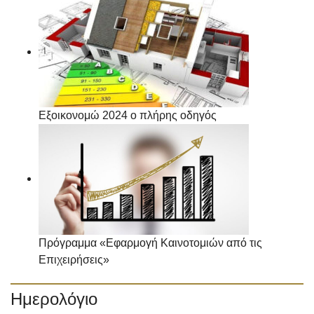
Εξοικονομώ 2024 ο πλήρης οδηγός
Πρόγραμμα «Εφαρμογή Καινοτομιών από τις
Επιχειρήσεις»
Ημερολόγιο