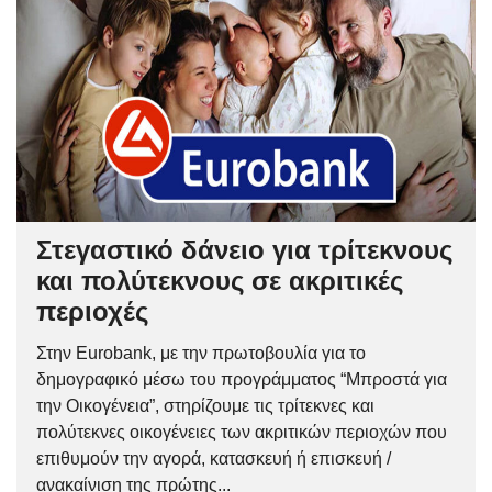
Στεγαστικό δάνειο για τρίτεκνους
και πολύτεκνους σε ακριτικές
περιοχές
Στην Eurobank, με την πρωτοβουλία για το
δημογραφικό μέσω του προγράμματος “Μπροστά για
την Οικογένεια”, στηρίζουμε τις τρίτεκνες και
πολύτεκνες οικογένειες των ακριτικών περιοχών που
επιθυμούν την αγορά, κατασκευή ή επισκευή /
ανακαίνιση της πρώτης...