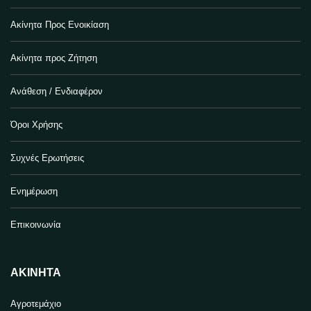
Ακίνητα Προς Ενοικίαση
Ακίνητα προς Ζήτηση
Ανάθεση / Ενδιαφέρον
Όροι Χρήσης
Συχνές Ερωτήσεις
Ενημέρωση
Επικοινωνία
ΑΚΊΝΗΤΑ
Αγροτεμάχιο