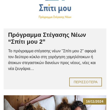
Πρόγραμμα Στέγασης Νέων
“Σπίτι μου 2”
Το πρόγραμμα στέγασης νέων "Σπίτι μου 2" αφορά
τον δεύτερο κύκλο στη χορήγηση χαμηλότοκων ή
άτοκων στεγαστικών δανείων προς νέους, νέες και
νέα ζευγάρια…
ΠΕΡΙΣΣΌΤΕΡΑ
16/11/2024