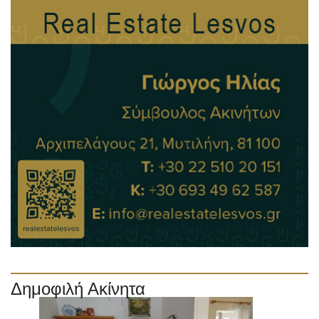
Δημοφιλή Ακίνητα