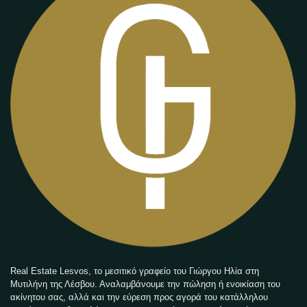
Real Estate Lesvos, το μεσιτικό γραφείο του Γιώργου Ηλία στη
Μυτιλήνη της Λέσβου. Αναλαμβάνουμε την πώληση ή ενοικίαση του
ακίνητου σας, αλλά και την εύρεση προς αγορά του κατάλληλου