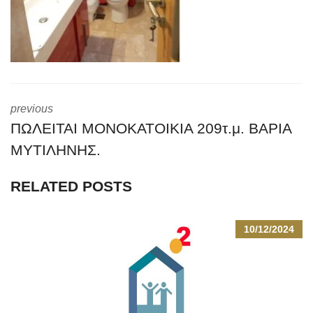
previous
ΠΩΛΕΙΤΑΙ ΜΟΝΟΚΑΤΟΙΚΙΑ 209τ.μ. ΒΑΡΙΑ
ΜΥΤΙΛΗΝΗΣ.
RELATED POSTS
10/12/2024