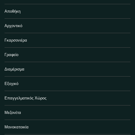
Αποθήκη
Αρχοντικό
Γκαρσονιέρα
Γραφείο
Διαμέρισμα
Εξοχικό
Επαγγελματικός Χώρος
Μεζονέτα
Μονοκατοικία