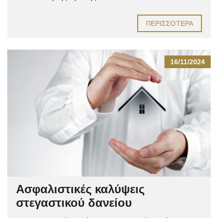
ΠΕΡΙΣΣΌΤΕΡΑ
16/11/2024
Ασφαλιστικές καλύψεις
στεγαστικού δανείου