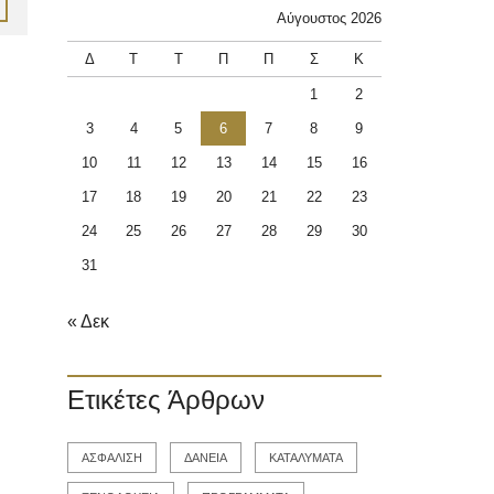
Αύγουστος 2026
Δ
Τ
Τ
Π
Π
Σ
Κ
1
2
3
4
5
6
7
8
9
10
11
12
13
14
15
16
17
18
19
20
21
22
23
24
25
26
27
28
29
30
31
« Δεκ
Ετικέτες Άρθρων
ΑΣΦΑΛΙΣΗ
ΔΑΝΕΙΑ
ΚΑΤΑΛΥΜΑΤΑ