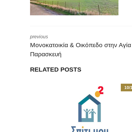
previous
Μονοκατοικία & Οικόπεδο στην Αγία
Παρασκευή
RELATED POSTS
10/