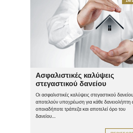
16/
Ασφαλιστικές καλύψεις
στεγαστικού δανείου
Οι ασφαλιστικές καλύψεις στεγαστικού δανείο
αποτελούν υποχρέωση για κάθε δανειολήπτη
οποιαδήποτε τράπεζα και αποτελεί όρο του
δανείου...