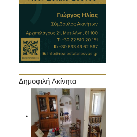
Δημοφιλή Ακίνητα