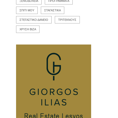
ΞΕΝΟΔΟΧΕΙΑ
ΠΡΟΓΡΑΜΜΑΤΑ
ΣΠΙΤΙ ΜΟΥ
ΣΤΑΓΑΣΤΙΚΑ
ΣΤΕΓΑΣΤΙΚΟ ΔΑΝΕΙΟ
ΤΡΙΤΕΚΝΟΥΣ
ΧΡΥΣΗ ΒΙΖΑ