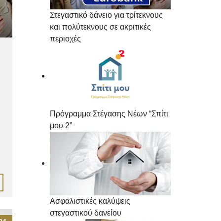
Στεγαστικό δάνειο για τρίτεκνους
και πολύτεκνους σε ακριτικές
περιοχές
Πρόγραμμα Στέγασης Νέων “Σπίτι
μου 2”
Ασφαλιστικές καλύψεις
στεγαστικού δανείου