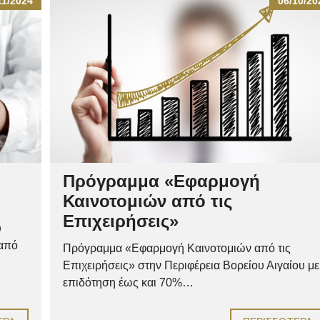
11/2024
06/10/20
Πρόγραμμα «Εφαρμογή
Καινοτομιών από τις
Επιχειρήσεις»
υ
 από
Πρόγραμμα «Εφαρμογή Καινοτομιών από τις
Επιχειρήσεις» στην Περιφέρεια Βορείου Αιγαίου με
επιδότηση έως και 70%…