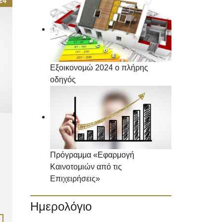
24
Εξοικονομώ 2024 ο πλήρης
οδηγός
Πρόγραμμα «Εφαρμογή
Καινοτομιών από τις
Επιχειρήσεις»
Ημερολόγιο