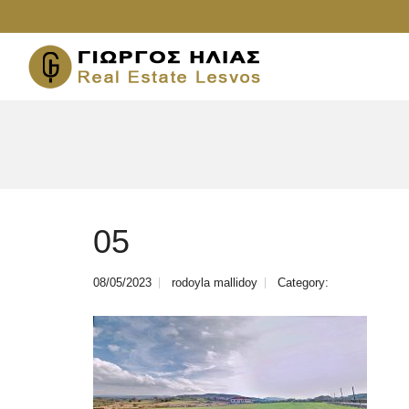
05
08/05/2023
rodoyla mallidoy
Category: