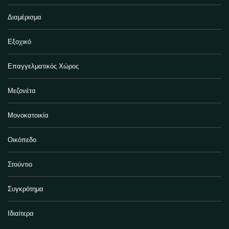
Διαμέρισμα
Εξοχικό
Επαγγελματικός Χώρος
Μεζονέτα
Μονοκατοικία
Οικόπεδο
Στούντιο
Συγκρότημα
Ιδιαίτερα