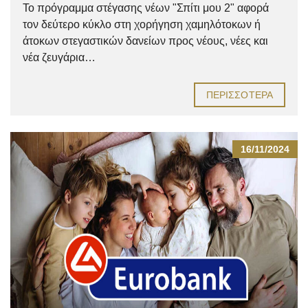
Το πρόγραμμα στέγασης νέων "Σπίτι μου 2" αφορά
τον δεύτερο κύκλο στη χορήγηση χαμηλότοκων ή
άτοκων στεγαστικών δανείων προς νέους, νέες και
νέα ζευγάρια…
ΠΕΡΙΣΣΌΤΕΡΑ
16/11/2024