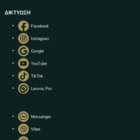
ΔΙΚΤΥΩΣΗ
Facebook
Instagram
Google
YouTube
TikTok
Lesvos.Pro
Messenger
Viber