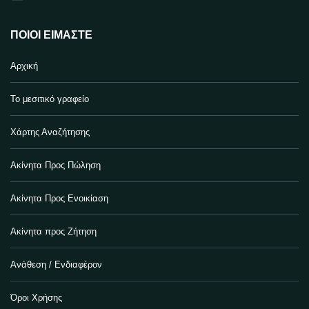
ΠΟΙΟΙ ΕΊΜΑΣΤΕ
Αρχική
Το μεσιτικό γραφείο
Χάρτης Αναζήτησης
Ακίνητα Προς Πώληση
Ακίνητα Προς Ενοικίαση
Ακίνητα προς Ζήτηση
Ανάθεση / Ενδιαφέρον
Όροι Χρήσης