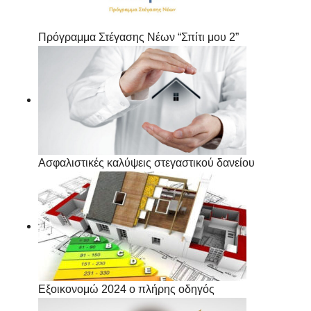
Πρόγραμμα Στέγασης Νέων “Σπίτι μου 2”
Ασφαλιστικές καλύψεις στεγαστικού δανείου
Εξοικονομώ 2024 ο πλήρης οδηγός