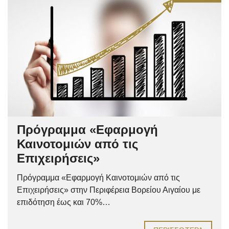
Πρόγραμμα «Εφαρμογή
Καινοτομιών από τις
Επιχειρήσεις»
Πρόγραμμα «Εφαρμογή Καινοτομιών από τις
Επιχειρήσεις» στην Περιφέρεια Βορείου Αιγαίου με
επιδότηση έως και 70%…