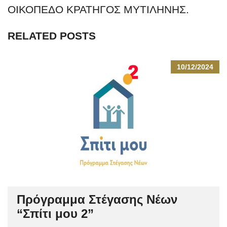
ΟΙΚΟΠΕΔΟ ΚΡΑΤΗΓΟΣ ΜΥΤΙΛΗΝΗΣ.
RELATED POSTS
10/12/2024
Πρόγραμμα Στέγασης Νέων
“Σπίτι μου 2”