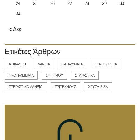
24
25
26
27
28
29
30
31
« Δεκ
Ετικέτες Άρθρων
ΑΣΦΑΛΙΣΗ
ΔΑΝΕΙΑ
ΚΑΤΑΛΥΜΑΤΑ
ΞΕΝΟΔΟΧΕΙΑ
ΠΡΟΓΡΑΜΜΑΤΑ
ΣΠΙΤΙ ΜΟΥ
ΣΤΑΓΑΣΤΙΚΑ
ΣΤΕΓΑΣΤΙΚΟ ΔΑΝΕΙΟ
ΤΡΙΤΕΚΝΟΥΣ
ΧΡΥΣΗ ΒΙΖΑ