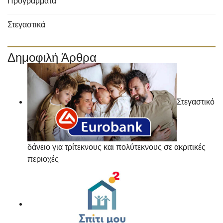
Προγράμματα
Στεγαστικά
Δημοφιλή Άρθρα
Στεγαστικό
δάνειο για τρίτεκνους και πολύτεκνους σε ακριτικές
περιοχές