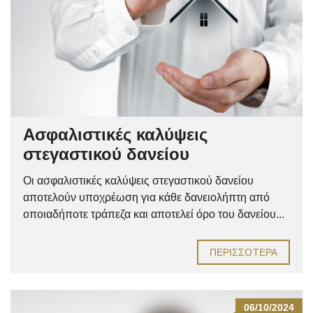
Ασφαλιστικές καλύψεις
στεγαστικού δανείου
Οι ασφαλιστικές καλύψεις στεγαστικού δανείου
αποτελούν υποχρέωση για κάθε δανειολήπτη από
οποιαδήποτε τράπεζα και αποτελεί όρο του δανείου...
ΠΕΡΙΣΣΌΤΕΡΑ
06/10/2024