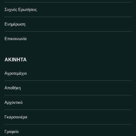
Συχνές Ερωτήσεις
Ενημέρωση
Επικοινωνία
ΑΚΊΝΗΤΑ
Αγροτεμάχιο
Αποθήκη
Αρχοντικό
Γκαρσονιέρα
Γραφείο