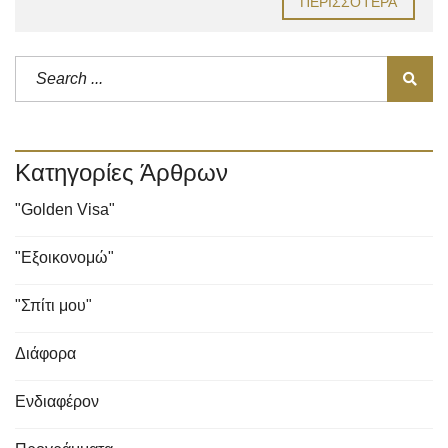
ΠΕΡΙΣΣΌΤΕΡΑ
Κατηγορίες Άρθρων
"Golden Visa"
"Εξοικονομώ"
"Σπίτι μου"
Διάφορα
Ενδιαφέρον