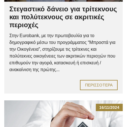
Στεγαστικό δάνειο για τρίτεκνους
και πολύτεκνους σε ακριτικές
περιοχές
Στην Eurobank, με την πρωτοβουλία για το
δημογραφικό μέσω του προγράμματος “Μπροστά για
την Οικογένεια”, στηρίζουμε τις τρίτεκνες και
πολύτεκνες οικογένειες των ακριτικών περιοχών που
επιθυμούν την αγορά, κατασκευή ή επισκευή /
ανακαίνιση της πρώτης...
ΠΕΡΙΣΣΌΤΕΡΑ
16/11/2024