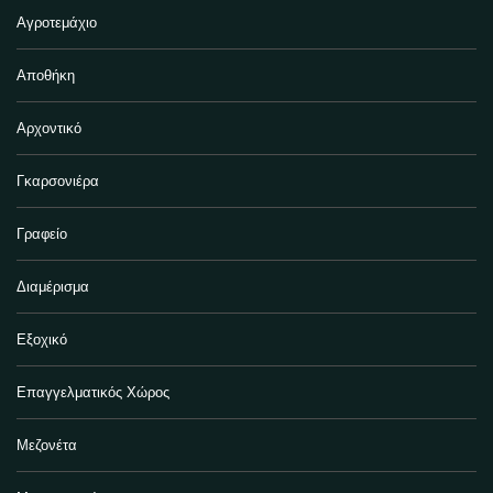
Αγροτεμάχιο
Αποθήκη
Αρχοντικό
Γκαρσονιέρα
Γραφείο
Διαμέρισμα
Εξοχικό
Επαγγελματικός Χώρος
Μεζονέτα