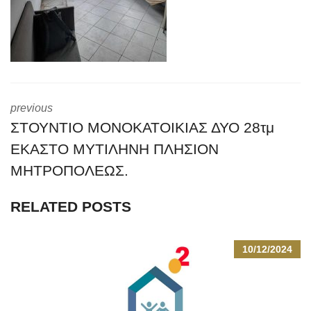
previous
ΣΤΟΥΝΤΙΟ ΜΟΝΟΚΑΤΟΙΚΙΑΣ ΔΥΟ 28τμ
ΕΚΑΣΤΟ ΜΥΤΙΛΗΝΗ ΠΛΗΣΙΟΝ
ΜΗΤΡΟΠΟΛΕΩΣ.
RELATED POSTS
10/12/2024