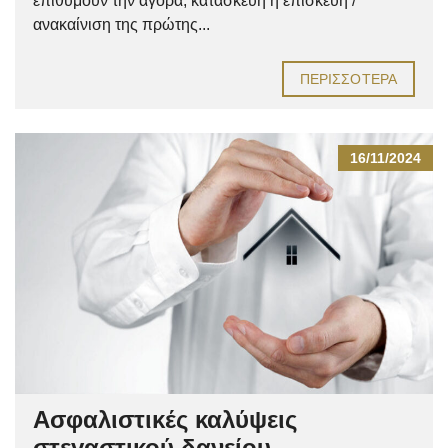
επιθυμούν την αγορά, κατασκευή ή επισκευή /
ανακαίνιση της πρώτης...
ΠΕΡΙΣΣΌΤΕΡΑ
16/11/2024
Ασφαλιστικές καλύψεις
στεγαστικού δανείου