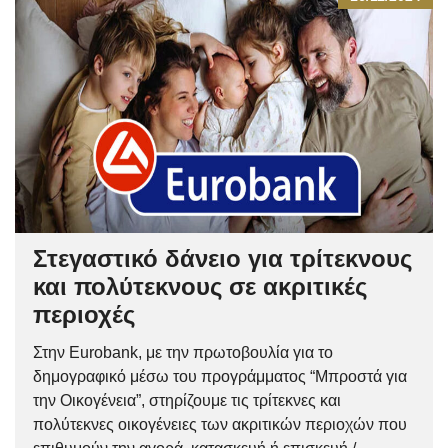
Στεγαστικό δάνειο για τρίτεκνους
και πολύτεκνους σε ακριτικές
περιοχές
Στην Eurobank, με την πρωτοβουλία για το
δημογραφικό μέσω του προγράμματος “Μπροστά για
την Οικογένεια”, στηρίζουμε τις τρίτεκνες και
πολύτεκνες οικογένειες των ακριτικών περιοχών που