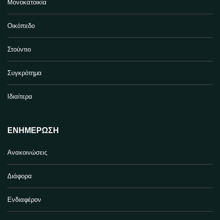
Μονοκατοικία
Οικόπεδο
Στούντιο
Συγκρότημα
Ιδιαίτερα
ΕΝΗΜΈΡΩΣΗ
Ανακοινώσεις
Διάφορα
Ενδιαφέρον