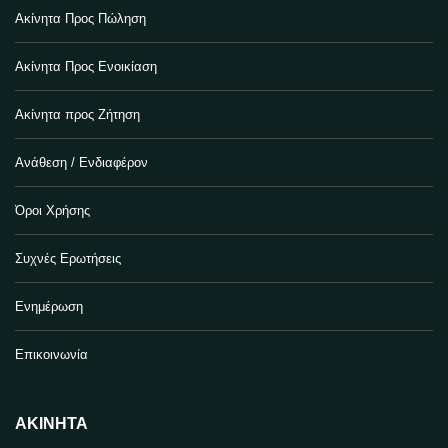
Ακίνητα Προς Πώληση
Ακίνητα Προς Ενοικίαση
Ακίνητα προς Ζήτηση
Ανάθεση / Ενδιαφέρον
Όροι Χρήσης
Συχνές Ερωτήσεις
Ενημέρωση
Επικοινωνία
ΑΚΊΝΗΤΑ