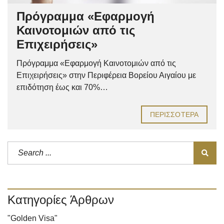
Πρόγραμμα «Εφαρμογή
Καινοτομιών από τις
Επιχειρήσεις»
Πρόγραμμα «Εφαρμογή Καινοτομιών από τις
Επιχειρήσεις» στην Περιφέρεια Βορείου Αιγαίου με
επιδότηση έως και 70%…
ΠΕΡΙΣΣΌΤΕΡΑ
Κατηγορίες Άρθρων
"Golden Visa"