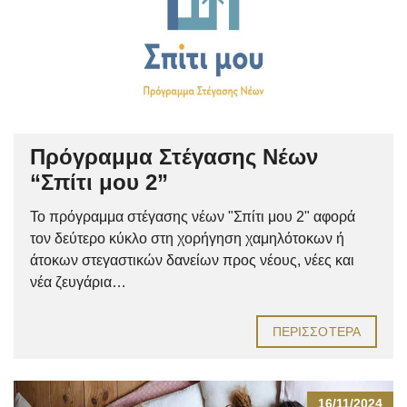
Πρόγραμμα Στέγασης Νέων
“Σπίτι μου 2”
Το πρόγραμμα στέγασης νέων "Σπίτι μου 2" αφορά
τον δεύτερο κύκλο στη χορήγηση χαμηλότοκων ή
άτοκων στεγαστικών δανείων προς νέους, νέες και
νέα ζευγάρια…
ΠΕΡΙΣΣΌΤΕΡΑ
16/11/2024