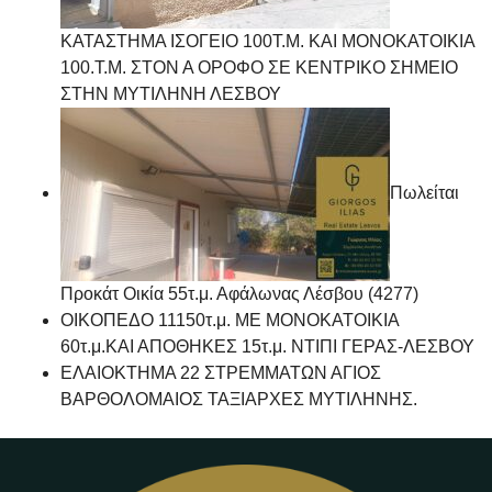
ΚΑΤΑΣΤΗΜΑ ΙΣΟΓΕΙΟ 100Τ.Μ. ΚΑΙ ΜΟΝΟΚΑΤΟΙΚΙΑ
100.Τ.Μ. ΣΤΟΝ Α ΟΡΟΦΟ ΣΕ ΚΕΝΤΡΙΚΟ ΣΗΜΕΙΟ
ΣΤΗΝ ΜΥΤΙΛΗΝΗ ΛΕΣΒΟΥ
Πωλείται
Προκάτ Οικία 55τ.μ. Αφάλωνας Λέσβου (4277)
ΟΙΚΟΠΕΔΟ 11150τ.μ. ΜΕ ΜΟΝΟΚΑΤΟΙΚΙΑ
60τ.μ.ΚΑΙ ΑΠΟΘΗΚΕΣ 15τ.μ. ΝΤΙΠΙ ΓΕΡΑΣ-ΛΕΣΒΟΥ
ΕΛΑΙΟΚΤΗΜΑ 22 ΣΤΡΕΜΜΑΤΩΝ ΑΓΙΟΣ
ΒΑΡΘΟΛΟΜΑΙΟΣ ΤΑΞΙΑΡΧΕΣ ΜΥΤΙΛΗΝΗΣ.