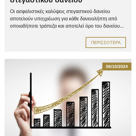
Οι ασφαλιστικές καλύψεις στεγαστικού δανείου
αποτελούν υποχρέωση για κάθε δανειολήπτη από
οποιαδήποτε τράπεζα και αποτελεί όρο του δανείου...
ΠΕΡΙΣΣΌΤΕΡΑ
06/10/2024