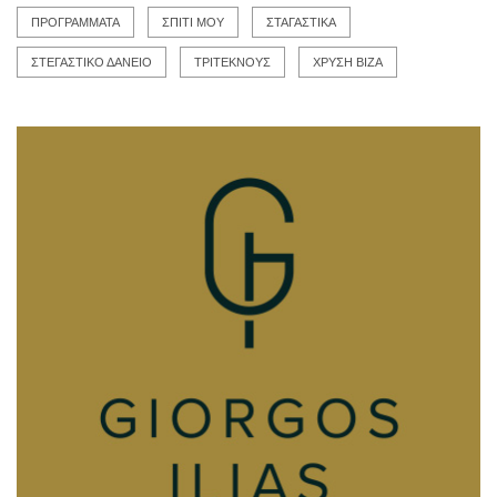
ΠΡΟΓΡΑΜΜΑΤΑ
ΣΠΙΤΙ ΜΟΥ
ΣΤΑΓΑΣΤΙΚΑ
ΣΤΕΓΑΣΤΙΚΟ ΔΑΝΕΙΟ
ΤΡΙΤΕΚΝΟΥΣ
ΧΡΥΣΗ ΒΙΖΑ