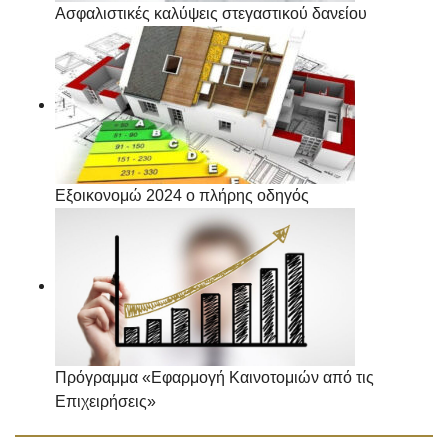
Ασφαλιστικές καλύψεις στεγαστικού δανείου
Εξοικονομώ 2024 ο πλήρης οδηγός
Πρόγραμμα «Εφαρμογή Καινοτομιών από τις
Επιχειρήσεις»