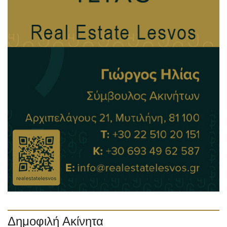
Δημοφιλή Ακίνητα