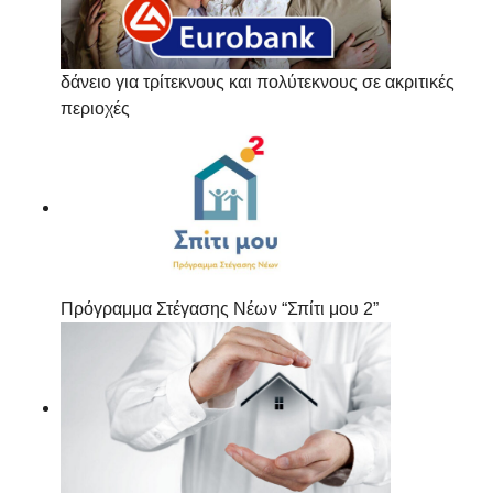
δάνειο για τρίτεκνους και πολύτεκνους σε ακριτικές
περιοχές
Πρόγραμμα Στέγασης Νέων “Σπίτι μου 2”