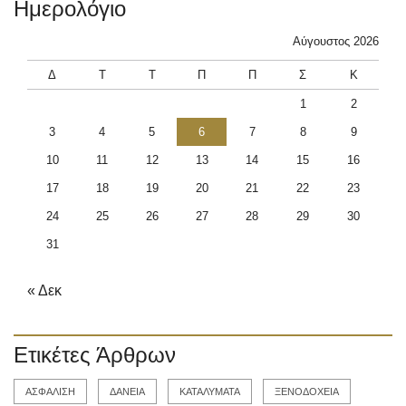
Ημερολόγιο
Αύγουστος 2026
Δ
Τ
Τ
Π
Π
Σ
Κ
1
2
3
4
5
6
7
8
9
10
11
12
13
14
15
16
17
18
19
20
21
22
23
24
25
26
27
28
29
30
31
« Δεκ
Ετικέτες Άρθρων
ΑΣΦΑΛΙΣΗ
ΔΑΝΕΙΑ
ΚΑΤΑΛΥΜΑΤΑ
ΞΕΝΟΔΟΧΕΙΑ