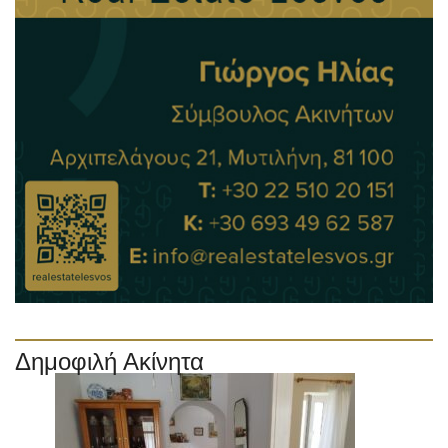
Δημοφιλή Ακίνητα