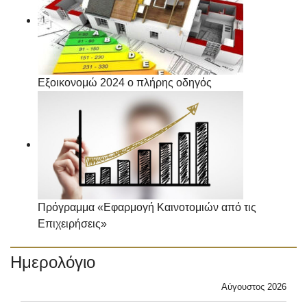
Εξοικονομώ 2024 ο πλήρης οδηγός
Πρόγραμμα «Εφαρμογή Καινοτομιών από τις
Επιχειρήσεις»
Ημερολόγιο
Αύγουστος 2026