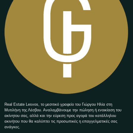
Real Estate Lesvos, το μεσιτικό γραφείο του Γιώργου Ηλία στη
Μυτιλήνη της Λέσβου. Αναλαμβάνουμε την πώληση ή ενοικίαση του
ακίνητου σας, αλλά και την εύρεση προς αγορά του κατάλληλου
ακινήτου που θα καλύπτει τις προσωπικές η επαγγελματικές σας
ανάγκες.