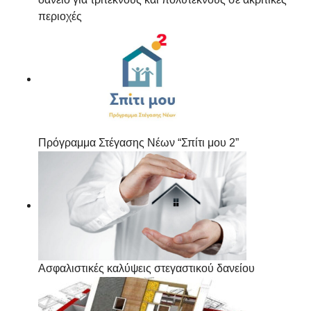
περιοχές
Πρόγραμμα Στέγασης Νέων “Σπίτι μου 2”
Ασφαλιστικές καλύψεις στεγαστικού δανείου