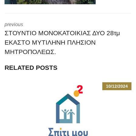
previous
ΣΤΟΥΝΤΙΟ ΜΟΝΟΚΑΤΟΙΚΙΑΣ ΔΥΟ 28τμ
ΕΚΑΣΤΟ ΜΥΤΙΛΗΝΗ ΠΛΗΣΙΟΝ
ΜΗΤΡΟΠΟΛΕΩΣ.
RELATED POSTS
10/12/2024