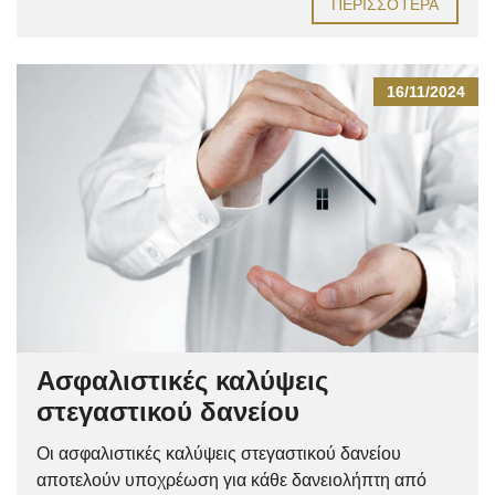
ΠΕΡΙΣΣΌΤΕΡΑ
16/11/2024
Ασφαλιστικές καλύψεις
στεγαστικού δανείου
Οι ασφαλιστικές καλύψεις στεγαστικού δανείου
αποτελούν υποχρέωση για κάθε δανειολήπτη από