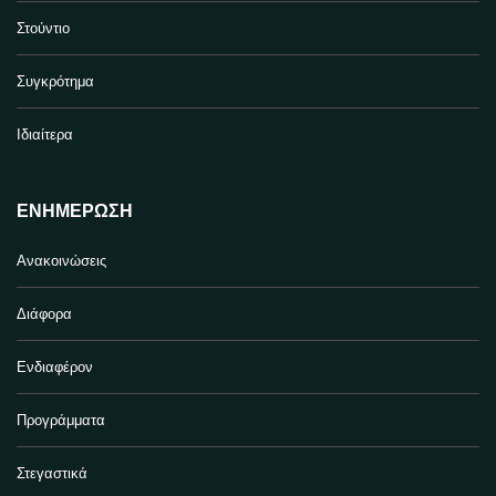
Στούντιο
Συγκρότημα
Ιδιαίτερα
ΕΝΗΜΈΡΩΣΗ
Ανακοινώσεις
Διάφορα
Ενδιαφέρον
Προγράμματα
Στεγαστικά