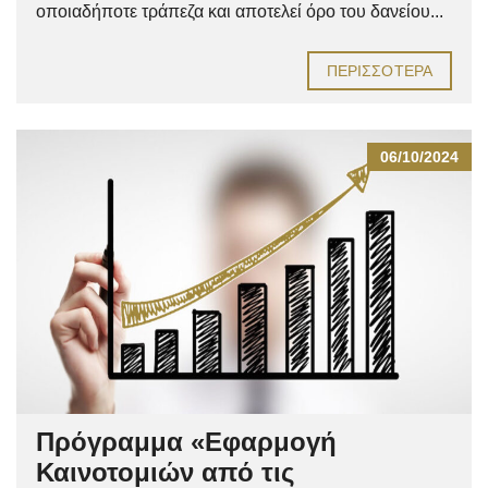
οποιαδήποτε τράπεζα και αποτελεί όρο του δανείου...
ΠΕΡΙΣΣΌΤΕΡΑ
06/10/2024
Πρόγραμμα «Εφαρμογή
Καινοτομιών από τις