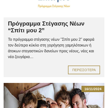
Πρόγραμμα Στέγασης Νέων
“Σπίτι μου 2”
Το πρόγραμμα στέγασης νέων "Σπίτι μου 2" αφορά
τον δεύτερο κύκλο στη χορήγηση χαμηλότοκων ή
άτοκων στεγαστικών δανείων προς νέους, νέες και
νέα ζευγάρια…
ΠΕΡΙΣΣΌΤΕΡΑ
16/11/2024