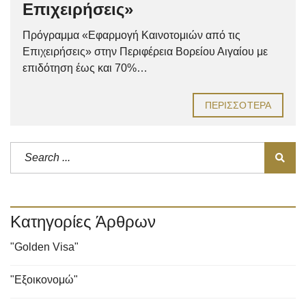
Επιχειρήσεις»
Πρόγραμμα «Εφαρμογή Καινοτομιών από τις
Επιχειρήσεις» στην Περιφέρεια Βορείου Αιγαίου με
επιδότηση έως και 70%…
ΠΕΡΙΣΣΌΤΕΡΑ
Κατηγορίες Άρθρων
"Golden Visa"
"Εξοικονομώ"