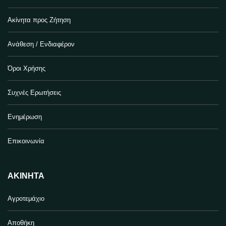
Ακίνητα προς Ζήτηση
Ανάθεση / Ενδιαφέρον
Όροι Χρήσης
Συχνές Ερωτήσεις
Ενημέρωση
Επικοινωνία
ΑΚΊΝΗΤΑ
Αγροτεμάχιο
Αποθήκη