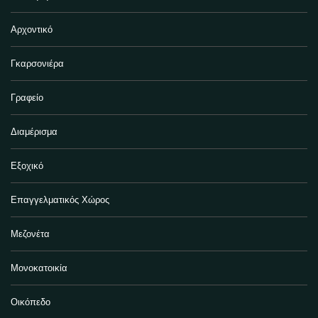
Αρχοντικό
Γκαρσονιέρα
Γραφείο
Διαμέρισμα
Εξοχικό
Επαγγελματικός Χώρος
Μεζονέτα
Μονοκατοικία
Οικόπεδο