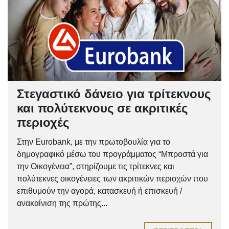
Στεγαστικό δάνειο για τρίτεκνους
και πολύτεκνους σε ακριτικές
περιοχές
Στην Eurobank, με την πρωτοβουλία για το
δημογραφικό μέσω του προγράμματος “Μπροστά για
την Οικογένεια”, στηρίζουμε τις τρίτεκνες και
πολύτεκνες οικογένειες των ακριτικών περιοχών που
επιθυμούν την αγορά, κατασκευή ή επισκευή /
ανακαίνιση της πρώτης...