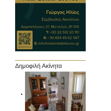
Δημοφιλή Ακίνητα