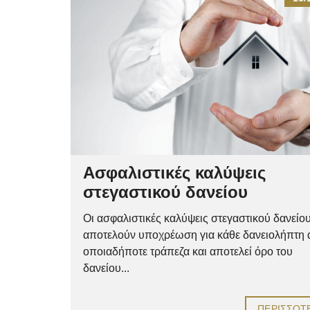
Ασφαλιστικές καλύψεις
στεγαστικού δανείου
Οι ασφαλιστικές καλύψεις στεγαστικού δανείο
αποτελούν υποχρέωση για κάθε δανειολήπτη
οποιαδήποτε τράπεζα και αποτελεί όρο του
δανείου...
ΠΕΡΙΣΣΌΤ