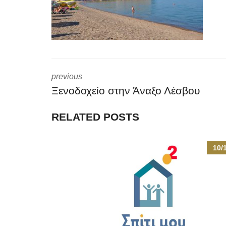
previous
Ξενοδοχείο στην Άναξο Λέσβου
RELATED POSTS
10/