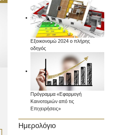
Εξοικονομώ 2024 ο πλήρης
οδηγός
Πρόγραμμα «Εφαρμογή
Καινοτομιών από τις
Επιχειρήσεις»
Ημερολόγιο