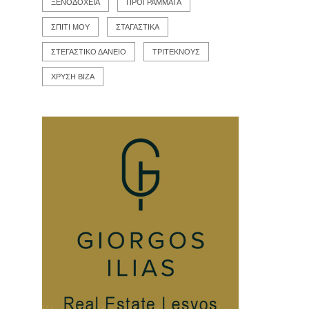
ΞΕΝΟΔΟΧΕΙΑ
ΠΡΟΓΡΑΜΜΑΤΑ
ΣΠΙΤΙ ΜΟΥ
ΣΤΑΓΑΣΤΙΚΑ
ΣΤΕΓΑΣΤΙΚΟ ΔΑΝΕΙΟ
ΤΡΙΤΕΚΝΟΥΣ
ΧΡΥΣΗ ΒΙΖΑ