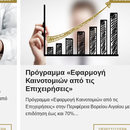
Πρόγραμμα «Εφαρμογή
Καινοτομιών από τις
Επιχειρήσεις»
υ
 από
Πρόγραμμα «Εφαρμογή Καινοτομιών από τις
Επιχειρήσεις» στην Περιφέρεια Βορείου Αιγαίου με
επιδότηση έως και 70%…
ΕΡΑ
ΠΕΡΙΣΣΌΤΕΡΑ