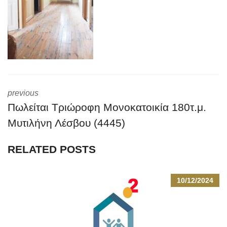
previous
Πωλείται Τριώροφη Μονοκατοικία 180τ.μ.
Μυτιλήνη Λέσβου (4445)
RELATED POSTS
10/12/2024