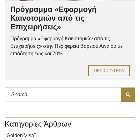
Πρόγραμμα «Εφαρμογή
Καινοτομιών από τις
Επιχειρήσεις»
Πρόγραμμα «Εφαρμογή Καινοτομιών από τις
Επιχειρήσεις» στην Περιφέρεια Βορείου Αιγαίου με
επιδότηση έως και 70%…
ΠΕΡΙΣΣΌΤΕΡΑ
Κατηγορίες Άρθρων
"Golden Visa"