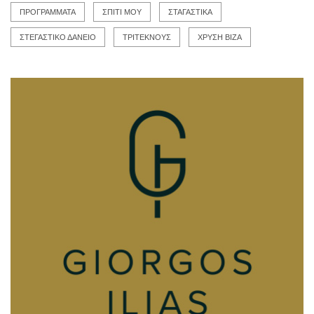
ΠΡΟΓΡΑΜΜΑΤΑ
ΣΠΙΤΙ ΜΟΥ
ΣΤΑΓΑΣΤΙΚΑ
ΣΤΕΓΑΣΤΙΚΟ ΔΑΝΕΙΟ
ΤΡΙΤΕΚΝΟΥΣ
ΧΡΥΣΗ ΒΙΖΑ