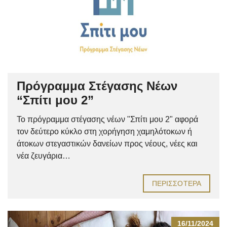
Πρόγραμμα Στέγασης Νέων
“Σπίτι μου 2”
Το πρόγραμμα στέγασης νέων "Σπίτι μου 2" αφορά
τον δεύτερο κύκλο στη χορήγηση χαμηλότοκων ή
άτοκων στεγαστικών δανείων προς νέους, νέες και
νέα ζευγάρια…
ΠΕΡΙΣΣΌΤΕΡΑ
16/11/2024