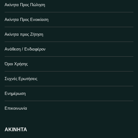
Ακίνητα Προς Πώληση
Ακίνητα Προς Ενοικίαση
Ακίνητα προς Ζήτηση
Ανάθεση / Ενδιαφέρον
Όροι Χρήσης
Συχνές Ερωτήσεις
Ενημέρωση
Επικοινωνία
ΑΚΊΝΗΤΑ