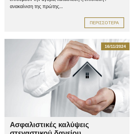
ανακαίνιση της πρώτης...
ΠΕΡΙΣΣΌΤΕΡΑ
16/11/2024
Ασφαλιστικές καλύψεις
στεγαστικού δανείου