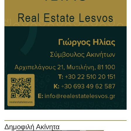
Δημοφιλή Ακίνητα