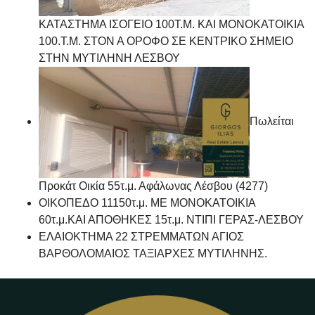
ΚΑΤΑΣΤΗΜΑ ΙΣΟΓΕΙΟ 100Τ.Μ. ΚΑΙ ΜΟΝΟΚΑΤΟΙΚΙΑ
100.Τ.Μ. ΣΤΟΝ Α ΟΡΟΦΟ ΣΕ ΚΕΝΤΡΙΚΟ ΣΗΜΕΙΟ
ΣΤΗΝ ΜΥΤΙΛΗΝΗ ΛΕΣΒΟΥ
Πωλείται
Προκάτ Οικία 55τ.μ. Αφάλωνας Λέσβου (4277)
ΟΙΚΟΠΕΔΟ 11150τ.μ. ΜΕ ΜΟΝΟΚΑΤΟΙΚΙΑ
60τ.μ.ΚΑΙ ΑΠΟΘΗΚΕΣ 15τ.μ. ΝΤΙΠΙ ΓΕΡΑΣ-ΛΕΣΒΟΥ
ΕΛΑΙΟΚΤΗΜΑ 22 ΣΤΡΕΜΜΑΤΩΝ ΑΓΙΟΣ
ΒΑΡΘΟΛΟΜΑΙΟΣ ΤΑΞΙΑΡΧΕΣ ΜΥΤΙΛΗΝΗΣ.