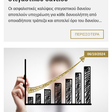
Οι ασφαλιστικές καλύψεις στεγαστικού δανείου
αποτελούν υποχρέωση για κάθε δανειολήπτη από
οποιαδήποτε τράπεζα και αποτελεί όρο του δανείου...
ΠΕΡΙΣΣΌΤΕΡΑ
06/10/2024