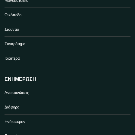
Μονοκατοικία
Οικόπεδο
Στούντιο
Συγκρότημα
Ιδιαίτερα
ΕΝΗΜΈΡΩΣΗ
Ανακοινώσεις
Διάφορα
Ενδιαφέρον