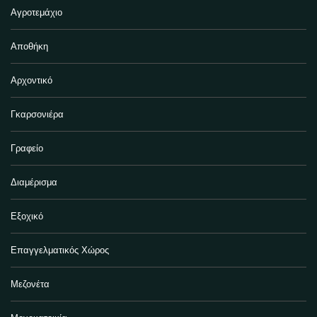
Αγροτεμάχιο
Αποθήκη
Αρχοντικό
Γκαρσονιέρα
Γραφείο
Διαμέρισμα
Εξοχικό
Επαγγελματικός Χώρος
Μεζονέτα