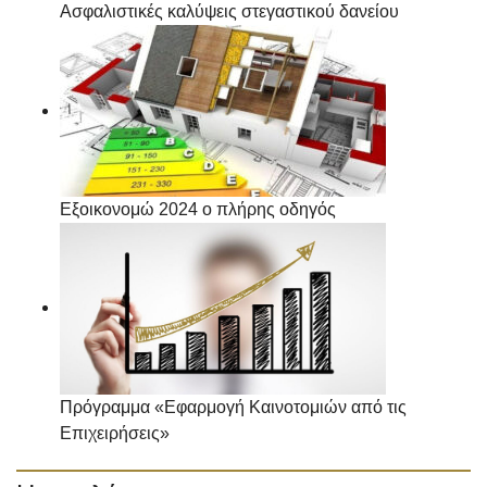
Ασφαλιστικές καλύψεις στεγαστικού δανείου
Εξοικονομώ 2024 ο πλήρης οδηγός
Πρόγραμμα «Εφαρμογή Καινοτομιών από τις
Επιχειρήσεις»