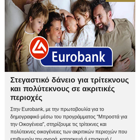
Στεγαστικό δάνειο για τρίτεκνους
και πολύτεκνους σε ακριτικές
περιοχές
Στην Eurobank, με την πρωτοβουλία για το
δημογραφικό μέσω του προγράμματος “Μπροστά για
την Οικογένεια”, στηρίζουμε τις τρίτεκνες και
πολύτεκνες οικογένειες των ακριτικών περιοχών που
επιθυμούν την αγορά, κατασκευή ή επισκευή /