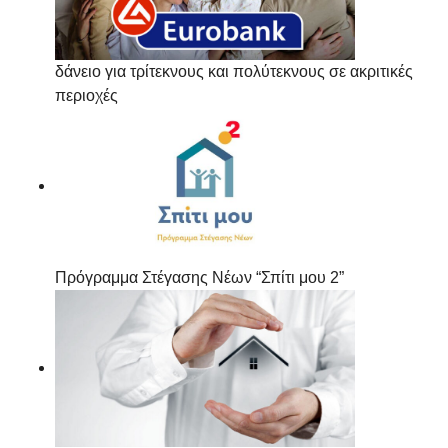
δάνειο για τρίτεκνους και πολύτεκνους σε ακριτικές
περιοχές
Πρόγραμμα Στέγασης Νέων “Σπίτι μου 2”