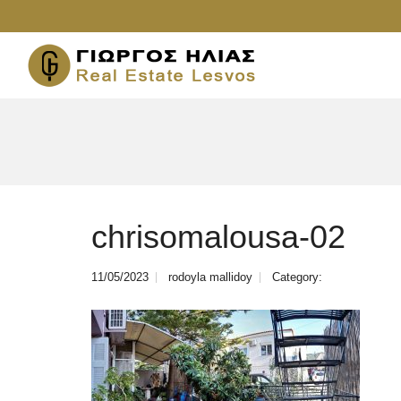
chrisomalousa-02
11/05/2023
rodoyla mallidoy
Category: