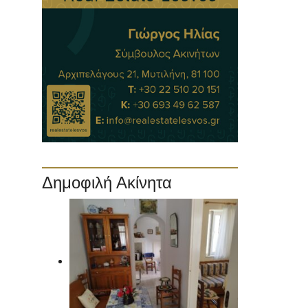
Δημοφιλή Ακίνητα