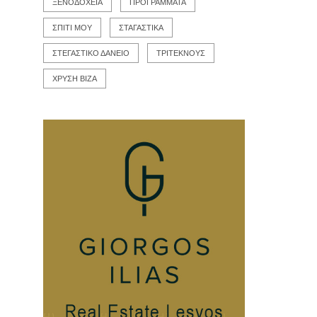
ΞΕΝΟΔΟΧΕΙΑ
ΠΡΟΓΡΑΜΜΑΤΑ
ΣΠΙΤΙ ΜΟΥ
ΣΤΑΓΑΣΤΙΚΑ
ΣΤΕΓΑΣΤΙΚΟ ΔΑΝΕΙΟ
ΤΡΙΤΕΚΝΟΥΣ
ΧΡΥΣΗ ΒΙΖΑ