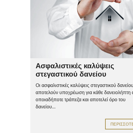
Ασφαλιστικές καλύψεις
στεγαστικού δανείου
Οι ασφαλιστικές καλύψεις στεγαστικού δανείο
αποτελούν υποχρέωση για κάθε δανειολήπτη
οποιαδήποτε τράπεζα και αποτελεί όρο του
δανείου...
ΠΕΡΙΣΣΌΤ