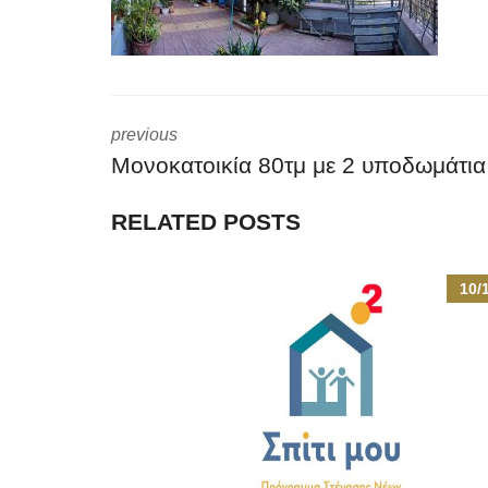
previous
Μονοκατοικία 80τμ με 2 υποδωμάτια
RELATED POSTS
10/