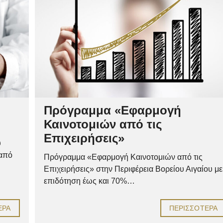
Πρόγραμμα «Εφαρμογή
Καινοτομιών από τις
Επιχειρήσεις»
υ
 από
Πρόγραμμα «Εφαρμογή Καινοτομιών από τις
Επιχειρήσεις» στην Περιφέρεια Βορείου Αιγαίου με
επιδότηση έως και 70%…
ΕΡΑ
ΠΕΡΙΣΣΌΤΕΡΑ