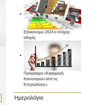
Εξοικονομώ 2024 ο πλήρης
οδηγός
Πρόγραμμα «Εφαρμογή
Καινοτομιών από τις
Επιχειρήσεις»
Ημερολόγιο