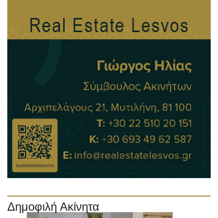
Δημοφιλή Ακίνητα