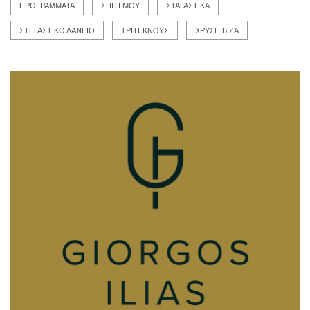
ΠΡΟΓΡΑΜΜΑΤΑ
ΣΠΙΤΙ ΜΟΥ
ΣΤΑΓΑΣΤΙΚΑ
ΣΤΕΓΑΣΤΙΚΟ ΔΑΝΕΙΟ
ΤΡΙΤΕΚΝΟΥΣ
ΧΡΥΣΗ ΒΙΖΑ