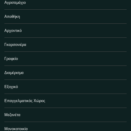
Αγροτεμάχιο
Αποθήκη
Αρχοντικό
Γκαρσονιέρα
Γραφείο
Διαμέρισμα
Εξοχικό
Επαγγελματικός Χώρος
Μεζονέτα
Μονοκατοικία