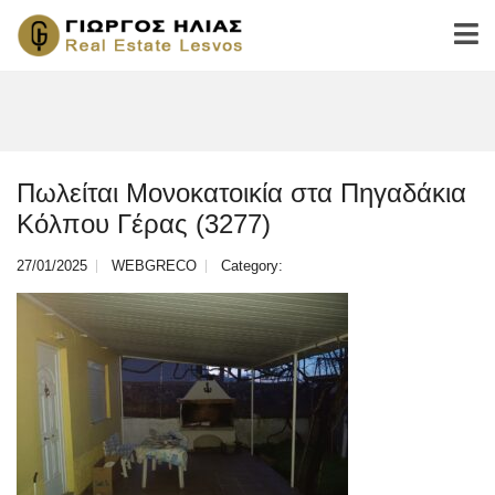
Πωλείται Μονοκατοικία στα Πηγαδάκια
Κόλπου Γέρας (3277)
27/01/2025
WEBGRECO
Category: