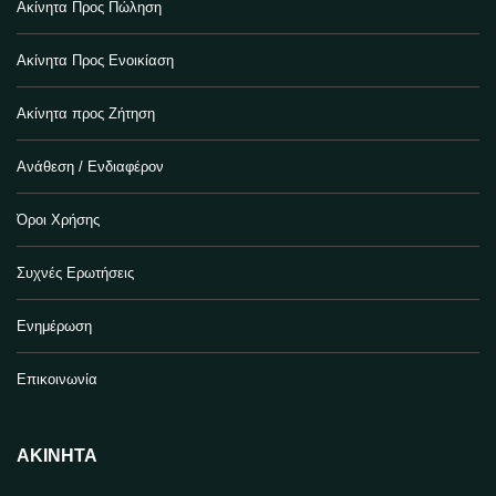
Ακίνητα Προς Πώληση
Ακίνητα Προς Ενοικίαση
Ακίνητα προς Ζήτηση
Ανάθεση / Ενδιαφέρον
Όροι Χρήσης
Συχνές Ερωτήσεις
Ενημέρωση
Επικοινωνία
ΑΚΊΝΗΤΑ