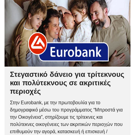
Στεγαστικό δάνειο για τρίτεκνους
και πολύτεκνους σε ακριτικές
περιοχές
Στην Eurobank, με την πρωτοβουλία για το
δημογραφικό μέσω του προγράμματος “Μπροστά για
την Οικογένεια”, στηρίζουμε τις τρίτεκνες και
πολύτεκνες οικογένειες των ακριτικών περιοχών που
επιθυμούν την αγορά, κατασκευή ή επισκευή /