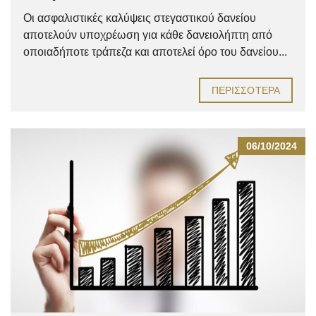
Οι ασφαλιστικές καλύψεις στεγαστικού δανείου
αποτελούν υποχρέωση για κάθε δανειολήπτη από
οποιαδήποτε τράπεζα και αποτελεί όρο του δανείου...
ΠΕΡΙΣΣΌΤΕΡΑ
06/10/2024