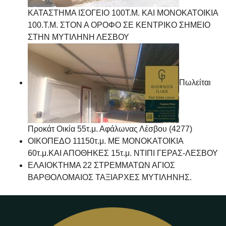
ΚΑΤΑΣΤΗΜΑ ΙΣΟΓΕΙΟ 100Τ.Μ. ΚΑΙ ΜΟΝΟΚΑΤΟΙΚΙΑ
100.Τ.Μ. ΣΤΟΝ Α ΟΡΟΦΟ ΣΕ ΚΕΝΤΡΙΚΟ ΣΗΜΕΙΟ
ΣΤΗΝ ΜΥΤΙΛΗΝΗ ΛΕΣΒΟΥ
Πωλείται
Προκάτ Οικία 55τ.μ. Αφάλωνας Λέσβου (4277)
ΟΙΚΟΠΕΔΟ 11150τ.μ. ΜΕ ΜΟΝΟΚΑΤΟΙΚΙΑ
60τ.μ.ΚΑΙ ΑΠΟΘΗΚΕΣ 15τ.μ. ΝΤΙΠΙ ΓΕΡΑΣ-ΛΕΣΒΟΥ
ΕΛΑΙΟΚΤΗΜΑ 22 ΣΤΡΕΜΜΑΤΩΝ ΑΓΙΟΣ
ΒΑΡΘΟΛΟΜΑΙΟΣ ΤΑΞΙΑΡΧΕΣ ΜΥΤΙΛΗΝΗΣ.