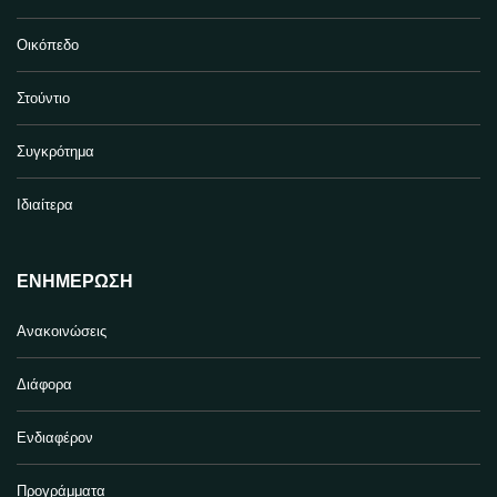
Οικόπεδο
Στούντιο
Συγκρότημα
Ιδιαίτερα
ΕΝΗΜΈΡΩΣΗ
Ανακοινώσεις
Διάφορα
Ενδιαφέρον
Προγράμματα