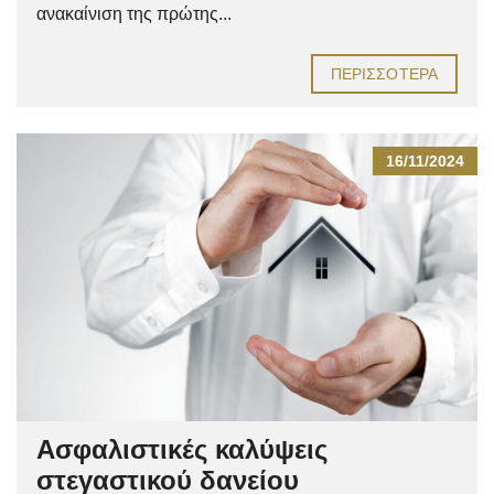
ανακαίνιση της πρώτης...
ΠΕΡΙΣΣΌΤΕΡΑ
16/11/2024
Ασφαλιστικές καλύψεις
στεγαστικού δανείου