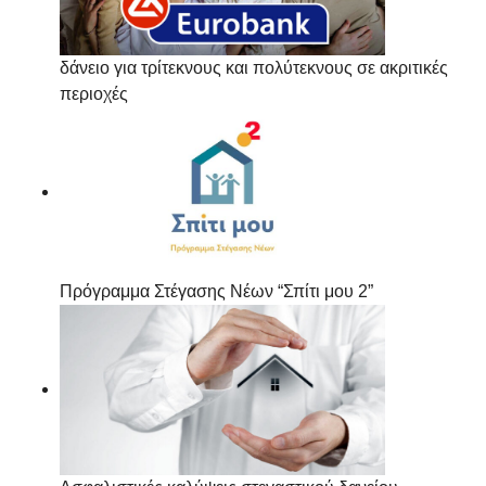
δάνειο για τρίτεκνους και πολύτεκνους σε ακριτικές
περιοχές
Πρόγραμμα Στέγασης Νέων “Σπίτι μου 2”