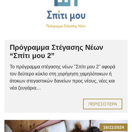
Πρόγραμμα Στέγασης Νέων
“Σπίτι μου 2”
Το πρόγραμμα στέγασης νέων "Σπίτι μου 2" αφορά
τον δεύτερο κύκλο στη χορήγηση χαμηλότοκων ή
άτοκων στεγαστικών δανείων προς νέους, νέες και
νέα ζευγάρια…
ΠΕΡΙΣΣΌΤΕΡΑ
16/11/2024