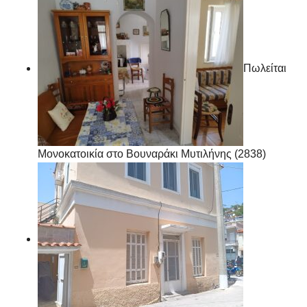
Πωλείται
Μονοκατοικία στο Βουναράκι Μυτιλήνης (2838)