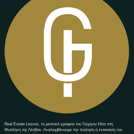
Real Estate Lesvos, το μεσιτικό γραφείο του Γιώργου Ηλία στη
Μυτιλήνη της Λέσβου. Αναλαμβάνουμε την πώληση ή ενοικίαση του