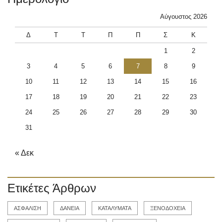
Αύγουστος 2026
Δ
Τ
Τ
Π
Π
Σ
Κ
1
2
3
4
5
6
7
8
9
10
11
12
13
14
15
16
17
18
19
20
21
22
23
24
25
26
27
28
29
30
31
« Δεκ
Ετικέτες Άρθρων
ΑΣΦΑΛΙΣΗ
ΔΑΝΕΙΑ
ΚΑΤΑΛΥΜΑΤΑ
ΞΕΝΟΔΟΧΕΙΑ