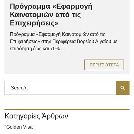
Πρόγραμμα «Εφαρμογή
Καινοτομιών από τις
Επιχειρήσεις»
Πρόγραμμα «Εφαρμογή Καινοτομιών από τις
Επιχειρήσεις» στην Περιφέρεια Βορείου Αιγαίου με
επιδότηση έως και 70%…
ΠΕΡΙΣΣΌΤΕΡΑ
Κατηγορίες Άρθρων
"Golden Visa"