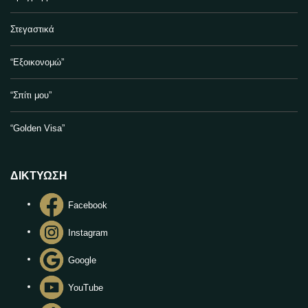
Στεγαστικά
“Εξοικονομώ”
“Σπίτι μου”
“Golden Visa”
ΔΙΚΤΥΩΣΗ
Facebook
Instagram
Google
YouTube