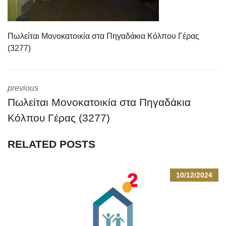
Πωλείται Μονοκατοικία στα Πηγαδάκια Κόλπου Γέρας
(3277)
previous
Πωλείται Μονοκατοικία στα Πηγαδάκια
Κόλπου Γέρας (3277)
RELATED POSTS
10/12/2024